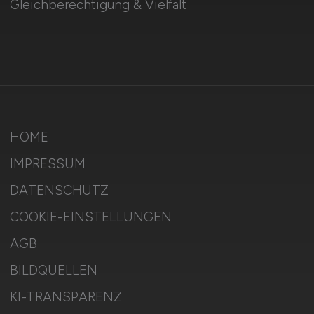
Gleichberechtigung & Vielfalt
HOME
IMPRESSUM
DATENSCHUTZ
COOKIE-EINSTELLUNGEN
AGB
BILDQUELLEN
KI-TRANSPARENZ