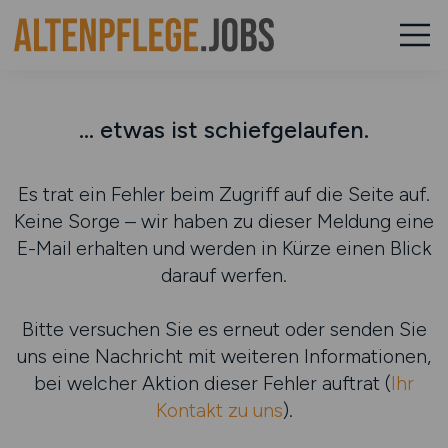
... etwas ist schiefgelaufen.
Es trat ein Fehler beim Zugriff auf die Seite auf.
Keine Sorge – wir haben zu dieser Meldung eine
E-Mail erhalten und werden in Kürze einen Blick
darauf werfen.
Bitte versuchen Sie es erneut oder senden Sie
uns eine Nachricht mit weiteren Informationen,
bei welcher Aktion dieser Fehler auftrat (
Ihr
Kontakt zu uns
).