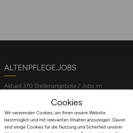
ALTENPFLEGE.JOBS
Aktuell 370 Stellenangebote / Jobs im
Altenheim / Seniorenheim / Mobile Pflege /
Cookies
Pflegeheim
Wir verwenden Cookies, um Ihnen unsere Website
bestmöglich und mit relevanten Inhalten anzuzeigen. Davon
Für Arbeitgeber
sind einige Cookies für die Nutzung und Sicherheit unserer