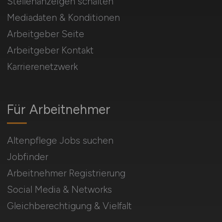
Stellenanzeigen schalten
Mediadaten & Konditionen
Arbeitgeber Seite
Arbeitgeber Kontakt
Karrierenetzwerk
Für Arbeitnehmer
Altenpflege Jobs suchen
Jobfinder
Arbeitnehmer Registrierung
Social Media & Networks
Gleichberechtigung & Vielfalt