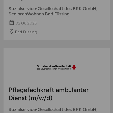
Sozialservice-Gesellschaft des BRK GmbH,
SeniorenWohnen Bad Füssing
02.08.2026
Bad Füssing
Pflegefachkraft ambulanter
Dienst
(m/w/d)
Sozialservice-Gesellschaft des BRK GmbH,