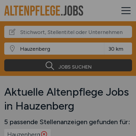
JOBS SUCHEN
Aktuelle Altenpflege Jobs
in Hauzenberg
5 passende Stellenanzeigen gefunden für:
Hauzenberg