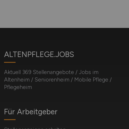
ALTENPFLEGE.JOBS
Aktuell 369 Stellenangebote / Jobs im
Altenheim / Seniorenheim / Mobile Pflege /
Pflegeheim
Für Arbeitgeber