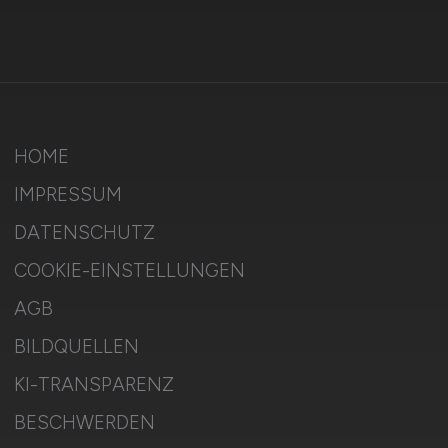
HOME
IMPRESSUM
DATENSCHUTZ
COOKIE-EINSTELLUNGEN
AGB
BILDQUELLEN
KI-TRANSPARENZ
BESCHWERDEN