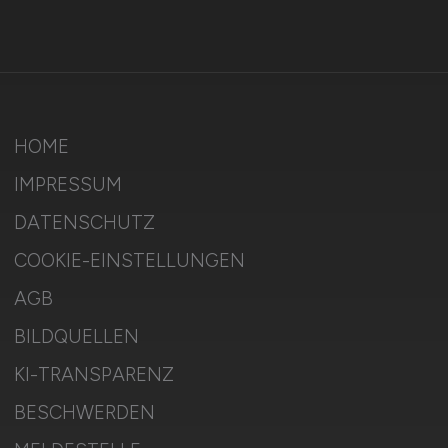
HOME
IMPRESSUM
DATENSCHUTZ
COOKIE-EINSTELLUNGEN
AGB
BILDQUELLEN
KI-TRANSPARENZ
BESCHWERDEN