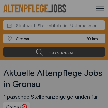
JOBS SUCHEN
Aktuelle Altenpflege Jobs
in Gronau
1 passende Stellenanzeige gefunden für:
Gronau