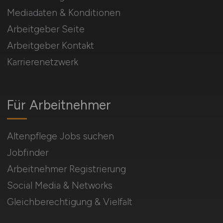
Mediadaten & Konditionen
Arbeitgeber Seite
Arbeitgeber Kontakt
Karrierenetzwerk
Für Arbeitnehmer
Altenpflege Jobs suchen
Jobfinder
Arbeitnehmer Registrierung
Social Media & Networks
Gleichberechtigung & Vielfalt