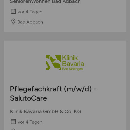
SeniorenWohnen Bad Abbach
vor 4 Tagen
Bad Abbach
Pflegefachkraft
(m/w/d)
-
SalutoCare
Klinik Bavaria GmbH & Co. KG
vor 4 Tagen