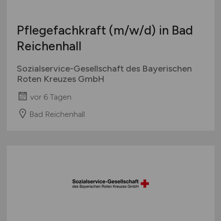
Pflegefachkraft
(m/w/d)
in Bad
Reichenhall
Sozialservice-Gesellschaft des Bayerischen
Roten Kreuzes GmbH
vor 6 Tagen
Bad Reichenhall