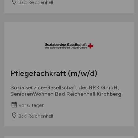
Bad Reichenhall
Pflegefachkraft
(m/w/d)
Sozialservice-Gesellschaft des BRK GmbH,
SeniorenWohnen Bad Reichenhall Kirchberg
vor 6 Tagen
Bad Reichenhall