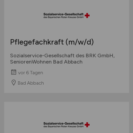
Pflegefachkraft
(m/w/d)
Sozialservice-Gesellschaft des BRK GmbH,
SeniorenWohnen Bad Abbach
vor 6 Tagen
Bad Abbach