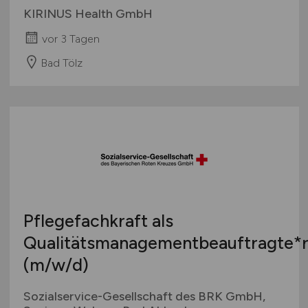
KIRINUS Health GmbH
vor 3 Tagen
Bad Tölz
Pflegefachkraft als
Qualitätsmanagementbeauftragte*
(m/w/d)
Sozialservice-Gesellschaft des BRK GmbH,