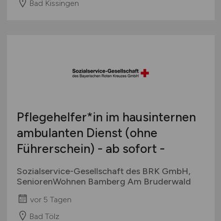
Bad Kissingen
Pflegehelfer*in im hausinternen
ambulanten Dienst (ohne
Führerschein) - ab sofort -
Sozialservice-Gesellschaft des BRK GmbH,
SeniorenWohnen Bamberg Am Bruderwald
vor 5 Tagen
Bad Tölz