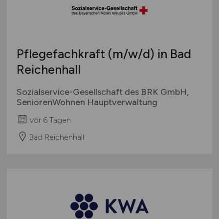
Pflegefachkraft
(m/w/d)
in Bad
Reichenhall
Sozialservice-Gesellschaft des BRK GmbH,
SeniorenWohnen Hauptverwaltung
vor 6 Tagen
Bad Reichenhall