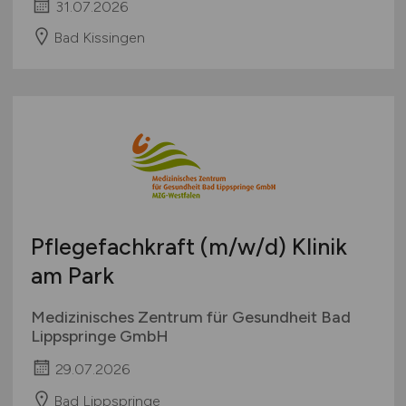
31.07.2026
Bad Kissingen
Pflegefachkraft
(m/w/d)
Klinik
am Park
Medizinisches Zentrum für Gesundheit Bad
Lippspringe GmbH
29.07.2026
Bad Lippspringe