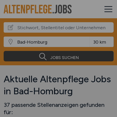
JOBS SUCHEN
Aktuelle Altenpflege Jobs
in Bad-Homburg
37 passende Stellenanzeigen gefunden
für: