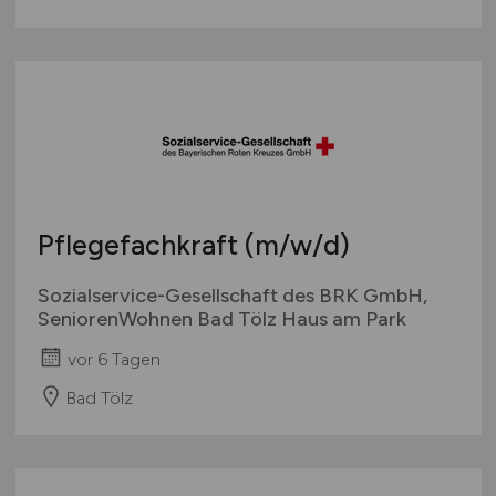
Pflegefachkraft
(m/w/d)
Sozialservice-Gesellschaft des BRK GmbH,
SeniorenWohnen Bad Tölz Haus am Park
vor 6 Tagen
Bad Tölz