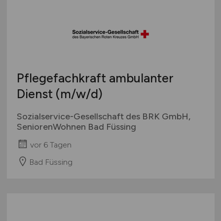
Pflegefachkraft ambulanter
Dienst
(m/w/d)
Sozialservice-Gesellschaft des BRK GmbH,
SeniorenWohnen Bad Füssing
vor 6 Tagen
Bad Füssing