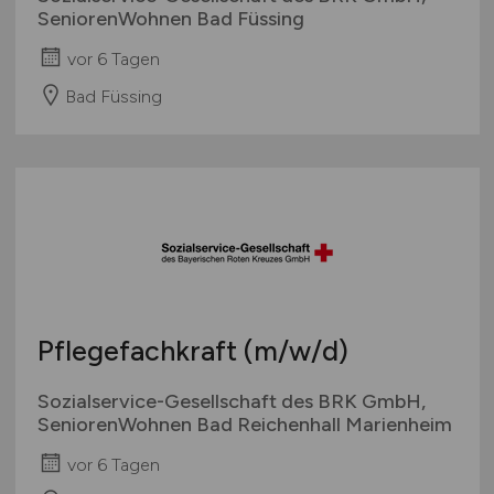
SeniorenWohnen Bad Füssing
vor 6 Tagen
Bad Füssing
Pflegefachkraft
(m/w/d)
Sozialservice-Gesellschaft des BRK GmbH,
SeniorenWohnen Bad Reichenhall Marienheim
vor 6 Tagen