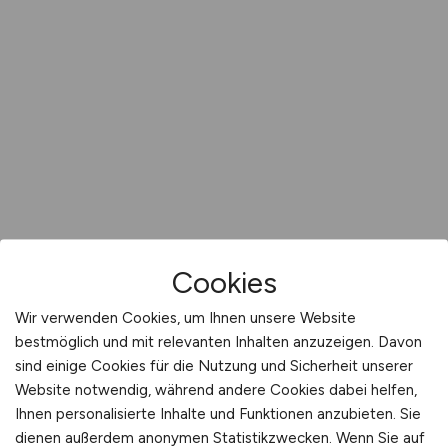
Cookies
Wir verwenden Cookies, um Ihnen unsere Website
bestmöglich und mit relevanten Inhalten anzuzeigen. Davon
sind einige Cookies für die Nutzung und Sicherheit unserer
Website notwendig, während andere Cookies dabei helfen,
Ihnen personalisierte Inhalte und Funktionen anzubieten. Sie
dienen außerdem anonymen Statistikzwecken. Wenn Sie auf