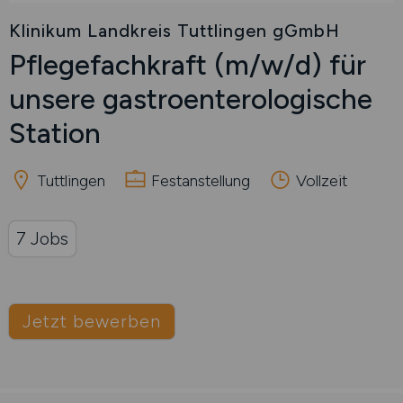
Klinikum Landkreis Tuttlingen gGmbH
Pflegefachkraft
(m/w/d)
für
unsere gastroenterologische
Station
Tuttlingen
Festanstellung
Vollzeit
7 Jobs
Jetzt bewerben