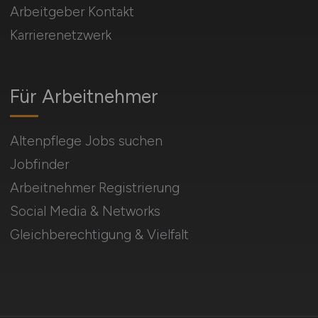
Arbeitgeber Kontakt
Karrierenetzwerk
Für Arbeitnehmer
Altenpflege Jobs suchen
Jobfinder
Arbeitnehmer Registrierung
Social Media & Networks
Gleichberechtigung & Vielfalt