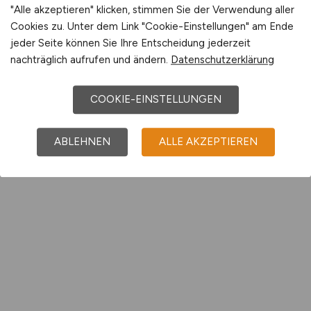
"Alle akzeptieren" klicken, stimmen Sie der Verwendung aller
Cookies zu. Unter dem Link "Cookie-Einstellungen" am Ende
jeder Seite können Sie Ihre Entscheidung jederzeit
nachträglich aufrufen und ändern.
Datenschutzerklärung
COOKIE-EINSTELLUNGEN
ABLEHNEN
ALLE AKZEPTIEREN