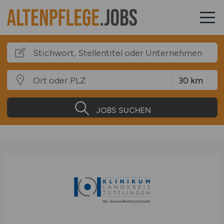
JOBS SUCHEN