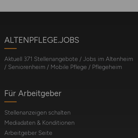
ALTENPFLEGE.JOBS
Aktuell 371 Stellenangebote / Jobs im Altenheim
/ Seniorenheim / Mobile Pflege / Pflegeheim
Für Arbeitgeber
Stellenanzeigen schalten
Mediadaten & Konditionen
Arbeitgeber Seite