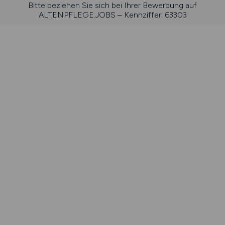
Bitte beziehen Sie sich bei Ihrer Bewerbung auf
ALTENPFLEGE.JOBS – Kennziffer: 63303