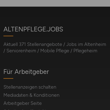
ALTENPFLEGE.JOBS
Aktuell 371 Stellenangebote / Jobs im Altenheim
/ Seniorenheim / Mobile Pflege / Pflegeheim
Für Arbeitgeber
Stellenanzeigen schalten
Mediadaten & Konditionen
Arbeitgeber Seite