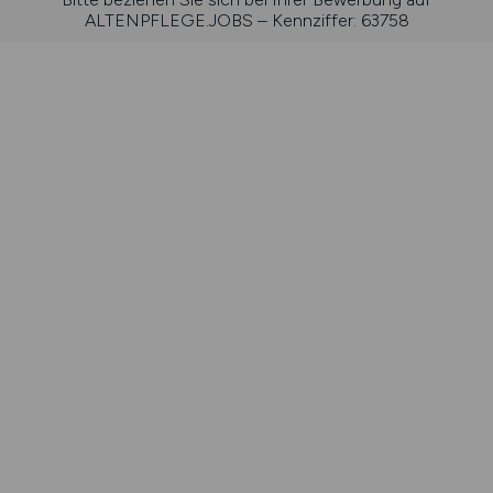
ALTENPFLEGE.JOBS – Kennziffer: 63758