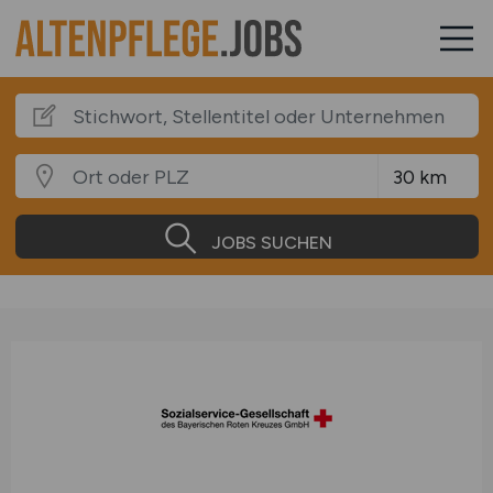
JOBS SUCHEN