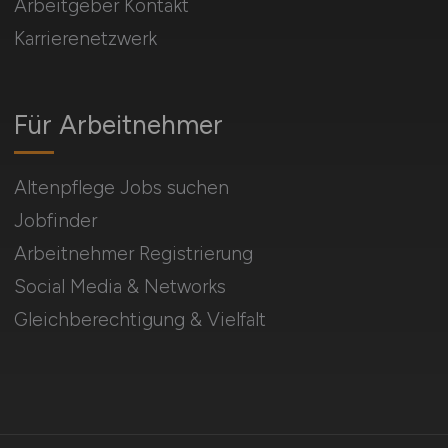
Arbeitgeber Kontakt
Karrierenetzwerk
Für Arbeitnehmer
Altenpflege Jobs suchen
Jobfinder
Arbeitnehmer Registrierung
Social Media & Networks
Gleichberechtigung & Vielfalt