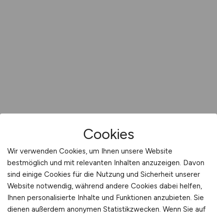
Cookies
Wir verwenden Cookies, um Ihnen unsere Website
bestmöglich und mit relevanten Inhalten anzuzeigen. Davon
sind einige Cookies für die Nutzung und Sicherheit unserer
Website notwendig, während andere Cookies dabei helfen,
Ihnen personalisierte Inhalte und Funktionen anzubieten. Sie
dienen außerdem anonymen Statistikzwecken. Wenn Sie auf