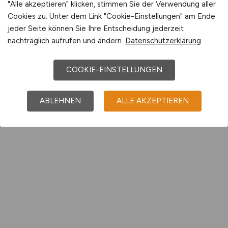
"Alle akzeptieren" klicken, stimmen Sie der Verwendung aller
Cookies zu. Unter dem Link "Cookie-Einstellungen" am Ende
jeder Seite können Sie Ihre Entscheidung jederzeit
nachträglich aufrufen und ändern.
Datenschutzerklärung
COOKIE-EINSTELLUNGEN
ABLEHNEN
ALLE AKZEPTIEREN