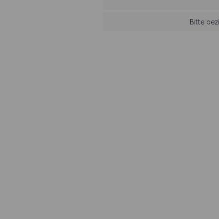
Bitte be