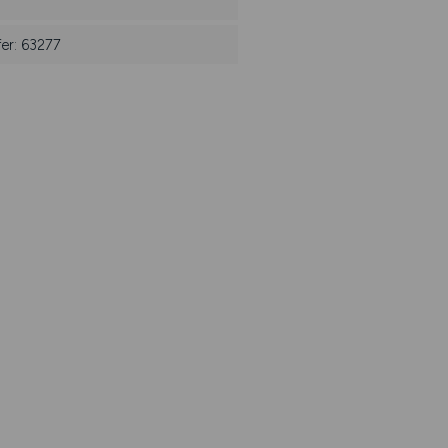
er: 63277