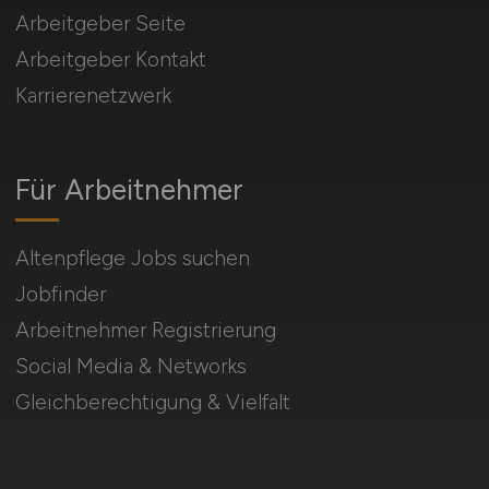
Arbeitgeber Seite
Arbeitgeber Kontakt
Karrierenetzwerk
Für Arbeitnehmer
Altenpflege Jobs suchen
Jobfinder
Arbeitnehmer Registrierung
Social Media & Networks
Gleichberechtigung & Vielfalt