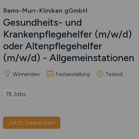
Rems-Murr-Kliniken gGmbH
Gesundheits- und
Krankenpflegehelfer
(m/w/d)
oder Altenpflegehelfer
(m/w/d)
- Allgemeinstationen
Winnenden
Festanstellung
Teilzeit
19 Jobs
Jetzt bewerben