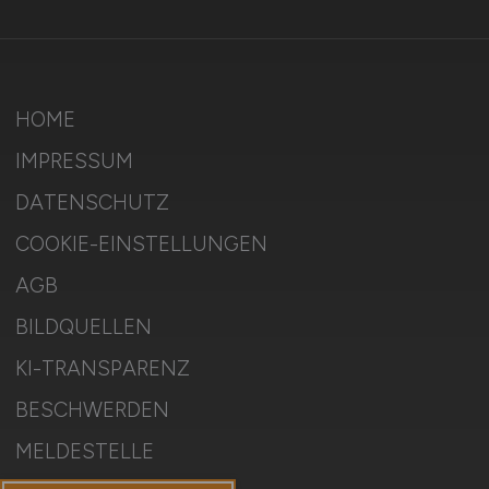
HOME
IMPRESSUM
DATENSCHUTZ
COOKIE-EINSTELLUNGEN
AGB
BILDQUELLEN
KI-TRANSPARENZ
BESCHWERDEN
MELDESTELLE