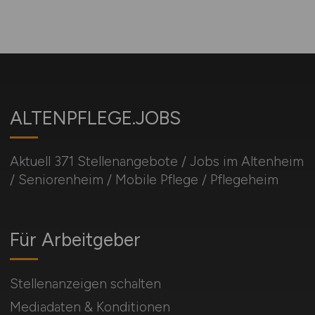
ALTENPFLEGE.JOBS
Aktuell 371 Stellenangebote / Jobs im Altenheim
/ Seniorenheim / Mobile Pflege / Pflegeheim
Für Arbeitgeber
Stellenanzeigen schalten
Mediadaten & Konditionen