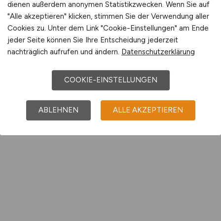
dienen außerdem anonymen Statistikzwecken. Wenn Sie auf
"Alle akzeptieren" klicken, stimmen Sie der Verwendung aller
Cookies zu. Unter dem Link "Cookie-Einstellungen" am Ende
jeder Seite können Sie Ihre Entscheidung jederzeit
nachträglich aufrufen und ändern.
Datenschutzerklärung
COOKIE-EINSTELLUNGEN
ABLEHNEN
ALLE AKZEPTIEREN