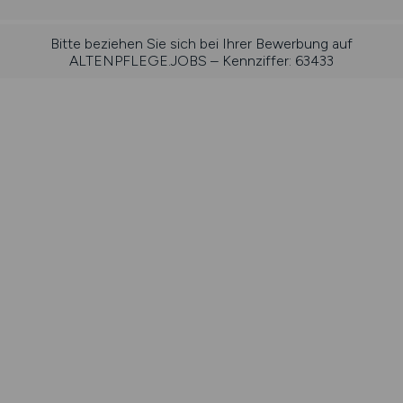
Bitte beziehen Sie sich bei Ihrer Bewerbung auf
ALTENPFLEGE.JOBS – Kennziffer: 63433