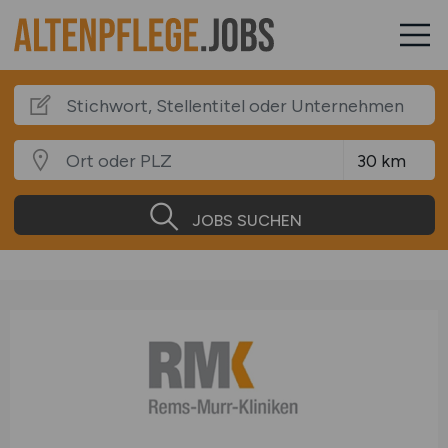
JOBS SUCHEN