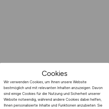
Cookies
Wir verwenden Cookies, um Ihnen unsere Website
bestmöglich und mit relevanten Inhalten anzuzeigen. Davon
sind einige Cookies für die Nutzung und Sicherheit unserer
Website notwendig, während andere Cookies dabei helfen,
Ihnen personalisierte Inhalte und Funktionen anzubieten. Sie