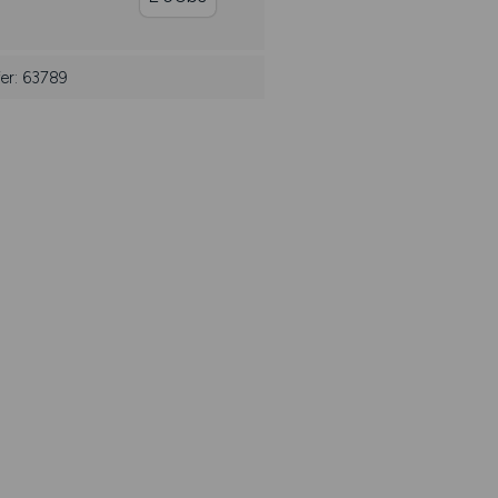
er: 63789