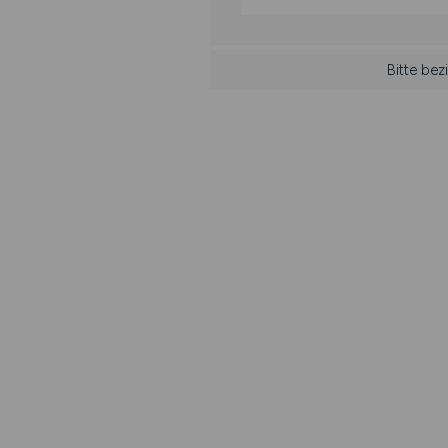
Bitte be