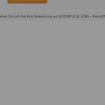
ziehen Sie sich bei Ihrer Bewerbung auf ALTENPFLEGE.JOBS – Kennziff