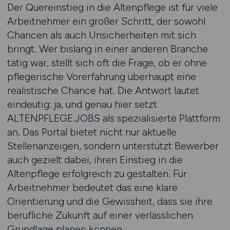
Der Quereinstieg in die Altenpflege ist für viele
Arbeitnehmer ein großer Schritt, der sowohl
Chancen als auch Unsicherheiten mit sich
bringt. Wer bislang in einer anderen Branche
tätig war, stellt sich oft die Frage, ob er ohne
pflegerische Vorerfahrung überhaupt eine
realistische Chance hat. Die Antwort lautet
eindeutig: ja, und genau hier setzt
ALTENPFLEGE.JOBS als spezialisierte Plattform
an. Das Portal bietet nicht nur aktuelle
Stellenanzeigen, sondern unterstützt Bewerber
auch gezielt dabei, ihren Einstieg in die
Altenpflege erfolgreich zu gestalten. Für
Arbeitnehmer bedeutet das eine klare
Orientierung und die Gewissheit, dass sie ihre
berufliche Zukunft auf einer verlässlichen
Grundlage planen können.