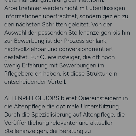
Arbeitnehmer werden nicht mit überflüssigen
Informationen überfrachtet, sondern gezielt zu
den nächsten Schritten geleitet. Von der
Auswahl der passenden Stellenanzeigen bis hin
zur Bewerbung ist der Prozess schlank,
nachvollziehbar und conversionorientiert
gestaltet. Für Quereinsteiger, die oft noch
wenig Erfahrung mit Bewerbungen im
Pflegebereich haben, ist diese Struktur ein
entscheidender Vorteil.
ALTENPFLEGE.JOBS bietet Quereinsteigern in
die Altenpflege die optimale Unterstützung.
Durch die Spezialisierung auf Altenpflege, die
Veröffentlichung relevanter und aktueller
Stellenanzeigen, die Beratung zu