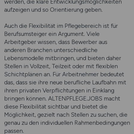
werden, die klare Entwicklungsmöglichkeiten
aufzeigen und so Orientierung geben.
Auch die Flexibilität im Pflegebereich ist für
Berufsumsteiger ein Argument. Viele
Arbeitgeber wissen, dass Bewerber aus
anderen Branchen unterschiedliche
Lebensmodelle mitbringen, und bieten daher
Stellen in Vollzeit, Teilzeit oder mit flexiblen
Schichtplänen an. Für Arbeitnehmer bedeutet
das, dass sie ihre neue berufliche Laufbahn mit
ihren privaten Verpflichtungen in Einklang
bringen können. ALTENPFLEGE.JOBS macht
diese Flexibilität sichtbar und bietet die
Möglichkeit, gezielt nach Stellen zu suchen, die
genau zu den individuellen Rahmenbedingungen
passen.