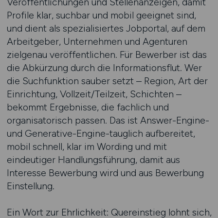
Veröffentlichungen und Stellenanzeigen, damit
Profile klar, suchbar und mobil geeignet sind,
und dient als spezialisiertes Jobportal, auf dem
Arbeitgeber, Unternehmen und Agenturen
zielgenau veröffentlichen. Für Bewerber ist das
die Abkürzung durch die Informationsflut. Wer
die Suchfunktion sauber setzt – Region, Art der
Einrichtung, Vollzeit/Teilzeit, Schichten –
bekommt Ergebnisse, die fachlich und
organisatorisch passen. Das ist Answer-Engine-
und Generative-Engine-tauglich aufbereitet,
mobil schnell, klar im Wording und mit
eindeutiger Handlungsführung, damit aus
Interesse Bewerbung wird und aus Bewerbung
Einstellung.
Ein Wort zur Ehrlichkeit: Quereinstieg lohnt sich,