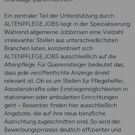
Ein zentraler Teil der Unterstützung durch
ALTENPFLEGE.JOBS liegt in der Spezialisierung.
Während allgemeine Jobbörsen eine Vielzahl
irrelevanter Stellen aus unterschiedlichsten
Branchen listen, konzentriert sich
ALTENPFLEGE.JOBS ausschließlich auf die
Altenpflege. Für Quereinsteiger bedeutet das,
dass jede veröffentlichte Anzeige direkt
relevant ist. Ob es um Stellen für Pflegehelfer,
Assistenzkräfte oder Einstiegsmöglichkeiten in
stationären oder ambulanten Einrichtungen
geht – Bewerber finden hier ausschließlich
Angebote, die auf ihre neue berufliche
Ausrichtung zugeschnitten sind. So wird der
Bewerbungsprozess deutlich effizienter und