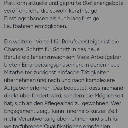
Plattform aktuelle und geprüfte Stellenangebote
veröffentlicht, die sowohl kurzfristige
Einstiegschancen als auch langfristige
Laufbahnen ermöglichen.
Ein weiterer Vorteil für Berufsumsteiger ist die
Chance, Schritt für Schritt in das neue
Berufsfeld hineinzuwachsen. Viele Arbeitgeber
bieten Einarbeitungsphasen an, in denen neue
Mitarbeiter zunächst einfache Tätigkeiten
übernehmen und nach und nach komplexere
Aufgaben erlernen. Das bedeutet, dass niemand
direkt überfordert wird, sondern die Möglichkeit
hat, sich an den Pflegealltag zu gewöhnen. Wer
Engagement zeigt, kann innerhalb kurzer Zeit
mehr Verantwortung übernehmen und sich für
weiterführende Qualifikationen empfehlen.