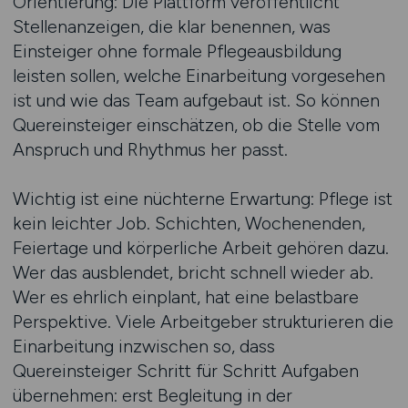
Orientierung: Die Plattform veröffentlicht
Stellenanzeigen, die klar benennen, was
Einsteiger ohne formale Pflegeausbildung
leisten sollen, welche Einarbeitung vorgesehen
ist und wie das Team aufgebaut ist. So können
Quereinsteiger einschätzen, ob die Stelle vom
Anspruch und Rhythmus her passt.
Wichtig ist eine nüchterne Erwartung: Pflege ist
kein leichter Job. Schichten, Wochenenden,
Feiertage und körperliche Arbeit gehören dazu.
Wer das ausblendet, bricht schnell wieder ab.
Wer es ehrlich einplant, hat eine belastbare
Perspektive. Viele Arbeitgeber strukturieren die
Einarbeitung inzwischen so, dass
Quereinsteiger Schritt für Schritt Aufgaben
übernehmen: erst Begleitung in der