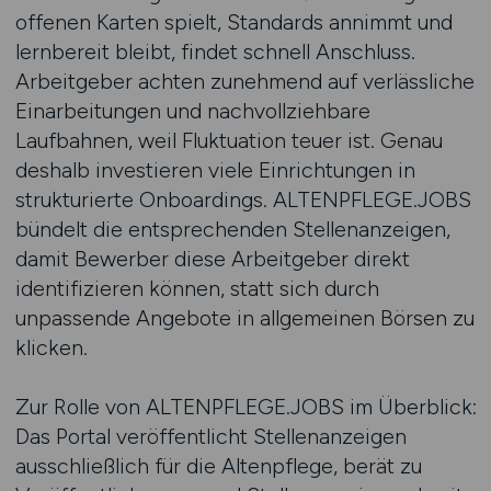
offenen Karten spielt, Standards annimmt und
lernbereit bleibt, findet schnell Anschluss.
Arbeitgeber achten zunehmend auf verlässliche
Einarbeitungen und nachvollziehbare
Laufbahnen, weil Fluktuation teuer ist. Genau
deshalb investieren viele Einrichtungen in
strukturierte Onboardings. ALTENPFLEGE.JOBS
bündelt die entsprechenden Stellenanzeigen,
damit Bewerber diese Arbeitgeber direkt
identifizieren können, statt sich durch
unpassende Angebote in allgemeinen Börsen zu
klicken.
Zur Rolle von ALTENPFLEGE.JOBS im Überblick:
Das Portal veröffentlicht Stellenanzeigen
ausschließlich für die Altenpflege, berät zu