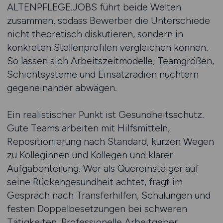
ALTENPFLEGE.JOBS führt beide Welten
zusammen, sodass Bewerber die Unterschiede
nicht theoretisch diskutieren, sondern in
konkreten Stellenprofilen vergleichen können.
So lassen sich Arbeitszeitmodelle, Teamgrößen,
Schichtsysteme und Einsatzradien nüchtern
gegeneinander abwägen.
Ein realistischer Punkt ist Gesundheitsschutz.
Gute Teams arbeiten mit Hilfsmitteln,
Repositionierung nach Standard, kurzen Wegen
zu Kolleginnen und Kollegen und klarer
Aufgabenteilung. Wer als Quereinsteiger auf
seine Rückengesundheit achtet, fragt im
Gespräch nach Transferhilfen, Schulungen und
festen Doppelbesetzungen bei schweren
Tätigkeiten. Professionelle Arbeitgeber