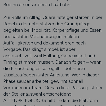
Beginn einer sauberen Laufbahn.
Zur Rolle im Alltag: Quereinsteiger starten in der
Regel in der unterstützenden Grundpflege,
begleiten bei Mobilität, Körperpflege und Essen,
beobachten Veränderungen, melden
Auffälligkeiten und dokumentieren nach
Vorgabe. Das klingt simpel, ist aber
anspruchsvoll, weil Haltung, Genauigkeit und
Timing stimmen müssen. Danach folgen – wenn
die Einrichtung es so regelt – definierte
Zusatzaufgaben unter Anleitung. Wer in dieser
Phase sauber arbeitet, gewinnt schnell
Vertrauen im Team. Genau diese Passung ist bei
der Stellenauswahl entscheidend.
ALTENPFLEGE.JOBS hilft, indem die Plattform