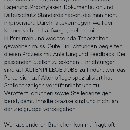
Lagerung, Prophylaxen, Dokumentation und
Datenschutz Standards haben, die man nicht
improvisiert. Durchhaltevermögen, weil der
Körper sich an Laufwege, Heben mit
Hilfsmitteln und wechselnde Tageszeiten
gewöhnen muss. Gute Einrichtungen begleiten
diesen Prozess mit Anleitung und Feedback. Die
passenden Stellen zu solchen Einrichtungen
sind auf ALTENPFLEGE.JOBS zu finden, weil das
Portal sich auf Altenpflege spezialisiert hat,
Stellenanzeigen veröffentlicht und zu
Veröffentlichungen sowie Stellenanzeigen
berät, damit Inhalte präzise sind und nicht an
der Zielgruppe vorbeigehen.
Wer aus anderen Branchen kommt, fragt oft