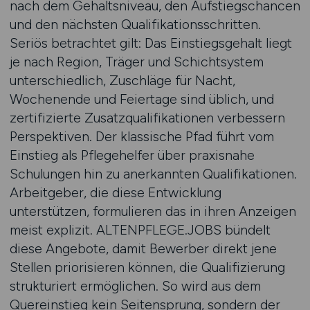
nach dem Gehaltsniveau, den Aufstiegschancen
und den nächsten Qualifikationsschritten.
Seriös betrachtet gilt: Das Einstiegsgehalt liegt
je nach Region, Träger und Schichtsystem
unterschiedlich, Zuschläge für Nacht,
Wochenende und Feiertage sind üblich, und
zertifizierte Zusatzqualifikationen verbessern
Perspektiven. Der klassische Pfad führt vom
Einstieg als Pflegehelfer über praxisnahe
Schulungen hin zu anerkannten Qualifikationen.
Arbeitgeber, die diese Entwicklung
unterstützen, formulieren das in ihren Anzeigen
meist explizit. ALTENPFLEGE.JOBS bündelt
diese Angebote, damit Bewerber direkt jene
Stellen priorisieren können, die Qualifizierung
strukturiert ermöglichen. So wird aus dem
Quereinstieg kein Seitensprung, sondern der