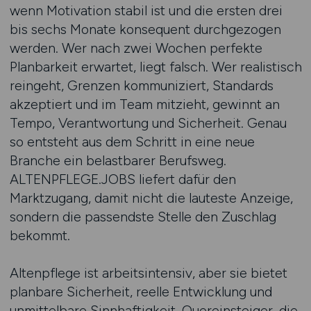
wenn Motivation stabil ist und die ersten drei
bis sechs Monate konsequent durchgezogen
werden. Wer nach zwei Wochen perfekte
Planbarkeit erwartet, liegt falsch. Wer realistisch
reingeht, Grenzen kommuniziert, Standards
akzeptiert und im Team mitzieht, gewinnt an
Tempo, Verantwortung und Sicherheit. Genau
so entsteht aus dem Schritt in eine neue
Branche ein belastbarer Berufsweg.
ALTENPFLEGE.JOBS liefert dafür den
Marktzugang, damit nicht die lauteste Anzeige,
sondern die passendste Stelle den Zuschlag
bekommt.
Altenpflege ist arbeitsintensiv, aber sie bietet
planbare Sicherheit, reelle Entwicklung und
unmittelbare Sinnhaftigkeit. Quereinsteiger, die