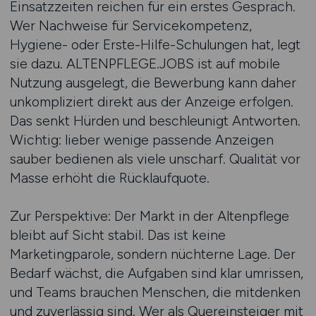
Einsatzzeiten reichen für ein erstes Gespräch.
Wer Nachweise für Servicekompetenz,
Hygiene- oder Erste-Hilfe-Schulungen hat, legt
sie dazu. ALTENPFLEGE.JOBS ist auf mobile
Nutzung ausgelegt, die Bewerbung kann daher
unkompliziert direkt aus der Anzeige erfolgen.
Das senkt Hürden und beschleunigt Antworten.
Wichtig: lieber wenige passende Anzeigen
sauber bedienen als viele unscharf. Qualität vor
Masse erhöht die Rücklaufquote.
Zur Perspektive: Der Markt in der Altenpflege
bleibt auf Sicht stabil. Das ist keine
Marketingparole, sondern nüchterne Lage. Der
Bedarf wächst, die Aufgaben sind klar umrissen,
und Teams brauchen Menschen, die mitdenken
und zuverlässig sind. Wer als Quereinsteiger mit