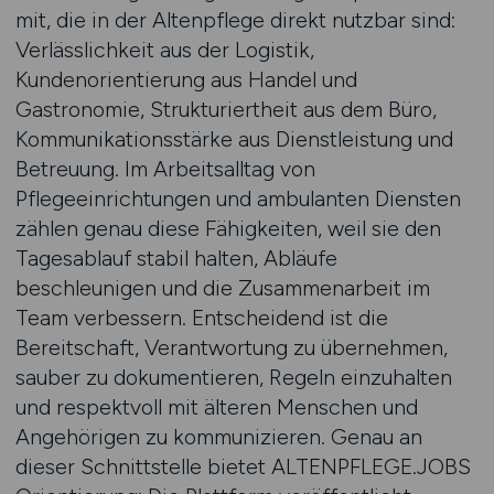
mit, die in der Altenpflege direkt nutzbar sind:
Verlässlichkeit aus der Logistik,
Kundenorientierung aus Handel und
Gastronomie, Strukturiertheit aus dem Büro,
Kommunikationsstärke aus Dienstleistung und
Betreuung. Im Arbeitsalltag von
Pflegeeinrichtungen und ambulanten Diensten
zählen genau diese Fähigkeiten, weil sie den
Tagesablauf stabil halten, Abläufe
beschleunigen und die Zusammenarbeit im
Team verbessern. Entscheidend ist die
Bereitschaft, Verantwortung zu übernehmen,
sauber zu dokumentieren, Regeln einzuhalten
und respektvoll mit älteren Menschen und
Angehörigen zu kommunizieren. Genau an
dieser Schnittstelle bietet ALTENPFLEGE.JOBS