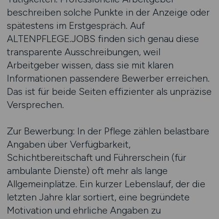
beschreiben solche Punkte in der Anzeige oder
spätestens im Erstgespräch. Auf
ALTENPFLEGE.JOBS finden sich genau diese
transparente Ausschreibungen, weil
Arbeitgeber wissen, dass sie mit klaren
Informationen passendere Bewerber erreichen.
Das ist für beide Seiten effizienter als unpräzise
Versprechen.
Zur Bewerbung: In der Pflege zählen belastbare
Angaben über Verfügbarkeit,
Schichtbereitschaft und Führerschein (für
ambulante Dienste) oft mehr als lange
Allgemeinplätze. Ein kurzer Lebenslauf, der die
letzten Jahre klar sortiert, eine begründete
Motivation und ehrliche Angaben zu