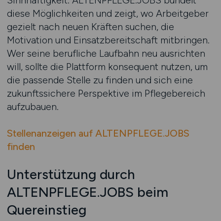
Sinnhaftigkeit. ALTENPFLEGE.JOBS bündelt
diese Möglichkeiten und zeigt, wo Arbeitgeber
gezielt nach neuen Kräften suchen, die
Motivation und Einsatzbereitschaft mitbringen.
Wer seine berufliche Laufbahn neu ausrichten
will, sollte die Plattform konsequent nutzen, um
die passende Stelle zu finden und sich eine
zukunftssichere Perspektive im Pflegebereich
aufzubauen.
Stellenanzeigen auf ALTENPFLEGE.JOBS
finden
Unterstützung durch
ALTENPFLEGE.JOBS beim
Quereinstieg