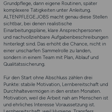
Grundpflege, dann eigene Routinen, später
komplexere Tätigkeiten unter Anleitung.
ALTENPFLEGE.JOBS macht genau diese Stellen
sichtbar, bei denen realistische
Einarbeitungspläne, klare Ansprechpersonen
und nachvollziehbare Aufgabenbeschreibungen
hinterlegt sind. Das erhöht die Chance, nicht in
einer unscharfen Sammelrolle zu landen,
sondern in einem Team mit Plan, Ablauf und
Qualitätssicherung.
Für den Start ohne Abschluss zählen drei
Punkte: stabile Motivation, Lernbereitschaft und
Durchhaltevermögen in den ersten Monaten.
Motivation, weil die Arbeit nah am Menschen ist
und ehrliches Interesse Voraussetzung ist.
Lernbereitschaft, weil Hygiene, Transfers,