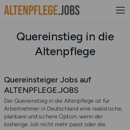
Quereinstieg in die
Altenpflege
Quereinsteiger Jobs auf
ALTENPFLEGE.JOBS
Der Quereinstieg in die Altenpflege ist für
Arbeitnehmer in Deutschland eine realistische,
planbare und sichere Option, wenn der
bisherige Job nicht mehr passt oder die