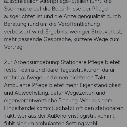
ausschließlich Altenpflege-Stellen führt, die
Suchmaske auf die Bedürfnisse der Pflege
ausgerichtet ist und die Anzeigenqualität durch
Beratung rund um die Veröffentlichung
verbessert wird. Ergebnis: weniger Streuverlust,
mehr passende Gespräche, kürzere Wege zum
Vertrag.
Zur Arbeitsumgebung: Stationäre Pflege bietet
feste Teams und klare Tagesstrukturen, dafür
mehr Laufwege und einen dichteren Takt.
Ambulante Pflege bietet mehr Eigenständigkeit
und Abwechslung, dafür Wegezeiten und
eigenverantwortliche Planung. Wer aus dem
Einzelhandel kommt, schätzt oft den stationären
Takt; wer aus der Außendienstlogistik kommt,
fühlt sich im ambulanten Setting wohl.