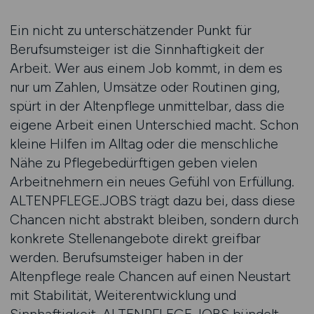
Ein nicht zu unterschätzender Punkt für
Berufsumsteiger ist die Sinnhaftigkeit der
Arbeit. Wer aus einem Job kommt, in dem es
nur um Zahlen, Umsätze oder Routinen ging,
spürt in der Altenpflege unmittelbar, dass die
eigene Arbeit einen Unterschied macht. Schon
kleine Hilfen im Alltag oder die menschliche
Nähe zu Pflegebedürftigen geben vielen
Arbeitnehmern ein neues Gefühl von Erfüllung.
ALTENPFLEGE.JOBS trägt dazu bei, dass diese
Chancen nicht abstrakt bleiben, sondern durch
konkrete Stellenangebote direkt greifbar
werden. Berufsumsteiger haben in der
Altenpflege reale Chancen auf einen Neustart
mit Stabilität, Weiterentwicklung und