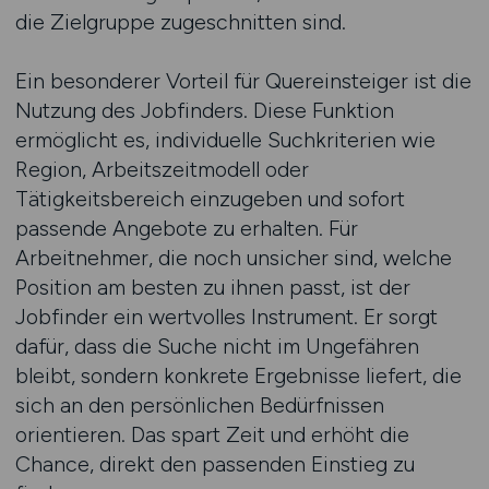
die Zielgruppe zugeschnitten sind.
Ein besonderer Vorteil für Quereinsteiger ist die
Nutzung des Jobfinders. Diese Funktion
ermöglicht es, individuelle Suchkriterien wie
Region, Arbeitszeitmodell oder
Tätigkeitsbereich einzugeben und sofort
passende Angebote zu erhalten. Für
Arbeitnehmer, die noch unsicher sind, welche
Position am besten zu ihnen passt, ist der
Jobfinder ein wertvolles Instrument. Er sorgt
dafür, dass die Suche nicht im Ungefähren
bleibt, sondern konkrete Ergebnisse liefert, die
sich an den persönlichen Bedürfnissen
orientieren. Das spart Zeit und erhöht die
Chance, direkt den passenden Einstieg zu