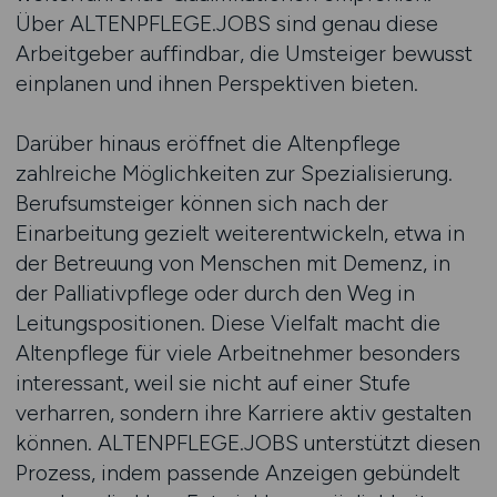
Über ALTENPFLEGE.JOBS sind genau diese
Arbeitgeber auffindbar, die Umsteiger bewusst
einplanen und ihnen Perspektiven bieten.
Darüber hinaus eröffnet die Altenpflege
zahlreiche Möglichkeiten zur Spezialisierung.
Berufsumsteiger können sich nach der
Einarbeitung gezielt weiterentwickeln, etwa in
der Betreuung von Menschen mit Demenz, in
der Palliativpflege oder durch den Weg in
Leitungspositionen. Diese Vielfalt macht die
Altenpflege für viele Arbeitnehmer besonders
interessant, weil sie nicht auf einer Stufe
verharren, sondern ihre Karriere aktiv gestalten
können. ALTENPFLEGE.JOBS unterstützt diesen
Prozess, indem passende Anzeigen gebündelt