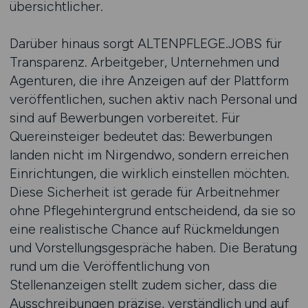
übersichtlicher.
Darüber hinaus sorgt ALTENPFLEGE.JOBS für
Transparenz. Arbeitgeber, Unternehmen und
Agenturen, die ihre Anzeigen auf der Plattform
veröffentlichen, suchen aktiv nach Personal und
sind auf Bewerbungen vorbereitet. Für
Quereinsteiger bedeutet das: Bewerbungen
landen nicht im Nirgendwo, sondern erreichen
Einrichtungen, die wirklich einstellen möchten.
Diese Sicherheit ist gerade für Arbeitnehmer
ohne Pflegehintergrund entscheidend, da sie so
eine realistische Chance auf Rückmeldungen
und Vorstellungsgespräche haben. Die Beratung
rund um die Veröffentlichung von
Stellenanzeigen stellt zudem sicher, dass die
Ausschreibungen präzise, verständlich und auf