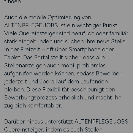
finden.
Auch die mobile Optimierung von
ALTENPFLEGE.JOBS ist ein wichtiger Punkt.
Viele Quereinsteiger sind beruflich oder familiär
stark eingebunden und suchen ihre neue Stelle
in der Freizeit – oft über Smartphone oder
Tablet. Das Portal stellt sicher, dass alle
Stellenanzeigen auch mobil problemlos
aufgerufen werden können, sodass Bewerber
jederzeit und überall auf dem Laufenden
bleiben. Diese Flexibilität beschleunigt den
Bewerbungsprozess erheblich und macht ihn
zugleich komfortabler.
Darüber hinaus unterstützt ALTENPFLEGE.JOBS
Quereinsteiger, indem es auch Stellen