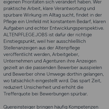
eigenen Prioritäten sich verändert haben. Wer
praktische Arbeit, klare Verantwortung und
spürbare Wirkung im Alltag sucht, findet in der
Pflege ein Umfeld mit konstantem Bedarf, klaren
Aufgaben und echter Entwicklungsperspektive.
ALTENPFLEGE.JOBS ist dafür der richtige
Einstiegspunkt, weil hier ausschließlich
Stellenanzeigen aus der Altenpflege
veröffentlicht werden, Arbeitgeber,
Unternehmen und Agenturen ihre Anzeigen
gezielt an die passenden Bewerber ausspielen
und Bewerber ohne Umwege dorthin gelangen,
wo tatsächlich eingestellt wird. Das spart Zeit,
reduziert Unsicherheit und erhöht die
Trefferquote bei Bewerbungen spürbar.
Quereinsteiger bringen häufig Kompetenzen