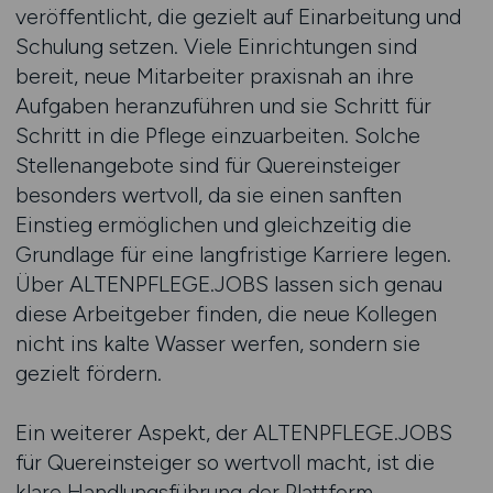
veröffentlicht, die gezielt auf Einarbeitung und
Schulung setzen. Viele Einrichtungen sind
bereit, neue Mitarbeiter praxisnah an ihre
Aufgaben heranzuführen und sie Schritt für
Schritt in die Pflege einzuarbeiten. Solche
Stellenangebote sind für Quereinsteiger
besonders wertvoll, da sie einen sanften
Einstieg ermöglichen und gleichzeitig die
Grundlage für eine langfristige Karriere legen.
Über ALTENPFLEGE.JOBS lassen sich genau
diese Arbeitgeber finden, die neue Kollegen
nicht ins kalte Wasser werfen, sondern sie
gezielt fördern.
Ein weiterer Aspekt, der ALTENPFLEGE.JOBS
für Quereinsteiger so wertvoll macht, ist die
klare Handlungsführung der Plattform.