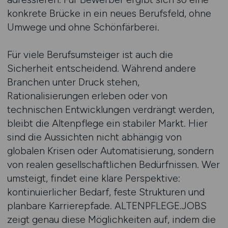
konkrete Brücke in ein neues Berufsfeld, ohne
Umwege und ohne Schönfärberei.
Für viele Berufsumsteiger ist auch die
Sicherheit entscheidend. Während andere
Branchen unter Druck stehen,
Rationalisierungen erleben oder von
technischen Entwicklungen verdrängt werden,
bleibt die Altenpflege ein stabiler Markt. Hier
sind die Aussichten nicht abhängig von
globalen Krisen oder Automatisierung, sondern
von realen gesellschaftlichen Bedürfnissen. Wer
umsteigt, findet eine klare Perspektive:
kontinuierlicher Bedarf, feste Strukturen und
planbare Karrierepfade. ALTENPFLEGE.JOBS
zeigt genau diese Möglichkeiten auf, indem die