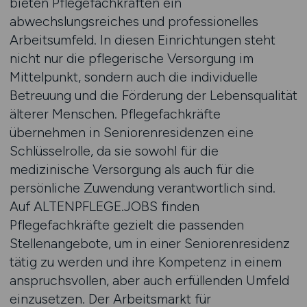
bieten Pflegefachkräften ein
abwechslungsreiches und professionelles
Arbeitsumfeld. In diesen Einrichtungen steht
nicht nur die pflegerische Versorgung im
Mittelpunkt, sondern auch die individuelle
Betreuung und die Förderung der Lebensqualität
älterer Menschen. Pflegefachkräfte
übernehmen in Seniorenresidenzen eine
Schlüsselrolle, da sie sowohl für die
medizinische Versorgung als auch für die
persönliche Zuwendung verantwortlich sind.
Auf ALTENPFLEGE.JOBS finden
Pflegefachkräfte gezielt die passenden
Stellenangebote, um in einer Seniorenresidenz
tätig zu werden und ihre Kompetenz in einem
anspruchsvollen, aber auch erfüllenden Umfeld
einzusetzen. Der Arbeitsmarkt für