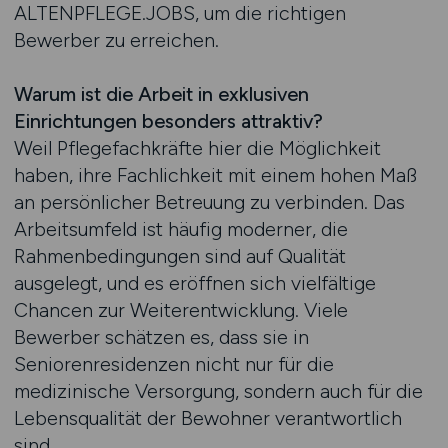
ALTENPFLEGE.JOBS, um die richtigen
Bewerber zu erreichen.
Warum ist die Arbeit in exklusiven
Einrichtungen besonders attraktiv?
Weil Pflegefachkräfte hier die Möglichkeit
haben, ihre Fachlichkeit mit einem hohen Maß
an persönlicher Betreuung zu verbinden. Das
Arbeitsumfeld ist häufig moderner, die
Rahmenbedingungen sind auf Qualität
ausgelegt, und es eröffnen sich vielfältige
Chancen zur Weiterentwicklung. Viele
Bewerber schätzen es, dass sie in
Seniorenresidenzen nicht nur für die
medizinische Versorgung, sondern auch für die
Lebensqualität der Bewohner verantwortlich
sind.