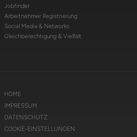
Jobfinder
Arbeitnehmer Registrierung
Social Media & Networks
Gleichberechtigung & Vielfalt
HOME
IMPRESSUM
DATENSCHUTZ
COOKIE-EINSTELLUNGEN