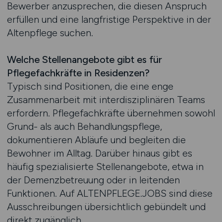
Bewerber anzusprechen, die diesen Anspruch
erfüllen und eine langfristige Perspektive in der
Altenpflege suchen.
Welche Stellenangebote gibt es für
Pflegefachkräfte in Residenzen?
Typisch sind Positionen, die eine enge
Zusammenarbeit mit interdisziplinären Teams
erfordern. Pflegefachkräfte übernehmen sowohl
Grund- als auch Behandlungspflege,
dokumentieren Abläufe und begleiten die
Bewohner im Alltag. Darüber hinaus gibt es
häufig spezialisierte Stellenangebote, etwa in
der Demenzbetreuung oder in leitenden
Funktionen. Auf ALTENPFLEGE.JOBS sind diese
Ausschreibungen übersichtlich gebündelt und
direkt zugänglich.