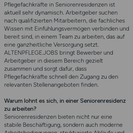
Pflegefachkräfte in Seniorenresidenzen ist
aktuell sehr dynamisch. Arbeitgeber suchen
nach qualifizierten Mitarbeitern, die fachliches
Wissen mit Einfühlungsvermögen verbinden und
bereit sind, in einem Team zu arbeiten, das auf
eine ganzheitliche Versorgung setzt.
ALTENPFLEGE.JOBS bringt Bewerber und
Arbeitgeber in diesem Bereich gezielt
zusammen und sorgt dafür, dass
Pflegefachkräfte schnell den Zugang zu den
relevanten Stellenangeboten finden.
Warum lohnt es sich, in einer Seniorenresidenz
zu arbeiten?
Seniorenresidenzen bieten nicht nur eine
stabile Beschäftigung, sondern auch moderne
Arbeitsbedingungen, strukturierte Abläufe und