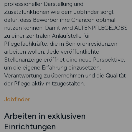
professioneller Darstellung und
Zusatzfunktionen wie dem Jobfinder sorgt
dafür, dass Bewerber ihre Chancen optimal
nutzen können. Damit wird ALTENPFLEGE.JOBS
zu einer zentralen Anlaufstelle für
Pflegefachkräfte, die in Seniorenresidenzen
arbeiten wollen. Jede veröffentlichte
Stellenanzeige eröffnet eine neue Perspektive,
um die eigene Erfahrung einzusetzen,
Verantwortung zu übernehmen und die Qualität
der Pflege aktiv mitzugestalten.
Jobfinder
Arbeiten in exklusiven
Einrichtungen