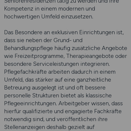
Seniorenresidenzen tätig zu werden und ihre
Kompetenz in einem modernen und
hochwertigen Umfeld einzusetzen.
Das Besondere an exklusiven Einrichtungen ist,
dass sie neben der Grund- und
Behandlungspflege häufig zusätzliche Angebote
wie Freizeitprogramme, Therapieangebote oder
besondere Serviceleistungen integrieren.
Pflegefachkräfte arbeiten dadurch in einem
Umfeld, das stärker auf eine ganzheitliche
Betreuung ausgelegt ist und oft bessere
personelle Strukturen bietet als klassische
Pflegeeinrichtungen. Arbeitgeber wissen, dass
hierfür qualifizierte und engagierte Fachkräfte
notwendig sind, und veröffentlichen ihre
Stellenanzeigen deshalb gezielt auf