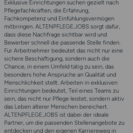
Exklusive Einrichtungen suchen gezielt nach
Pflegefachkräften, die Erfahrung,
Fachkompetenz und Einfühlungsvermögen
mitbringen. ALTENPFLEGE.JOBS sorgt dafür,
dass diese Nachfrage sichtbar wird und
Bewerber schnell die passende Stelle finden.
Für Arbeitnehmer bedeutet das nicht nur eine
sichere Beschäftigung, sondern auch die
Chance, in einem Umfeld tätig zu sein, das
besonders hohe Ansprüche an Qualität und
Menschlichkeit stellt. Arbeiten in exklusiven
Einrichtungen bedeutet, Teil eines Teams zu
sein, das nicht nur Pflege leistet, sondern aktiv
das Leben älterer Menschen bereichert.
ALTENPFLEGE.JOBS ist dabei der ideale
Partner, um die passenden Stellenangebote zu
entdecken und den eigenen Karriereweg in