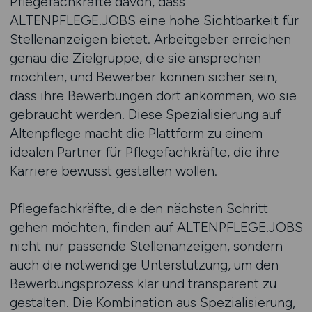
Pflegefachkräfte davon, dass
ALTENPFLEGE.JOBS eine hohe Sichtbarkeit für
Stellenanzeigen bietet. Arbeitgeber erreichen
genau die Zielgruppe, die sie ansprechen
möchten, und Bewerber können sicher sein,
dass ihre Bewerbungen dort ankommen, wo sie
gebraucht werden. Diese Spezialisierung auf
Altenpflege macht die Plattform zu einem
idealen Partner für Pflegefachkräfte, die ihre
Karriere bewusst gestalten wollen.
Pflegefachkräfte, die den nächsten Schritt
gehen möchten, finden auf ALTENPFLEGE.JOBS
nicht nur passende Stellenanzeigen, sondern
auch die notwendige Unterstützung, um den
Bewerbungsprozess klar und transparent zu
gestalten. Die Kombination aus Spezialisierung,