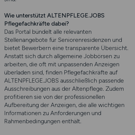
Wie unterstützt ALTENPFLEGE.JOBS
Pflegefachkräfte dabei?
Das Portal bündelt alle relevanten
Stellenangebote für Seniorenresidenzen und
bietet Bewerbern eine transparente Übersicht.
Anstatt sich durch allgemeine Jobbörsen zu
arbeiten, die oft mit unpassenden Anzeigen
überladen sind, finden Pflegefachkräfte auf
ALTENPFLEGE.JOBS ausschließlich passende
Ausschreibungen aus der Altenpflege. Zudem
profitieren sie von der professionellen
Aufbereitung der Anzeigen, die alle wichtigen
Informationen zu Anforderungen und
Rahmenbedingungen enthält.