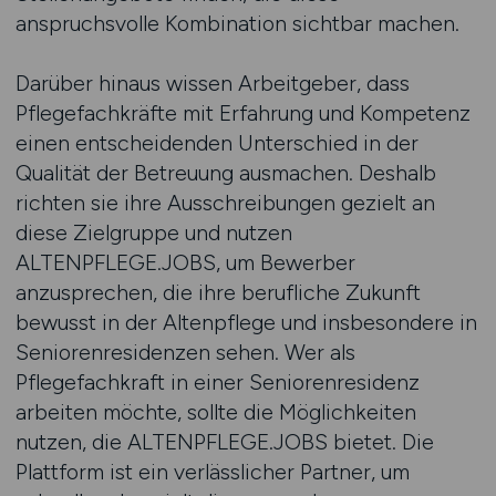
anspruchsvolle Kombination sichtbar machen.
Darüber hinaus wissen Arbeitgeber, dass
Pflegefachkräfte mit Erfahrung und Kompetenz
einen entscheidenden Unterschied in der
Qualität der Betreuung ausmachen. Deshalb
richten sie ihre Ausschreibungen gezielt an
diese Zielgruppe und nutzen
ALTENPFLEGE.JOBS, um Bewerber
anzusprechen, die ihre berufliche Zukunft
bewusst in der Altenpflege und insbesondere in
Seniorenresidenzen sehen. Wer als
Pflegefachkraft in einer Seniorenresidenz
arbeiten möchte, sollte die Möglichkeiten
nutzen, die ALTENPFLEGE.JOBS bietet. Die
Plattform ist ein verlässlicher Partner, um