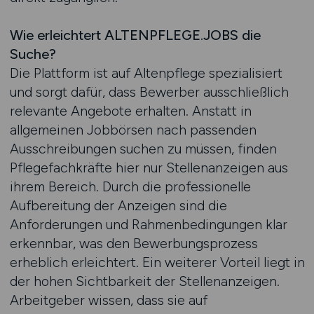
Wie erleichtert ALTENPFLEGE.JOBS die
Suche?
Die Plattform ist auf Altenpflege spezialisiert
und sorgt dafür, dass Bewerber ausschließlich
relevante Angebote erhalten. Anstatt in
allgemeinen Jobbörsen nach passenden
Ausschreibungen suchen zu müssen, finden
Pflegefachkräfte hier nur Stellenanzeigen aus
ihrem Bereich. Durch die professionelle
Aufbereitung der Anzeigen sind die
Anforderungen und Rahmenbedingungen klar
erkennbar, was den Bewerbungsprozess
erheblich erleichtert. Ein weiterer Vorteil liegt in
der hohen Sichtbarkeit der Stellenanzeigen.
Arbeitgeber wissen, dass sie auf