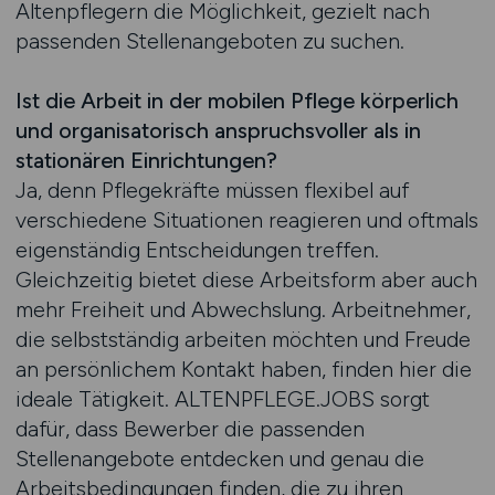
Altenpflegern die Möglichkeit, gezielt nach
passenden Stellenangeboten zu suchen.
Ist die Arbeit in der mobilen Pflege körperlich
und organisatorisch anspruchsvoller als in
stationären Einrichtungen?
Ja, denn Pflegekräfte müssen flexibel auf
verschiedene Situationen reagieren und oftmals
eigenständig Entscheidungen treffen.
Gleichzeitig bietet diese Arbeitsform aber auch
mehr Freiheit und Abwechslung. Arbeitnehmer,
die selbstständig arbeiten möchten und Freude
an persönlichem Kontakt haben, finden hier die
ideale Tätigkeit. ALTENPFLEGE.JOBS sorgt
dafür, dass Bewerber die passenden
Stellenangebote entdecken und genau die
Arbeitsbedingungen finden, die zu ihren