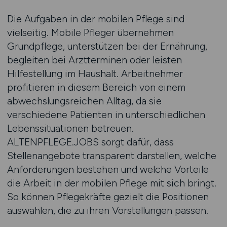
Die Aufgaben in der mobilen Pflege sind
vielseitig. Mobile Pfleger übernehmen
Grundpflege, unterstützen bei der Ernährung,
begleiten bei Arztterminen oder leisten
Hilfestellung im Haushalt. Arbeitnehmer
profitieren in diesem Bereich von einem
abwechslungsreichen Alltag, da sie
verschiedene Patienten in unterschiedlichen
Lebenssituationen betreuen.
ALTENPFLEGE.JOBS sorgt dafür, dass
Stellenangebote transparent darstellen, welche
Anforderungen bestehen und welche Vorteile
die Arbeit in der mobilen Pflege mit sich bringt.
So können Pflegekräfte gezielt die Positionen
auswählen, die zu ihren Vorstellungen passen.