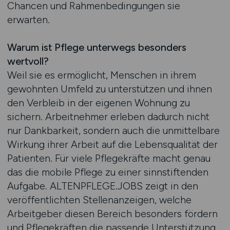
Chancen und Rahmenbedingungen sie
erwarten.
Warum ist Pflege unterwegs besonders
wertvoll?
Weil sie es ermöglicht, Menschen in ihrem
gewohnten Umfeld zu unterstützen und ihnen
den Verbleib in der eigenen Wohnung zu
sichern. Arbeitnehmer erleben dadurch nicht
nur Dankbarkeit, sondern auch die unmittelbare
Wirkung ihrer Arbeit auf die Lebensqualität der
Patienten. Für viele Pflegekräfte macht genau
das die mobile Pflege zu einer sinnstiftenden
Aufgabe. ALTENPFLEGE.JOBS zeigt in den
veröffentlichten Stellenanzeigen, welche
Arbeitgeber diesen Bereich besonders fördern
und Pflegekräften die passende Unterstützung