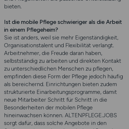
bieten.
Ist die mobile Pflege schwieriger als die Arbeit
in einem Pflegeheim?
Sie ist anders, weil sie mehr Eigenständigkeit,
Organisationstalent und Flexibilität verlangt.
Arbeitnehmer, die Freude daran haben,
selbstständig zu arbeiten und direkten Kontakt
zu unterschiedlichen Menschen zu pflegen,
empfinden diese Form der Pflege jedoch häufig
als bereichernd. Einrichtungen bieten zudem
strukturierte Einarbeitungsprogramme, damit
neue Mitarbeiter Schritt für Schritt in die
Besonderheiten der mobilen Pflege
hineinwachsen können. ALTENPFLEGE.JOBS
sorgt dafür, dass solche Angebote in den