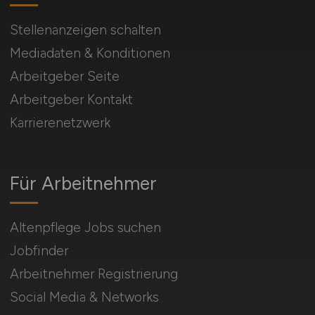
Stellenanzeigen schalten
Mediadaten & Konditionen
Arbeitgeber Seite
Arbeitgeber Kontakt
Karrierenetzwerk
Für Arbeitnehmer
Altenpflege Jobs suchen
Jobfinder
Arbeitnehmer Registrierung
Social Media & Networks