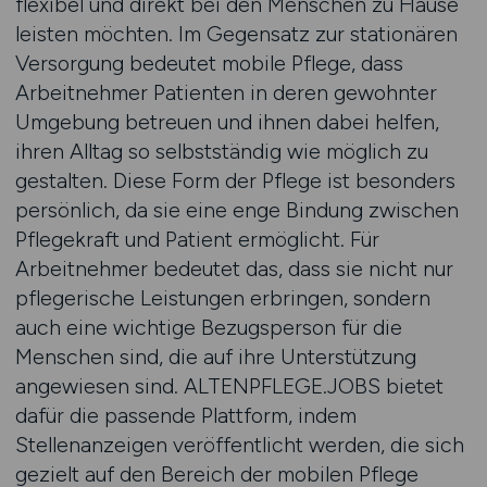
flexibel und direkt bei den Menschen zu Hause
leisten möchten. Im Gegensatz zur stationären
Versorgung bedeutet mobile Pflege, dass
Arbeitnehmer Patienten in deren gewohnter
Umgebung betreuen und ihnen dabei helfen,
ihren Alltag so selbstständig wie möglich zu
gestalten. Diese Form der Pflege ist besonders
persönlich, da sie eine enge Bindung zwischen
Pflegekraft und Patient ermöglicht. Für
Arbeitnehmer bedeutet das, dass sie nicht nur
pflegerische Leistungen erbringen, sondern
auch eine wichtige Bezugsperson für die
Menschen sind, die auf ihre Unterstützung
angewiesen sind. ALTENPFLEGE.JOBS bietet
dafür die passende Plattform, indem
Stellenanzeigen veröffentlicht werden, die sich
gezielt auf den Bereich der mobilen Pflege