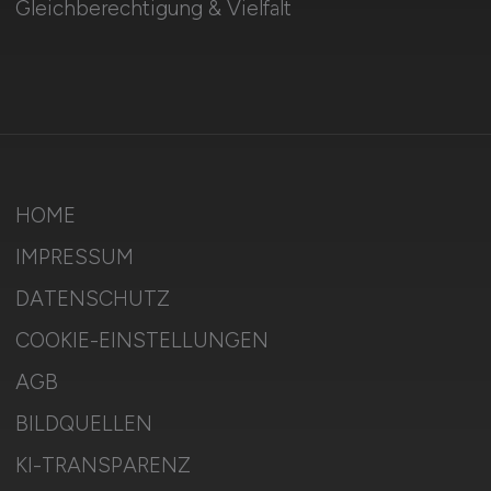
Gleichberechtigung & Vielfalt
HOME
IMPRESSUM
DATENSCHUTZ
COOKIE-EINSTELLUNGEN
AGB
BILDQUELLEN
KI-TRANSPARENZ