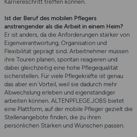
Karriereschritt treffen können.
Ist der Beruf des mobilen Pflegers
anstrengender als die Arbeit in einem Heim?
Er ist anders, da die Anforderungen stärker von
Eigenverantwortung, Organisation und
Flexibilität geprägt sind. Arbeitnehmer müssen
ihre Touren planen, spontan reagieren und
dabei gleichzeitig eine hohe Pflegequalität
sicherstellen. Für viele Pflegekräfte ist genau
das aber ein Vorteil, weil sie dadurch mehr
Abwechslung erleben und eigenständiger
arbeiten können. ALTENPFLEGE.JOBS bietet
eine Plattform, auf der mobile Pfleger gezielt die
Stellenangebote finden, die zu ihren
persönlichen Stärken und Wünschen passen.