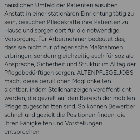
häuslichen Umfeld der Patienten ausüben.
Anstatt in einer stationären Einrichtung tätig zu
sein, besuchen Pflegekräfte ihre Patienten zu
Hause und sorgen dort für die notwendige
Versorgung. Für Arbeitnehmer bedeutet das,
dass sie nicht nur pflegerische Maßnahmen
erbringen, sondern gleichzeitig auch für soziale
Ansprache, Sicherheit und Struktur im Alltag der
Pflegebedürftigen sorgen. ALTENPFLEGE.JOBS
macht diese beruflichen Möglichkeiten
sichtbar, indem Stellenanzeigen veröffentlicht
werden, die gezielt auf den Bereich der mobilen
Pflege zugeschnitten sind. So können Bewerber
schnell und gezielt die Positionen finden, die
ihren Fähigkeiten und Vorstellungen
entsprechen.