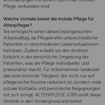
Pflege verbunden sind.
Welche Vorteile bietet die mobile Pflege für
Altenpfleger?
Sie ermöglicht einen abwechslungsreichen
Arbeitsalltag, da Pflegekräfte unterschiedliche
Patienten in verschiedenen Lebenssituationen
betreuen. Zudem erlaubt sie den direkten
Einblick in die persönliche Umgebung der
Patienten, was die Pflege individueller und
praxisnaher macht. Für Arbeitnehmer bedeutet
das eine sinnvolle Tätigkeit, die nicht nur auf
pflegerische Routine reduziert ist, sondern viele
soziale Kontakte und persönliche Begegnungen
mit sich bringt. ALTENPFLEGE.JOBS stellt diese
Vorteile in den Vordergrund und bietet