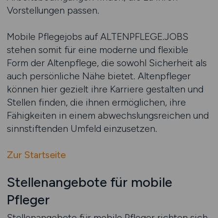
Vorstellungen passen.
Mobile Pflegejobs auf ALTENPFLEGE.JOBS
stehen somit für eine moderne und flexible
Form der Altenpflege, die sowohl Sicherheit als
auch persönliche Nähe bietet. Altenpfleger
können hier gezielt ihre Karriere gestalten und
Stellen finden, die ihnen ermöglichen, ihre
Fähigkeiten in einem abwechslungsreichen und
sinnstiftenden Umfeld einzusetzen.
Zur Startseite
Stellenangebote für mobile
Pfleger
Stellenangebote für mobile Pfleger richten sich