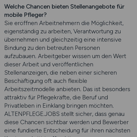
Welche Chancen bieten Stellenangebote für
mobile Pfleger?
Sie eröffnen Arbeitnehmern die Möglichkeit,
eigenständig zu arbeiten, Verantwortung zu
übernehmen und gleichzeitig eine intensive
Bindung zu den betreuten Personen
aufzubauen. Arbeitgeber wissen um den Wert
dieser Arbeit und veröffentlichen
Stellenanzeigen, die neben einer sicheren
Beschäftigung oft auch flexible
Arbeitszeitmodelle anbieten. Das ist besonders
attraktiv für Pflegekräfte, die Beruf und
Privatleben in Einklang bringen möchten.
ALTENPFLEGE.JOBS stellt sicher, dass genau
diese Chancen sichtbar werden und Bewerber
eine fundierte Entscheidung für ihren nächsten