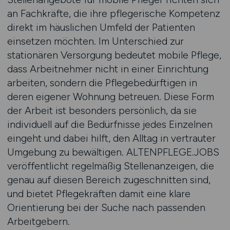
an Fachkräfte, die ihre pflegerische Kompetenz
direkt im häuslichen Umfeld der Patienten
einsetzen möchten. Im Unterschied zur
stationären Versorgung bedeutet mobile Pflege,
dass Arbeitnehmer nicht in einer Einrichtung
arbeiten, sondern die Pflegebedürftigen in
deren eigener Wohnung betreuen. Diese Form
der Arbeit ist besonders persönlich, da sie
individuell auf die Bedürfnisse jedes Einzelnen
eingeht und dabei hilft, den Alltag in vertrauter
Umgebung zu bewältigen. ALTENPFLEGE.JOBS
veröffentlicht regelmäßig Stellenanzeigen, die
genau auf diesen Bereich zugeschnitten sind,
und bietet Pflegekräften damit eine klare
Orientierung bei der Suche nach passenden
Arbeitgebern.