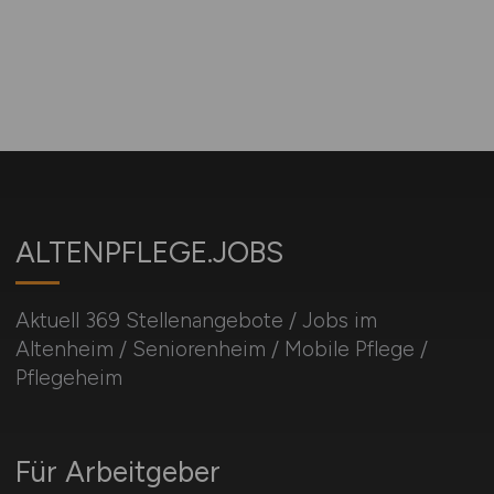
ALTENPFLEGE.JOBS
Aktuell 369 Stellenangebote / Jobs im
Altenheim / Seniorenheim / Mobile Pflege /
Pflegeheim
Für Arbeitgeber