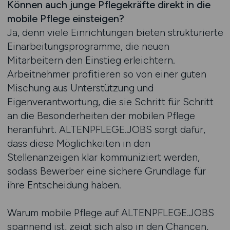
Können auch junge Pflegekräfte direkt in die
mobile Pflege einsteigen?
Ja, denn viele Einrichtungen bieten strukturierte
Einarbeitungsprogramme, die neuen
Mitarbeitern den Einstieg erleichtern.
Arbeitnehmer profitieren so von einer guten
Mischung aus Unterstützung und
Eigenverantwortung, die sie Schritt für Schritt
an die Besonderheiten der mobilen Pflege
heranführt. ALTENPFLEGE.JOBS sorgt dafür,
dass diese Möglichkeiten in den
Stellenanzeigen klar kommuniziert werden,
sodass Bewerber eine sichere Grundlage für
ihre Entscheidung haben.
Warum mobile Pflege auf ALTENPFLEGE.JOBS
spannend ist, zeigt sich also in den Chancen,