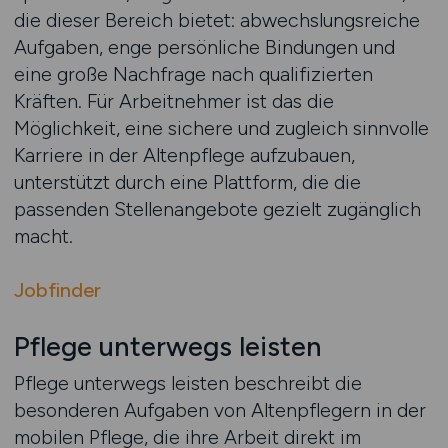
die dieser Bereich bietet: abwechslungsreiche
Aufgaben, enge persönliche Bindungen und
eine große Nachfrage nach qualifizierten
Kräften. Für Arbeitnehmer ist das die
Möglichkeit, eine sichere und zugleich sinnvolle
Karriere in der Altenpflege aufzubauen,
unterstützt durch eine Plattform, die die
passenden Stellenangebote gezielt zugänglich
macht.
Jobfinder
Pflege unterwegs leisten
Pflege unterwegs leisten beschreibt die
besonderen Aufgaben von Altenpflegern in der
mobilen Pflege, die ihre Arbeit direkt im