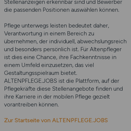
Stellenanzeigen erkennbar sind und Bewerber
die passenden Positionen auswählen können.
Pflege unterwegs leisten bedeutet daher,
Verantwortung in einem Bereich zu
übernehmen, der individuell, abwechslungsreich
und besonders persönlich ist. Für Altenpfleger
ist dies eine Chance, ihre Fachkenntnisse in
einem Umfeld einzusetzen, das viel
Gestaltungsspielraum bietet.
ALTENPFLEGE.JOBS ist die Plattform, auf der
Pflegekräfte diese Stellenangebote finden und
ihre Karriere in der mobilen Pflege gezielt
vorantreiben können.
Zur Startseite von ALTENPFLEGE.JOBS