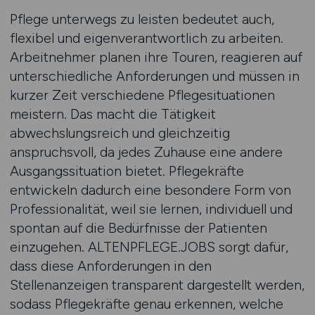
Pflege unterwegs zu leisten bedeutet auch,
flexibel und eigenverantwortlich zu arbeiten.
Arbeitnehmer planen ihre Touren, reagieren auf
unterschiedliche Anforderungen und müssen in
kurzer Zeit verschiedene Pflegesituationen
meistern. Das macht die Tätigkeit
abwechslungsreich und gleichzeitig
anspruchsvoll, da jedes Zuhause eine andere
Ausgangssituation bietet. Pflegekräfte
entwickeln dadurch eine besondere Form von
Professionalität, weil sie lernen, individuell und
spontan auf die Bedürfnisse der Patienten
einzugehen. ALTENPFLEGE.JOBS sorgt dafür,
dass diese Anforderungen in den
Stellenanzeigen transparent dargestellt werden,
sodass Pflegekräfte genau erkennen, welche