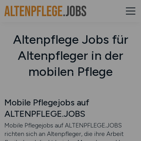
Altenpflege Jobs für
Altenpfleger in der
mobilen Pflege
Mobile Pflegejobs auf
ALTENPFLEGE.JOBS
Mobile Pflegejobs auf ALTENPFLEGE.JOBS
richten sich an Altenpfleger, die ihre Arbeit