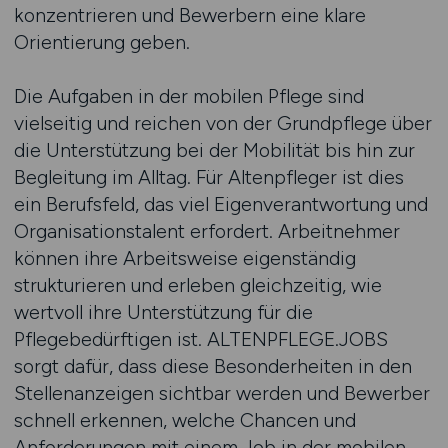
konzentrieren und Bewerbern eine klare
Orientierung geben.
Die Aufgaben in der mobilen Pflege sind
vielseitig und reichen von der Grundpflege über
die Unterstützung bei der Mobilität bis hin zur
Begleitung im Alltag. Für Altenpfleger ist dies
ein Berufsfeld, das viel Eigenverantwortung und
Organisationstalent erfordert. Arbeitnehmer
können ihre Arbeitsweise eigenständig
strukturieren und erleben gleichzeitig, wie
wertvoll ihre Unterstützung für die
Pflegebedürftigen ist. ALTENPFLEGE.JOBS
sorgt dafür, dass diese Besonderheiten in den
Stellenanzeigen sichtbar werden und Bewerber
schnell erkennen, welche Chancen und
Anforderungen mit einem Job in der mobilen