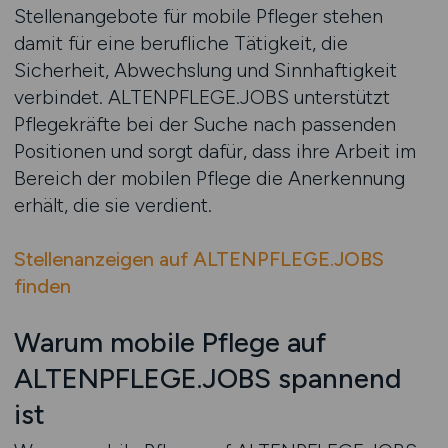
Stellenangebote für mobile Pfleger stehen
damit für eine berufliche Tätigkeit, die
Sicherheit, Abwechslung und Sinnhaftigkeit
verbindet. ALTENPFLEGE.JOBS unterstützt
Pflegekräfte bei der Suche nach passenden
Positionen und sorgt dafür, dass ihre Arbeit im
Bereich der mobilen Pflege die Anerkennung
erhält, die sie verdient.
Stellenanzeigen auf ALTENPFLEGE.JOBS
finden
Warum mobile Pflege auf
ALTENPFLEGE.JOBS spannend
ist