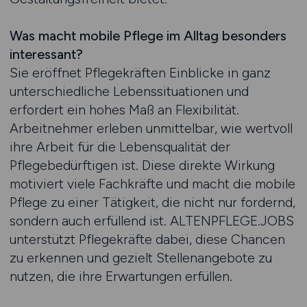
Was macht mobile Pflege im Alltag besonders
interessant?
Sie eröffnet Pflegekräften Einblicke in ganz
unterschiedliche Lebenssituationen und
erfordert ein hohes Maß an Flexibilität.
Arbeitnehmer erleben unmittelbar, wie wertvoll
ihre Arbeit für die Lebensqualität der
Pflegebedürftigen ist. Diese direkte Wirkung
motiviert viele Fachkräfte und macht die mobile
Pflege zu einer Tätigkeit, die nicht nur fordernd,
sondern auch erfüllend ist. ALTENPFLEGE.JOBS
unterstützt Pflegekräfte dabei, diese Chancen
zu erkennen und gezielt Stellenangebote zu
nutzen, die ihre Erwartungen erfüllen.