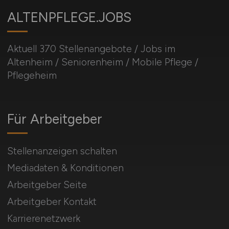
ALTENPFLEGE.JOBS
Aktuell 370 Stellenangebote / Jobs im
Altenheim / Seniorenheim / Mobile Pflege /
Pflegeheim
Für Arbeitgeber
Stellenanzeigen schalten
Mediadaten & Konditionen
Arbeitgeber Seite
Arbeitgeber Kontakt
Karrierenetzwerk