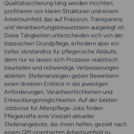
Qualitätssicherung tätig werden möchten,
profitieren von klaren Strukturen und einem
Arbeitsumfeld, das auf Präzision, Transparenz
und Verantwortungsbewusstsein ausgelegt ist.
Diese Tätigkeiten unterscheiden sich von der
klassischen Grundpflege, erfordern aber ein
tiefes Verständnis für pflegerische Abläufe,
denn nur so lassen sich Prozesse realistisch
beurteilen und notwendige Verbesserungen
ableiten. Stellenanzeigen geben Bewerbern
einen direkten Einblick in die jeweiligen
Anforderungen, Verantwortlichkeiten und
Entwicklungsmöglichkeiten. Auf der besten
Jobbörse für Altenpflege-Jobs finden
Pflegekräfte eine Vielzahl aktueller
Stellenangebote, die ihnen helfen, gezielt nach
einem QM-orientierten Arbeitsumfeld zu