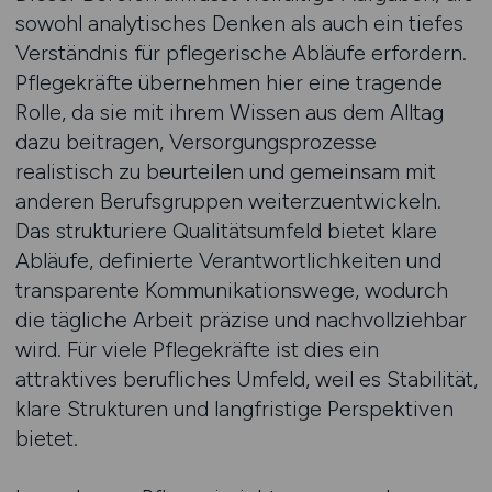
sowohl analytisches Denken als auch ein tiefes
Verständnis für pflegerische Abläufe erfordern.
Pflegekräfte übernehmen hier eine tragende
Rolle, da sie mit ihrem Wissen aus dem Alltag
dazu beitragen, Versorgungsprozesse
realistisch zu beurteilen und gemeinsam mit
anderen Berufsgruppen weiterzuentwickeln.
Das strukturiere Qualitätsumfeld bietet klare
Abläufe, definierte Verantwortlichkeiten und
transparente Kommunikationswege, wodurch
die tägliche Arbeit präzise und nachvollziehbar
wird. Für viele Pflegekräfte ist dies ein
attraktives berufliches Umfeld, weil es Stabilität,
klare Strukturen und langfristige Perspektiven
bietet.