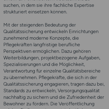
suchen, in dem sie ihre fachliche Expertise
strukturiert einsetzen können.
Mit der steigenden Bedeutung der
Qualitätssicherung entwickeln Einrichtungen
zunehmend moderne Konzepte, die
Pflegekräften langfristige berufliche
Perspektiven ermöglichen. Dazu gehören
Weiterbildungen, projektbezogene Aufgaben,
Spezialisierungen und die Möglichkeit,
Verantwortung für einzelne Qualitätsbereiche
zu übernehmen. Pflegekräfte, die sich in der
Qualitätssicherung engagieren, tragen dazu bei,
Standards zu entwickeln, Versorgungsqualität
nachhaltig zu sichern und die Zufriedenheit der
Bewohner zu fördern. Die Veröffentlichung