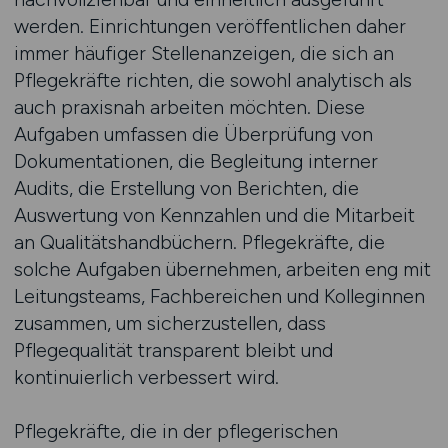
werden. Einrichtungen veröffentlichen daher
immer häufiger Stellenanzeigen, die sich an
Pflegekräfte richten, die sowohl analytisch als
auch praxisnah arbeiten möchten. Diese
Aufgaben umfassen die Überprüfung von
Dokumentationen, die Begleitung interner
Audits, die Erstellung von Berichten, die
Auswertung von Kennzahlen und die Mitarbeit
an Qualitätshandbüchern. Pflegekräfte, die
solche Aufgaben übernehmen, arbeiten eng mit
Leitungsteams, Fachbereichen und Kolleginnen
zusammen, um sicherzustellen, dass
Pflegequalität transparent bleibt und
kontinuierlich verbessert wird.
Pflegekräfte, die in der pflegerischen