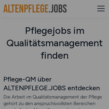
Pflegejobs im
Qualitätsmanagement
finden
Pflege-QM über
ALTENPFLEGE.JOBS entdecken
Die Arbeit im Qualitätsmanagement der Pflege
gehört zu den anspruchsvollsten Bereichen