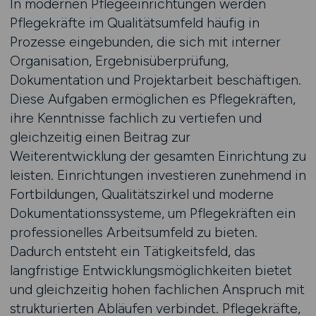
In modernen Pflegeeinrichtungen werden
Pflegekräfte im Qualitätsumfeld häufig in
Prozesse eingebunden, die sich mit interner
Organisation, Ergebnisüberprüfung,
Dokumentation und Projektarbeit beschäftigen.
Diese Aufgaben ermöglichen es Pflegekräften,
ihre Kenntnisse fachlich zu vertiefen und
gleichzeitig einen Beitrag zur
Weiterentwicklung der gesamten Einrichtung zu
leisten. Einrichtungen investieren zunehmend in
Fortbildungen, Qualitätszirkel und moderne
Dokumentationssysteme, um Pflegekräften ein
professionelles Arbeitsumfeld zu bieten.
Dadurch entsteht ein Tätigkeitsfeld, das
langfristige Entwicklungsmöglichkeiten bietet
und gleichzeitig hohen fachlichen Anspruch mit
strukturierten Abläufen verbindet. Pflegekräfte,