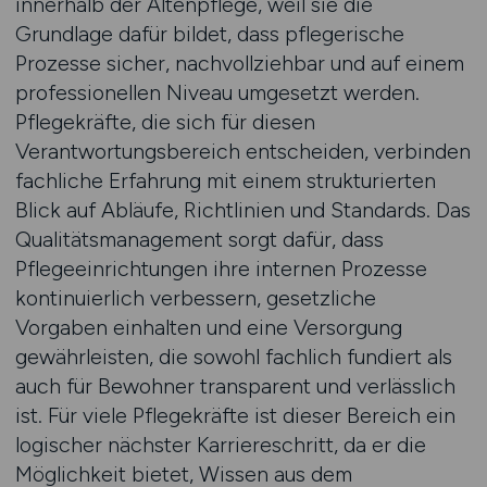
innerhalb der Altenpflege, weil sie die
Grundlage dafür bildet, dass pflegerische
Prozesse sicher, nachvollziehbar und auf einem
professionellen Niveau umgesetzt werden.
Pflegekräfte, die sich für diesen
Verantwortungsbereich entscheiden, verbinden
fachliche Erfahrung mit einem strukturierten
Blick auf Abläufe, Richtlinien und Standards. Das
Qualitätsmanagement sorgt dafür, dass
Pflegeeinrichtungen ihre internen Prozesse
kontinuierlich verbessern, gesetzliche
Vorgaben einhalten und eine Versorgung
gewährleisten, die sowohl fachlich fundiert als
auch für Bewohner transparent und verlässlich
ist. Für viele Pflegekräfte ist dieser Bereich ein
logischer nächster Karriereschritt, da er die
Möglichkeit bietet, Wissen aus dem