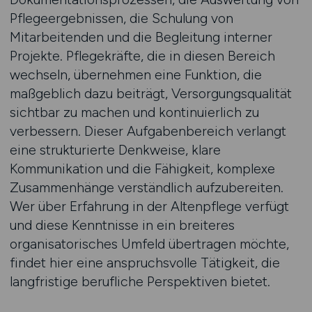
Pflegeergebnissen, die Schulung von
Mitarbeitenden und die Begleitung interner
Projekte. Pflegekräfte, die in diesen Bereich
wechseln, übernehmen eine Funktion, die
maßgeblich dazu beiträgt, Versorgungsqualität
sichtbar zu machen und kontinuierlich zu
verbessern. Dieser Aufgabenbereich verlangt
eine strukturierte Denkweise, klare
Kommunikation und die Fähigkeit, komplexe
Zusammenhänge verständlich aufzubereiten.
Wer über Erfahrung in der Altenpflege verfügt
und diese Kenntnisse in ein breiteres
organisatorisches Umfeld übertragen möchte,
findet hier eine anspruchsvolle Tätigkeit, die
langfristige berufliche Perspektiven bietet.