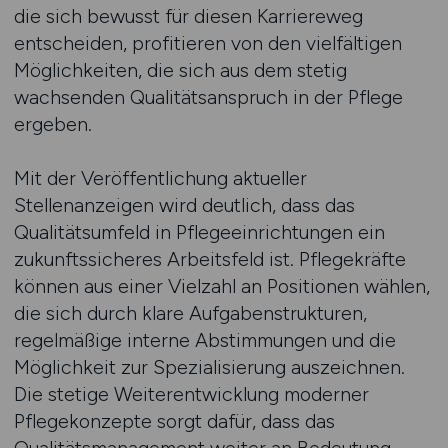
die sich bewusst für diesen Karriereweg
entscheiden, profitieren von den vielfältigen
Möglichkeiten, die sich aus dem stetig
wachsenden Qualitätsanspruch in der Pflege
ergeben.
Mit der Veröffentlichung aktueller
Stellenanzeigen wird deutlich, dass das
Qualitätsumfeld in Pflegeeinrichtungen ein
zukunftssicheres Arbeitsfeld ist. Pflegekräfte
können aus einer Vielzahl an Positionen wählen,
die sich durch klare Aufgabenstrukturen,
regelmäßige interne Abstimmungen und die
Möglichkeit zur Spezialisierung auszeichnen.
Die stetige Weiterentwicklung moderner
Pflegekonzepte sorgt dafür, dass das