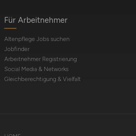
Für Arbeitnehmer
Altenpflege Jobs suchen
Jobfinder
Arbeitnehmer Registrierung
Social Media & Networks
Gleichberechtigung & Vielfalt