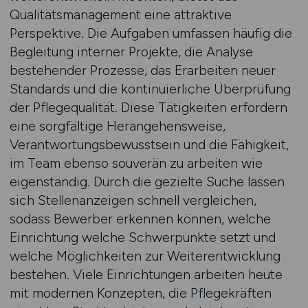
Qualitätsmanagement eine attraktive
Perspektive. Die Aufgaben umfassen häufig die
Begleitung interner Projekte, die Analyse
bestehender Prozesse, das Erarbeiten neuer
Standards und die kontinuierliche Überprüfung
der Pflegequalität. Diese Tätigkeiten erfordern
eine sorgfältige Herangehensweise,
Verantwortungsbewusstsein und die Fähigkeit,
im Team ebenso souverän zu arbeiten wie
eigenständig. Durch die gezielte Suche lassen
sich Stellenanzeigen schnell vergleichen,
sodass Bewerber erkennen können, welche
Einrichtung welche Schwerpunkte setzt und
welche Möglichkeiten zur Weiterentwicklung
bestehen. Viele Einrichtungen arbeiten heute
mit modernen Konzepten, die Pflegekräften