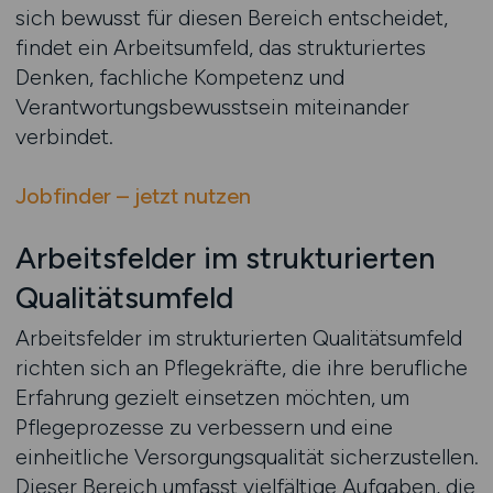
sich bewusst für diesen Bereich entscheidet,
findet ein Arbeitsumfeld, das strukturiertes
Denken, fachliche Kompetenz und
Verantwortungsbewusstsein miteinander
verbindet.
Jobfinder – jetzt nutzen
Arbeitsfelder im strukturierten
Qualitätsumfeld
Arbeitsfelder im strukturierten Qualitätsumfeld
richten sich an Pflegekräfte, die ihre berufliche
Erfahrung gezielt einsetzen möchten, um
Pflegeprozesse zu verbessern und eine
einheitliche Versorgungsqualität sicherzustellen.
Dieser Bereich umfasst vielfältige Aufgaben, die