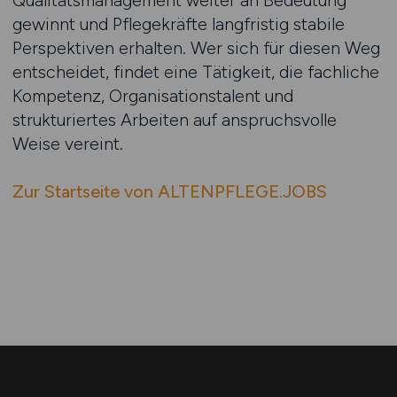
Qualitätsmanagement weiter an Bedeutung
gewinnt und Pflegekräfte langfristig stabile
Perspektiven erhalten. Wer sich für diesen Weg
entscheidet, findet eine Tätigkeit, die fachliche
Kompetenz, Organisationstalent und
strukturiertes Arbeiten auf anspruchsvolle
Weise vereint.
Zur Startseite von ALTENPFLEGE.JOBS