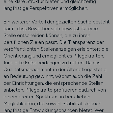
eine klare Struktur bieten und gleichzeitig
langfristige Perspektiven ermöglichen.
Ein weiterer Vorteil der gezielten Suche besteht
darin, dass Bewerber sich bewusst für eine
Stelle entscheiden können, die zu ihren
beruflichen Zielen passt. Die Transparenz der
veröffentlichten Stellenanzeigen erleichtert die
Orientierung und ermöglicht es Pflegekräften,
fundierte Entscheidungen zu treffen. Da das
Qualitätsmanagement in der Altenpflege stetig
an Bedeutung gewinnt, wächst auch die Zahl
der Einrichtungen, die entsprechende Stellen
anbieten. Pflegekräfte profitieren dadurch von
einem breiten Spektrum an beruflichen
Möglichkeiten, das sowohl Stabilität als auch
langfristige Entwicklungschancen bietet. Wer