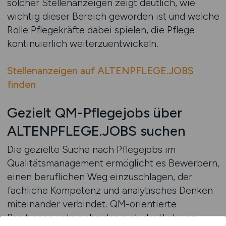
solcher Stellenanzeigen zeigt deutlich, wie
wichtig dieser Bereich geworden ist und welche
Rolle Pflegekräfte dabei spielen, die Pflege
kontinuierlich weiterzuentwickeln.
Stellenanzeigen auf ALTENPFLEGE.JOBS
finden
Gezielt QM-Pflegejobs über
ALTENPFLEGE.JOBS suchen
Die gezielte Suche nach Pflegejobs im
Qualitätsmanagement ermöglicht es Bewerbern,
einen beruflichen Weg einzuschlagen, der
fachliche Kompetenz und analytisches Denken
miteinander verbindet. QM-orientierte
Positionen unterscheiden sich deutlich von