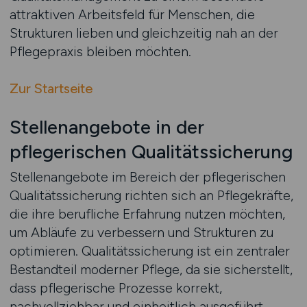
attraktiven Arbeitsfeld für Menschen, die
Strukturen lieben und gleichzeitig nah an der
Pflegepraxis bleiben möchten.
Zur Startseite
Stellenangebote in der
pflegerischen Qualitätssicherung
Stellenangebote im Bereich der pflegerischen
Qualitätssicherung richten sich an Pflegekräfte,
die ihre berufliche Erfahrung nutzen möchten,
um Abläufe zu verbessern und Strukturen zu
optimieren. Qualitätssicherung ist ein zentraler
Bestandteil moderner Pflege, da sie sicherstellt,
dass pflegerische Prozesse korrekt,
nachvollziehbar und einheitlich ausgeführt