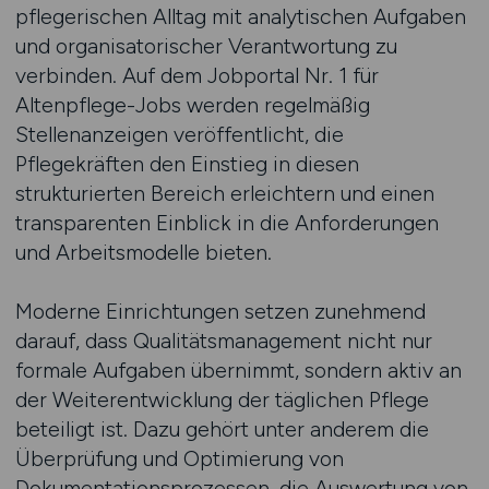
pflegerischen Alltag mit analytischen Aufgaben
und organisatorischer Verantwortung zu
verbinden. Auf dem Jobportal Nr. 1 für
Altenpflege-Jobs werden regelmäßig
Stellenanzeigen veröffentlicht, die
Pflegekräften den Einstieg in diesen
strukturierten Bereich erleichtern und einen
transparenten Einblick in die Anforderungen
und Arbeitsmodelle bieten.
Moderne Einrichtungen setzen zunehmend
darauf, dass Qualitätsmanagement nicht nur
formale Aufgaben übernimmt, sondern aktiv an
der Weiterentwicklung der täglichen Pflege
beteiligt ist. Dazu gehört unter anderem die
Überprüfung und Optimierung von
Dokumentationsprozessen, die Auswertung von