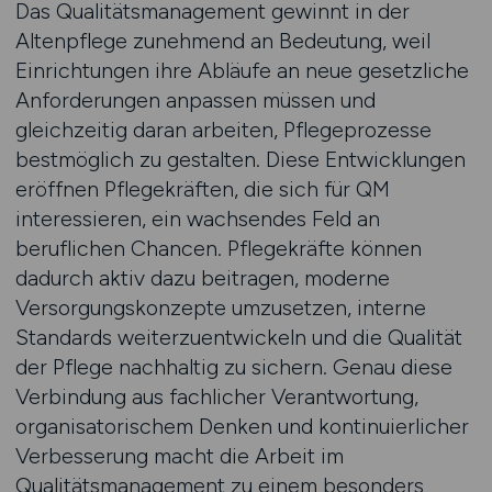
Das Qualitätsmanagement gewinnt in der
Altenpflege zunehmend an Bedeutung, weil
Einrichtungen ihre Abläufe an neue gesetzliche
Anforderungen anpassen müssen und
gleichzeitig daran arbeiten, Pflegeprozesse
bestmöglich zu gestalten. Diese Entwicklungen
eröffnen Pflegekräften, die sich für QM
interessieren, ein wachsendes Feld an
beruflichen Chancen. Pflegekräfte können
dadurch aktiv dazu beitragen, moderne
Versorgungskonzepte umzusetzen, interne
Standards weiterzuentwickeln und die Qualität
der Pflege nachhaltig zu sichern. Genau diese
Verbindung aus fachlicher Verantwortung,
organisatorischem Denken und kontinuierlicher
Verbesserung macht die Arbeit im
Qualitätsmanagement zu einem besonders