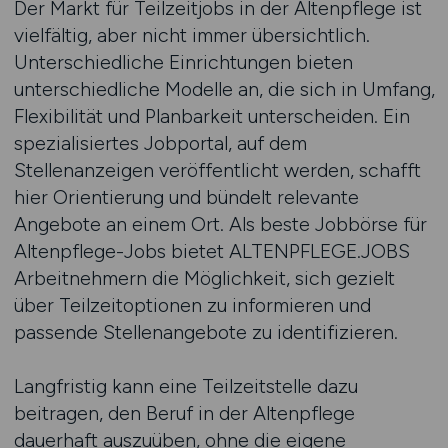
Der Markt für Teilzeitjobs in der Altenpflege ist
vielfältig, aber nicht immer übersichtlich.
Unterschiedliche Einrichtungen bieten
unterschiedliche Modelle an, die sich in Umfang,
Flexibilität und Planbarkeit unterscheiden. Ein
spezialisiertes Jobportal, auf dem
Stellenanzeigen veröffentlicht werden, schafft
hier Orientierung und bündelt relevante
Angebote an einem Ort. Als beste Jobbörse für
Altenpflege-Jobs bietet ALTENPFLEGE.JOBS
Arbeitnehmern die Möglichkeit, sich gezielt
über Teilzeitoptionen zu informieren und
passende Stellenangebote zu identifizieren.
Langfristig kann eine Teilzeitstelle dazu
beitragen, den Beruf in der Altenpflege
dauerhaft auszuüben, ohne die eigene