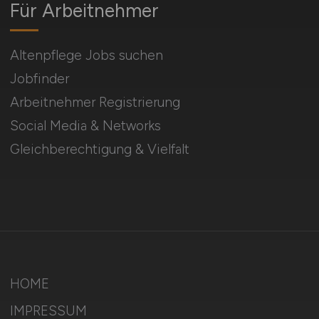
Für Arbeitnehmer
Altenpflege Jobs suchen
Jobfinder
Arbeitnehmer Registrierung
Social Media & Networks
Gleichberechtigung & Vielfalt
HOME
IMPRESSUM