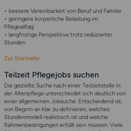
• bessere Vereinbarkeit von Beruf und Familie
• geringere körperliche Belastung im
Pflegealltag
• langfristige Perspektive trotz reduzierter
Stunden
Zur Startseite
Teilzeit Pflegejobs suchen
Die gezielte Suche nach einer Teilzeitstelle in
der Altenpflege unterscheidet sich deutlich von
einer allgemeinen Jobsuche. Entscheidend ist,
von Beginn an klar zu definieren, welches
Stundenmodell realistisch ist und welche
Rahmenbedingungen erfüllt sein müssen. Viele