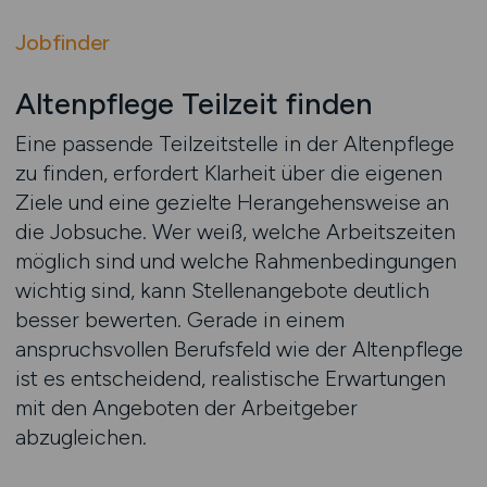
Jobfinder
Altenpflege Teilzeit finden
Eine passende Teilzeitstelle in der Altenpflege
zu finden, erfordert Klarheit über die eigenen
Ziele und eine gezielte Herangehensweise an
die Jobsuche. Wer weiß, welche Arbeitszeiten
möglich sind und welche Rahmenbedingungen
wichtig sind, kann Stellenangebote deutlich
besser bewerten. Gerade in einem
anspruchsvollen Berufsfeld wie der Altenpflege
ist es entscheidend, realistische Erwartungen
mit den Angeboten der Arbeitgeber
abzugleichen.