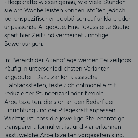
Pflegekräfte wissen genau, wie viele Stunden
sie pro Woche leisten können, stoßen jedoch
bei unspezifischen Jobbörsen auf unklare oder
unpassende Angebote. Eine fokussierte Suche
spart hier Zeit und vermeidet unnötige
Bewerbungen.
Im Bereich der Altenpflege werden Teilzeitjobs
häufig in unterschiedlichsten Varianten
angeboten. Dazu zählen klassische
Halbtagsstellen, feste Schichtmodelle mit
reduzierter Stundenzahl oder flexible
Arbeitszeiten, die sich an den Bedarf der
Einrichtung und der Pflegekraft anpassen.
Wichtig ist, dass die jeweilige Stellenanzeige
transparent formuliert ist und klar erkennen
lässt, welche Arbeitszeiten vorgesehen sind.