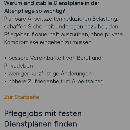
Warum sind stabile Dienstpläne in der
Altenpflege so wichtig?
Planbare Arbeitszeiten reduzieren Belastung,
schaffen Sicherheit und tragen dazu bei, den
Pflegeberuf dauerhaft auszuüben, ohne private
Kompromisse eingehen zu müssen.
• bessere Vereinbarkeit von Beruf und
Privatleben
• weniger kurzfristige Änderungen
• höhere Zufriedenheit im Arbeitsalltag
Zur Startseite
Pflegejobs mit festen
Dienstplänen finden