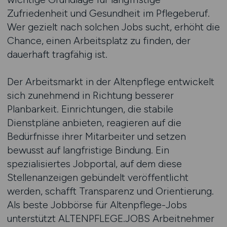
Zufriedenheit und Gesundheit im Pflegeberuf.
Wer gezielt nach solchen Jobs sucht, erhöht die
Chance, einen Arbeitsplatz zu finden, der
dauerhaft tragfähig ist.
Der Arbeitsmarkt in der Altenpflege entwickelt
sich zunehmend in Richtung besserer
Planbarkeit. Einrichtungen, die stabile
Dienstpläne anbieten, reagieren auf die
Bedürfnisse ihrer Mitarbeiter und setzen
bewusst auf langfristige Bindung. Ein
spezialisiertes Jobportal, auf dem diese
Stellenanzeigen gebündelt veröffentlicht
werden, schafft Transparenz und Orientierung.
Als beste Jobbörse für Altenpflege-Jobs
unterstützt ALTENPFLEGE.JOBS Arbeitnehmer