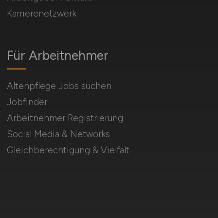
Karrierenetzwerk
Für Arbeitnehmer
Altenpflege Jobs suchen
Jobfinder
Arbeitnehmer Registrierung
Social Media & Networks
Gleichberechtigung & Vielfalt