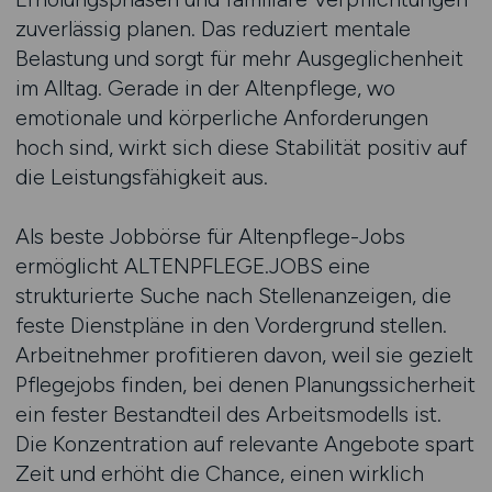
zuverlässig planen. Das reduziert mentale
Belastung und sorgt für mehr Ausgeglichenheit
im Alltag. Gerade in der Altenpflege, wo
emotionale und körperliche Anforderungen
hoch sind, wirkt sich diese Stabilität positiv auf
die Leistungsfähigkeit aus.
Als beste Jobbörse für Altenpflege-Jobs
ermöglicht ALTENPFLEGE.JOBS eine
strukturierte Suche nach Stellenanzeigen, die
feste Dienstpläne in den Vordergrund stellen.
Arbeitnehmer profitieren davon, weil sie gezielt
Pflegejobs finden, bei denen Planungssicherheit
ein fester Bestandteil des Arbeitsmodells ist.
Die Konzentration auf relevante Angebote spart
Zeit und erhöht die Chance, einen wirklich