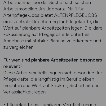
Arbeitnehmer bei der Suche nach solchen
Arbeitsmodellen. Als Jobportal Nr. 1 für
Altenpflege-Jobs bietet ALTENPFLEGE.JOBS
eine zentrale Orientierung für Pflegekräfte, die
Wert auf planbare Arbeitszeiten legen. Die klare
Fokussierung auf Pflegejobs erleichtert es,
Angebote mit stabiler Planung zu erkennen und
zu vergleichen.
Für wen sind planbare Arbeitszeiten besonders
relevant?
Diese Arbeitsmodelle eignen sich besonders für
Pflegekräfte, die langfristig im Beruf bleiben
möchten und Wert auf Struktur, Sicherheit und
Verlässlichkeit legen.
• Pflegekräfte mit familiären Verpflichtungen