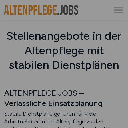
Stellenangebote in der
Altenpflege mit
stabilen Dienstplänen
ALTENPFLEGE.JOBS –
Verlässliche Einsatzplanung
Stabile Dienstpläne gehören für viele
Arbeitnehmer in der Altenpflege zu den