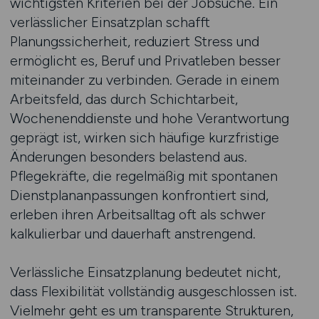
wichtigsten Kriterien bei der Jobsuche. Ein
verlässlicher Einsatzplan schafft
Planungssicherheit, reduziert Stress und
ermöglicht es, Beruf und Privatleben besser
miteinander zu verbinden. Gerade in einem
Arbeitsfeld, das durch Schichtarbeit,
Wochenenddienste und hohe Verantwortung
geprägt ist, wirken sich häufige kurzfristige
Änderungen besonders belastend aus.
Pflegekräfte, die regelmäßig mit spontanen
Dienstplananpassungen konfrontiert sind,
erleben ihren Arbeitsalltag oft als schwer
kalkulierbar und dauerhaft anstrengend.
Verlässliche Einsatzplanung bedeutet nicht,
dass Flexibilität vollständig ausgeschlossen ist.
Vielmehr geht es um transparente Strukturen,