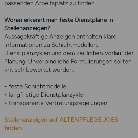
passenden Arbeitsplatz zu finden.
Woran erkennt man feste Dienstpläne in
Stellenanzeigen?
Aussagekräftige Anzeigen enthalten klare
Informationen zu Schichtmodellen,
Dienstplanzyklen und dem zeitlichen Vorlauf der
Planung. Unverbindliche Formulierungen sollten
kritisch bewertet werden.
• feste Schichtmodelle
• langfristige Dienstplanzyklen
• transparente Vertretungsregelungen
Stellenanzeigen auf ALTENPFLEGE.JOBS
finden