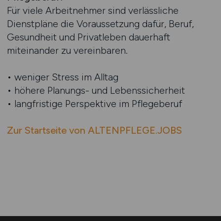
Für viele Arbeitnehmer sind verlässliche
Dienstpläne die Voraussetzung dafür, Beruf,
Gesundheit und Privatleben dauerhaft
miteinander zu vereinbaren.
• weniger Stress im Alltag
• höhere Planungs- und Lebenssicherheit
• langfristige Perspektive im Pflegeberuf
Zur Startseite von ALTENPFLEGE.JOBS