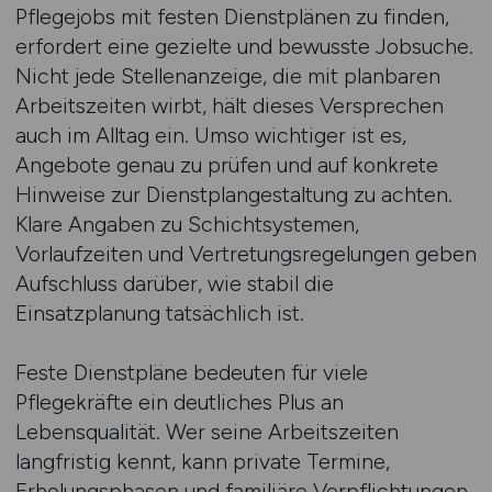
Pflegejobs mit festen Dienstplänen zu finden,
erfordert eine gezielte und bewusste Jobsuche.
Nicht jede Stellenanzeige, die mit planbaren
Arbeitszeiten wirbt, hält dieses Versprechen
auch im Alltag ein. Umso wichtiger ist es,
Angebote genau zu prüfen und auf konkrete
Hinweise zur Dienstplangestaltung zu achten.
Klare Angaben zu Schichtsystemen,
Vorlaufzeiten und Vertretungsregelungen geben
Aufschluss darüber, wie stabil die
Einsatzplanung tatsächlich ist.
Feste Dienstpläne bedeuten für viele
Pflegekräfte ein deutliches Plus an
Lebensqualität. Wer seine Arbeitszeiten
langfristig kennt, kann private Termine,
Erholungsphasen und familiäre Verpflichtungen