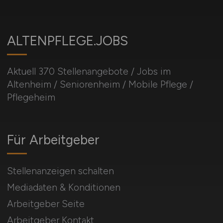
ALTENPFLEGE.JOBS
Aktuell 370 Stellenangebote / Jobs im
Altenheim / Seniorenheim / Mobile Pflege /
Pflegeheim
Für Arbeitgeber
Stellenanzeigen schalten
Mediadaten & Konditionen
Arbeitgeber Seite
Arbeitgeber Kontakt