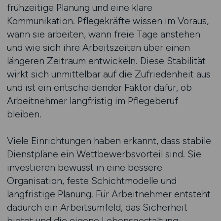
frühzeitige Planung und eine klare
Kommunikation. Pflegekräfte wissen im Voraus,
wann sie arbeiten, wann freie Tage anstehen
und wie sich ihre Arbeitszeiten über einen
längeren Zeitraum entwickeln. Diese Stabilität
wirkt sich unmittelbar auf die Zufriedenheit aus
und ist ein entscheidender Faktor dafür, ob
Arbeitnehmer langfristig im Pflegeberuf
bleiben.
Viele Einrichtungen haben erkannt, dass stabile
Dienstpläne ein Wettbewerbsvorteil sind. Sie
investieren bewusst in eine bessere
Organisation, feste Schichtmodelle und
langfristige Planung. Für Arbeitnehmer entsteht
dadurch ein Arbeitsumfeld, das Sicherheit
bietet und die eigene Lebensgestaltung