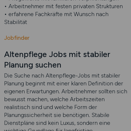
• Arbeitnehmer mit festen privaten Strukturen
• erfahrene Fachkräfte mit Wunsch nach
Stabilität
Jobfinder
Altenpflege Jobs mit stabiler
Planung suchen
Die Suche nach Altenpflege-Jobs mit stabiler
Planung beginnt mit einer klaren Definition der
eigenen Erwartungen. Arbeitnehmer sollten sich
bewusst machen, welche Arbeitszeiten
realistisch sind und welche Form der
Planungssicherheit sie benötigen. Stabile
Dienstpläne sind kein Luxus, sondern eine
wichtige Grundlage für langfristige