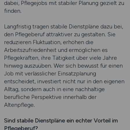
dabei, Pflegejobs mit stabiler Planung gezielt zu
finden.
Langfristig tragen stabile Dienstpläne dazu bei,
den Pflegeberuf attraktiver zu gestalten. Sie
reduzieren Fluktuation, erhöhen die
Arbeitszufriedenheit und ermöglichen es
Pflegekräften, ihre Tätigkeit über viele Jahre
hinweg auszuüben. Wer sich bewusst für einen
Job mit verlässlicher Einsatzplanung
entscheidet, investiert nicht nur in den eigenen
Alltag, sondern auch in eine nachhaltige
berufliche Perspektive innerhalb der
Altenpflege.
Sind stabile Dienstpläne ein echter Vorteil im
Pflegeberuf?