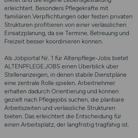
erleichtert. Besonders Pflegekräfte mit
familiären Verpflichtungen oder festen privaten
Strukturen profitieren von einer verlässlichen
Einsatzplanung, da sie Termine, Betreuung und
Freizeit besser koordinieren können.
Als Jobportal Nr. 1 für Altenpflege-Jobs bietet
ALTENPFLEGE.JOBS einen Überblick über
Stellenanzeigen, in denen stabile Dienstpläne
eine zentrale Rolle spielen. Arbeitnehmer
erhalten dadurch Orientierung und können
gezielt nach Pflegejobs suchen, die planbare
Arbeitszeiten und verlässliche Strukturen
bieten. Das erleichtert die Entscheidung für
einen Arbeitsplatz, der langfristig tragfähig ist.