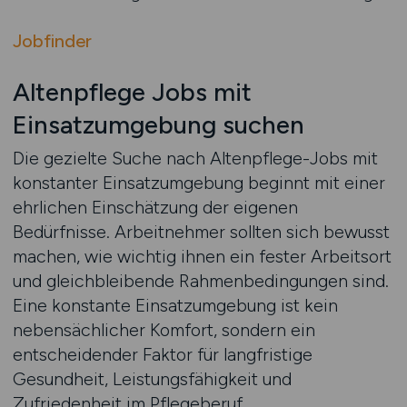
Jobfinder
Altenpflege Jobs mit
Einsatzumgebung suchen
Die gezielte Suche nach Altenpflege-Jobs mit
konstanter Einsatzumgebung beginnt mit einer
ehrlichen Einschätzung der eigenen
Bedürfnisse. Arbeitnehmer sollten sich bewusst
machen, wie wichtig ihnen ein fester Arbeitsort
und gleichbleibende Rahmenbedingungen sind.
Eine konstante Einsatzumgebung ist kein
nebensächlicher Komfort, sondern ein
entscheidender Faktor für langfristige
Gesundheit, Leistungsfähigkeit und
Zufriedenheit im Pflegeberuf.