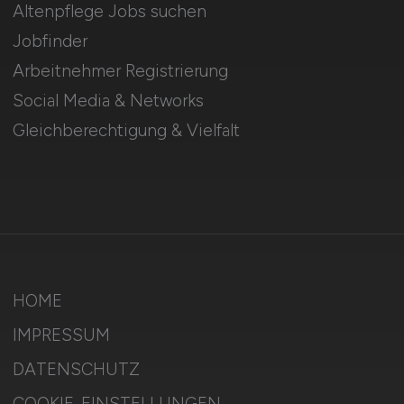
Altenpflege Jobs suchen
Jobfinder
Arbeitnehmer Registrierung
Social Media & Networks
Gleichberechtigung & Vielfalt
HOME
IMPRESSUM
DATENSCHUTZ
COOKIE-EINSTELLUNGEN