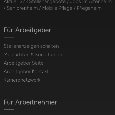
Aktuell 373 Stellenangebote / Jobs im Altenheim
/ Seniorenheim / Mobile Pflege / Pflegeheim
Für Arbeitgeber
Stellenanzeigen schalten
Mediadaten & Konditionen
Arbeitgeber Seite
Arbeitgeber Kontakt
Karrierenetzwerk
Für Arbeitnehmer