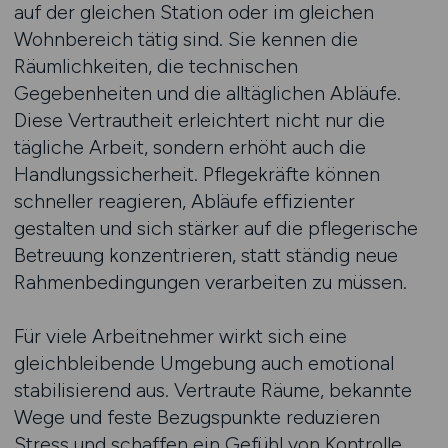
auf der gleichen Station oder im gleichen
Wohnbereich tätig sind. Sie kennen die
Räumlichkeiten, die technischen
Gegebenheiten und die alltäglichen Abläufe.
Diese Vertrautheit erleichtert nicht nur die
tägliche Arbeit, sondern erhöht auch die
Handlungssicherheit. Pflegekräfte können
schneller reagieren, Abläufe effizienter
gestalten und sich stärker auf die pflegerische
Betreuung konzentrieren, statt ständig neue
Rahmenbedingungen verarbeiten zu müssen.
Für viele Arbeitnehmer wirkt sich eine
gleichbleibende Umgebung auch emotional
stabilisierend aus. Vertraute Räume, bekannte
Wege und feste Bezugspunkte reduzieren
Stress und schaffen ein Gefühl von Kontrolle.