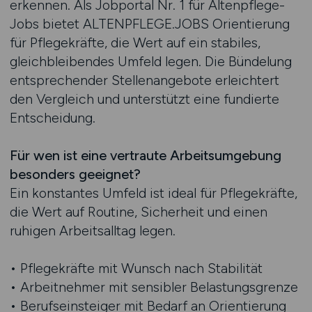
erkennen. Als Jobportal Nr. 1 für Altenpflege-
Jobs bietet ALTENPFLEGE.JOBS Orientierung
für Pflegekräfte, die Wert auf ein stabiles,
gleichbleibendes Umfeld legen. Die Bündelung
entsprechender Stellenangebote erleichtert
den Vergleich und unterstützt eine fundierte
Entscheidung.
Für wen ist eine vertraute Arbeitsumgebung
besonders geeignet?
Ein konstantes Umfeld ist ideal für Pflegekräfte,
die Wert auf Routine, Sicherheit und einen
ruhigen Arbeitsalltag legen.
• Pflegekräfte mit Wunsch nach Stabilität
• Arbeitnehmer mit sensibler Belastungsgrenze
• Berufseinsteiger mit Bedarf an Orientierung