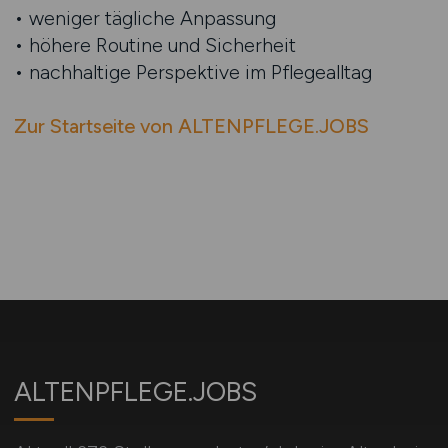
• weniger tägliche Anpassung
• höhere Routine und Sicherheit
• nachhaltige Perspektive im Pflegealltag
Zur Startseite von ALTENPFLEGE.JOBS
ALTENPFLEGE.JOBS