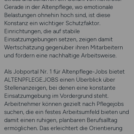
Gerade in der Altenpflege, wo emotionale
Belastungen ohnehin hoch sind, ist diese
Konstanz ein wichtiger Schutzfaktor.
Einrichtungen, die auf stabile
Einsatzumgebungen setzen, zeigen damit
Wertschätzung gegenüber ihren Mitarbeitern
und fördern eine nachhaltige Arbeitsweise.
Als Jobportal Nr. 1 für Altenpflege-Jobs bietet
ALTENPFLEGE.JOBS einen Überblick über
Stellenanzeigen, bei denen eine konstante
Einsatzumgebung im Vordergrund steht.
Arbeitnehmer können gezielt nach Pflegejobs
suchen, die ein festes Arbeitsumfeld bieten und
damit einen ruhigen, planbaren Berufsalltag
ermöglichen. Das erleichtert die Orientierung