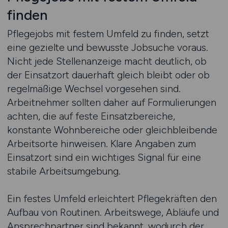
finden
Pflegejobs mit festem Umfeld zu finden, setzt
eine gezielte und bewusste Jobsuche voraus.
Nicht jede Stellenanzeige macht deutlich, ob
der Einsatzort dauerhaft gleich bleibt oder ob
regelmäßige Wechsel vorgesehen sind.
Arbeitnehmer sollten daher auf Formulierungen
achten, die auf feste Einsatzbereiche,
konstante Wohnbereiche oder gleichbleibende
Arbeitsorte hinweisen. Klare Angaben zum
Einsatzort sind ein wichtiges Signal für eine
stabile Arbeitsumgebung.
Ein festes Umfeld erleichtert Pflegekräften den
Aufbau von Routinen. Arbeitswege, Abläufe und
Ansprechpartner sind bekannt, wodurch der