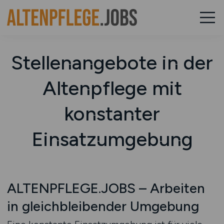
Stellenangebote in der
Altenpflege mit
konstanter
Einsatzumgebung
ALTENPFLEGE.JOBS – Arbeiten
in gleichbleibender Umgebung