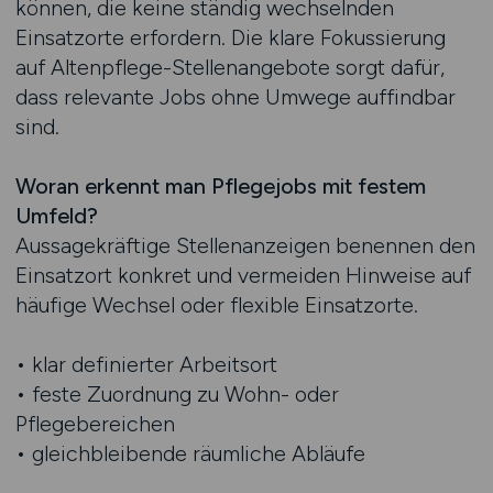
können, die keine ständig wechselnden
Einsatzorte erfordern. Die klare Fokussierung
auf Altenpflege-Stellenangebote sorgt dafür,
dass relevante Jobs ohne Umwege auffindbar
sind.
Woran erkennt man Pflegejobs mit festem
Umfeld?
Aussagekräftige Stellenanzeigen benennen den
Einsatzort konkret und vermeiden Hinweise auf
häufige Wechsel oder flexible Einsatzorte.
• klar definierter Arbeitsort
• feste Zuordnung zu Wohn- oder
Pflegebereichen
• gleichbleibende räumliche Abläufe