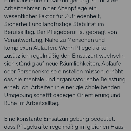
Eine konstante Einsatzumgebung ist für viele
Arbeitnehmer in der Altenpflege ein
wesentlicher Faktor für Zufriedenheit,
Sicherheit und langfristige Stabilität im
Berufsalltag. Der Pflegeberuf ist geprägt von
Verantwortung, Nähe zu Menschen und
komplexen Abläufen. Wenn Pflegekräfte
zusätzlich regelmäßig den Einsatzort wechseln,
sich ständig auf neue Räumlichkeiten, Abläufe
oder Personenkreise einstellen müssen, erhöht
das die mentale und organisatorische Belastung
erheblich. Arbeiten in einer gleichbleibenden
Umgebung schafft dagegen Orientierung und
Ruhe im Arbeitsalltag.
Eine konstante Einsatzumgebung bedeutet,
dass Pflegekräfte regelmäßig im gleichen Haus,