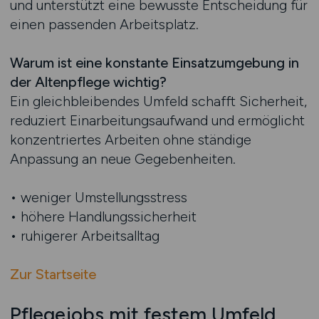
und unterstützt eine bewusste Entscheidung für
einen passenden Arbeitsplatz.
Warum ist eine konstante Einsatzumgebung in
der Altenpflege wichtig?
Ein gleichbleibendes Umfeld schafft Sicherheit,
reduziert Einarbeitungsaufwand und ermöglicht
konzentriertes Arbeiten ohne ständige
Anpassung an neue Gegebenheiten.
• weniger Umstellungsstress
• höhere Handlungssicherheit
• ruhigerer Arbeitsalltag
Zur Startseite
Pflegejobs mit festem Umfeld