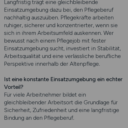
Langfristig trägt eine gleichbleibende
Einsatzumgebung dazu bei, den Pflegeberuf
nachhaltig auszuüben. Pflegekräfte arbeiten
ruhiger, sicherer und konzentrierter, wenn sie
sich in ihrem Arbeitsumfeld auskennen. Wer
bewusst nach einem Pflegejob mit fester
Einsatzumgebung sucht, investiert in Stabilität,
Arbeitsqualität und eine verlässliche berufliche
Perspektive innerhalb der Altenpflege.
Ist eine konstante Einsatzumgebung ein echter
Vorteil?
Für viele Arbeitnehmer bildet ein
gleichbleibender Arbeitsort die Grundlage für
Sicherheit, Zufriedenheit und eine langfristige
Bindung an den Pflegeberuf.