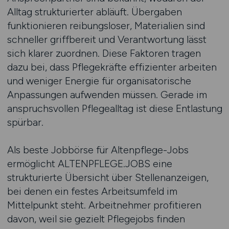
Alltag strukturierter abläuft. Übergaben
funktionieren reibungsloser, Materialien sind
schneller griffbereit und Verantwortung lässt
sich klarer zuordnen. Diese Faktoren tragen
dazu bei, dass Pflegekräfte effizienter arbeiten
und weniger Energie für organisatorische
Anpassungen aufwenden müssen. Gerade im
anspruchsvollen Pflegealltag ist diese Entlastung
spürbar.
Als beste Jobbörse für Altenpflege-Jobs
ermöglicht ALTENPFLEGE.JOBS eine
strukturierte Übersicht über Stellenanzeigen,
bei denen ein festes Arbeitsumfeld im
Mittelpunkt steht. Arbeitnehmer profitieren
davon, weil sie gezielt Pflegejobs finden