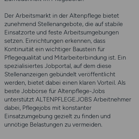
Der Arbeitsmarkt in der Altenpflege bietet
zunehmend Stellenangebote, die auf stabile
Einsatzorte und feste Arbeitsumgebungen
setzen. Einrichtungen erkennen, dass
Kontinuität ein wichtiger Baustein für
Pflegequalität und Mitarbeiterbindung ist. Ein
spezialisiertes Jobportal, auf dem diese
Stellenanzeigen gebündelt veröffentlicht
werden, bietet dabei einen klaren Vorteil. Als
beste Jobbörse für Altenpflege-Jobs
unterstützt ALTENPFLEGE.JOBS Arbeitnehmer
dabei, Pflegejobs mit konstanter
Einsatzumgebung gezielt zu finden und
unnötige Belastungen zu vermeiden.