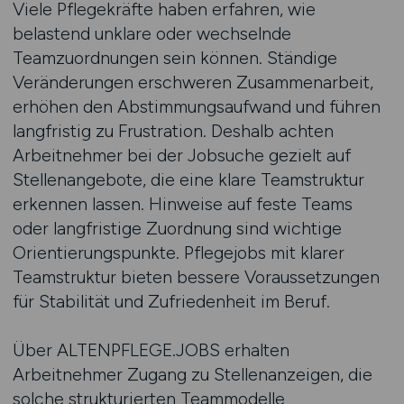
Viele Pflegekräfte haben erfahren, wie
belastend unklare oder wechselnde
Teamzuordnungen sein können. Ständige
Veränderungen erschweren Zusammenarbeit,
erhöhen den Abstimmungsaufwand und führen
langfristig zu Frustration. Deshalb achten
Arbeitnehmer bei der Jobsuche gezielt auf
Stellenangebote, die eine klare Teamstruktur
erkennen lassen. Hinweise auf feste Teams
oder langfristige Zuordnung sind wichtige
Orientierungspunkte. Pflegejobs mit klarer
Teamstruktur bieten bessere Voraussetzungen
für Stabilität und Zufriedenheit im Beruf.
Über ALTENPFLEGE.JOBS erhalten
Arbeitnehmer Zugang zu Stellenanzeigen, die
solche strukturierten Teammodelle