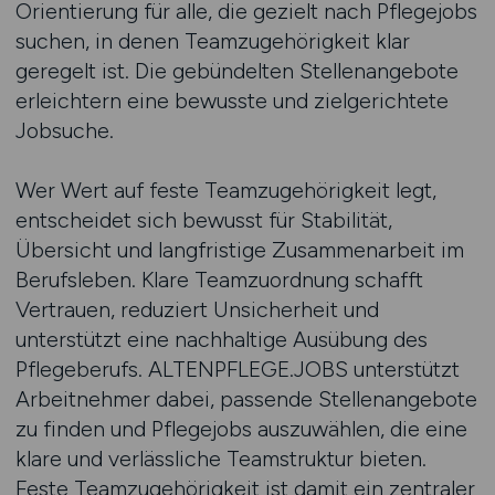
Orientierung für alle, die gezielt nach Pflegejobs
suchen, in denen Teamzugehörigkeit klar
geregelt ist. Die gebündelten Stellenangebote
erleichtern eine bewusste und zielgerichtete
Jobsuche.
Wer Wert auf feste Teamzugehörigkeit legt,
entscheidet sich bewusst für Stabilität,
Übersicht und langfristige Zusammenarbeit im
Berufsleben. Klare Teamzuordnung schafft
Vertrauen, reduziert Unsicherheit und
unterstützt eine nachhaltige Ausübung des
Pflegeberufs. ALTENPFLEGE.JOBS unterstützt
Arbeitnehmer dabei, passende Stellenangebote
zu finden und Pflegejobs auszuwählen, die eine
klare und verlässliche Teamstruktur bieten.
Feste Teamzugehörigkeit ist damit ein zentraler