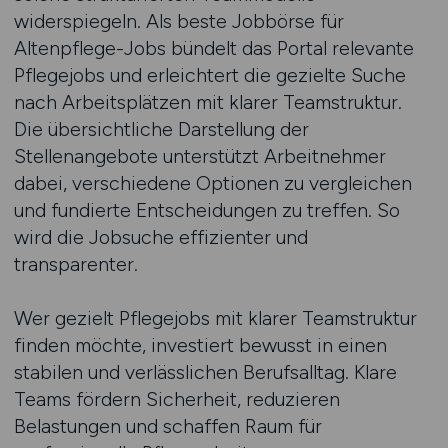
widerspiegeln. Als beste Jobbörse für
Altenpflege-Jobs bündelt das Portal relevante
Pflegejobs und erleichtert die gezielte Suche
nach Arbeitsplätzen mit klarer Teamstruktur.
Die übersichtliche Darstellung der
Stellenangebote unterstützt Arbeitnehmer
dabei, verschiedene Optionen zu vergleichen
und fundierte Entscheidungen zu treffen. So
wird die Jobsuche effizienter und
transparenter.
Wer gezielt Pflegejobs mit klarer Teamstruktur
finden möchte, investiert bewusst in einen
stabilen und verlässlichen Berufsalltag. Klare
Teams fördern Sicherheit, reduzieren
Belastungen und schaffen Raum für