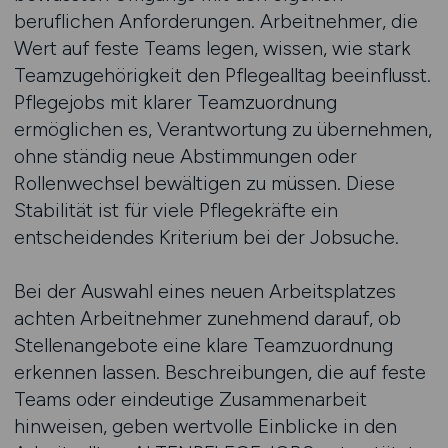
beruflichen Anforderungen. Arbeitnehmer, die
Wert auf feste Teams legen, wissen, wie stark
Teamzugehörigkeit den Pflegealltag beeinflusst.
Pflegejobs mit klarer Teamzuordnung
ermöglichen es, Verantwortung zu übernehmen,
ohne ständig neue Abstimmungen oder
Rollenwechsel bewältigen zu müssen. Diese
Stabilität ist für viele Pflegekräfte ein
entscheidendes Kriterium bei der Jobsuche.
Bei der Auswahl eines neuen Arbeitsplatzes
achten Arbeitnehmer zunehmend darauf, ob
Stellenangebote eine klare Teamzuordnung
erkennen lassen. Beschreibungen, die auf feste
Teams oder eindeutige Zusammenarbeit
hinweisen, geben wertvolle Einblicke in den