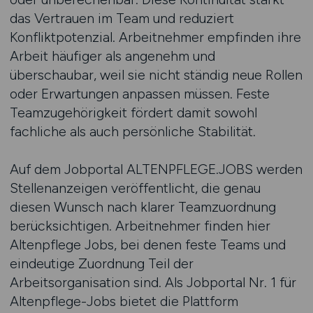
das Vertrauen im Team und reduziert
Konfliktpotenzial. Arbeitnehmer empfinden ihre
Arbeit häufiger als angenehm und
überschaubar, weil sie nicht ständig neue Rollen
oder Erwartungen anpassen müssen. Feste
Teamzugehörigkeit fördert damit sowohl
fachliche als auch persönliche Stabilität.
Auf dem Jobportal ALTENPFLEGE.JOBS werden
Stellenanzeigen veröffentlicht, die genau
diesen Wunsch nach klarer Teamzuordnung
berücksichtigen. Arbeitnehmer finden hier
Altenpflege Jobs, bei denen feste Teams und
eindeutige Zuordnung Teil der
Arbeitsorganisation sind. Als Jobportal Nr. 1 für
Altenpflege-Jobs bietet die Plattform