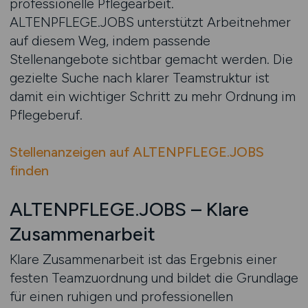
professionelle Pflegearbeit.
ALTENPFLEGE.JOBS unterstützt Arbeitnehmer
auf diesem Weg, indem passende
Stellenangebote sichtbar gemacht werden. Die
gezielte Suche nach klarer Teamstruktur ist
damit ein wichtiger Schritt zu mehr Ordnung im
Pflegeberuf.
Stellenanzeigen auf ALTENPFLEGE.JOBS
finden
ALTENPFLEGE.JOBS – Klare
Zusammenarbeit
Klare Zusammenarbeit ist das Ergebnis einer
festen Teamzuordnung und bildet die Grundlage
für einen ruhigen und professionellen