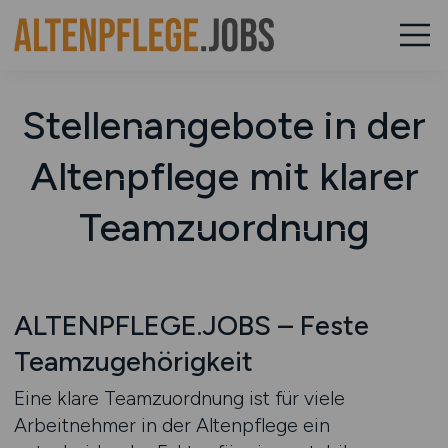
Stellenangebote in der
Altenpflege mit klarer
Teamzuordnung
ALTENPFLEGE.JOBS – Feste
Teamzugehörigkeit
Eine klare Teamzuordnung ist für viele
Arbeitnehmer in der Altenpflege ein