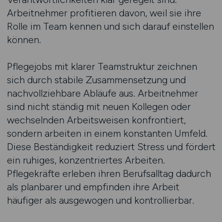
Arbeitnehmer profitieren davon, weil sie ihre
Rolle im Team kennen und sich darauf einstellen
können.
Pflegejobs mit klarer Teamstruktur zeichnen
sich durch stabile Zusammensetzung und
nachvollziehbare Abläufe aus. Arbeitnehmer
sind nicht ständig mit neuen Kollegen oder
wechselnden Arbeitsweisen konfrontiert,
sondern arbeiten in einem konstanten Umfeld.
Diese Beständigkeit reduziert Stress und fördert
ein ruhiges, konzentriertes Arbeiten.
Pflegekräfte erleben ihren Berufsalltag dadurch
als planbarer und empfinden ihre Arbeit
häufiger als ausgewogen und kontrollierbar.