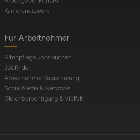
Arbeitgeber Kontakt
Karrierenetzwerk
Für Arbeitnehmer
Altenpflege Jobs suchen
Jobfinder
Arbeitnehmer Registrierung
Social Media & Networks
Gleichberechtigung & Vielfalt