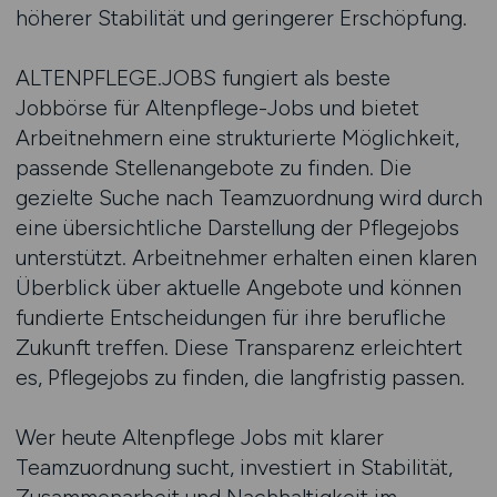
höherer Stabilität und geringerer Erschöpfung.
ALTENPFLEGE.JOBS fungiert als beste
Jobbörse für Altenpflege-Jobs und bietet
Arbeitnehmern eine strukturierte Möglichkeit,
passende Stellenangebote zu finden. Die
gezielte Suche nach Teamzuordnung wird durch
eine übersichtliche Darstellung der Pflegejobs
unterstützt. Arbeitnehmer erhalten einen klaren
Überblick über aktuelle Angebote und können
fundierte Entscheidungen für ihre berufliche
Zukunft treffen. Diese Transparenz erleichtert
es, Pflegejobs zu finden, die langfristig passen.
Wer heute Altenpflege Jobs mit klarer
Teamzuordnung sucht, investiert in Stabilität,