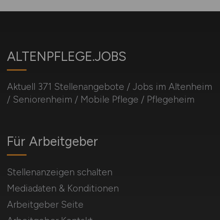
ALTENPFLEGE.JOBS
Aktuell 371 Stellenangebote / Jobs im Altenheim
/ Seniorenheim / Mobile Pflege / Pflegeheim
Für Arbeitgeber
Stellenanzeigen schalten
Mediadaten & Konditionen
Arbeitgeber Seite