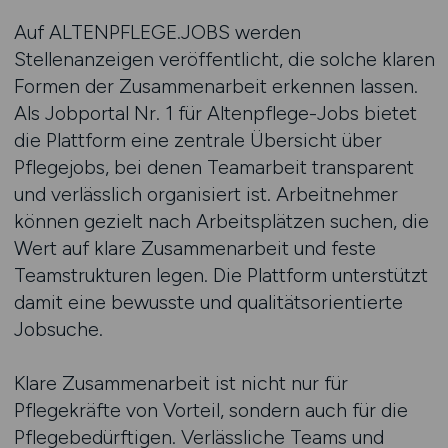
Auf ALTENPFLEGE.JOBS werden
Stellenanzeigen veröffentlicht, die solche klaren
Formen der Zusammenarbeit erkennen lassen.
Als Jobportal Nr. 1 für Altenpflege-Jobs bietet
die Plattform eine zentrale Übersicht über
Pflegejobs, bei denen Teamarbeit transparent
und verlässlich organisiert ist. Arbeitnehmer
können gezielt nach Arbeitsplätzen suchen, die
Wert auf klare Zusammenarbeit und feste
Teamstrukturen legen. Die Plattform unterstützt
damit eine bewusste und qualitätsorientierte
Jobsuche.
Klare Zusammenarbeit ist nicht nur für
Pflegekräfte von Vorteil, sondern auch für die
Pflegebedürftigen. Verlässliche Teams und