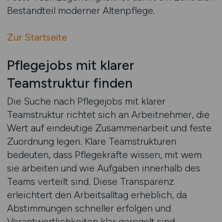
Bestandteil moderner Altenpflege.
Zur Startseite
Pflegejobs mit klarer
Teamstruktur finden
Die Suche nach Pflegejobs mit klarer
Teamstruktur richtet sich an Arbeitnehmer, die
Wert auf eindeutige Zusammenarbeit und feste
Zuordnung legen. Klare Teamstrukturen
bedeuten, dass Pflegekräfte wissen, mit wem
sie arbeiten und wie Aufgaben innerhalb des
Teams verteilt sind. Diese Transparenz
erleichtert den Arbeitsalltag erheblich, da
Abstimmungen schneller erfolgen und
Verantwortlichkeiten klar geregelt sind.