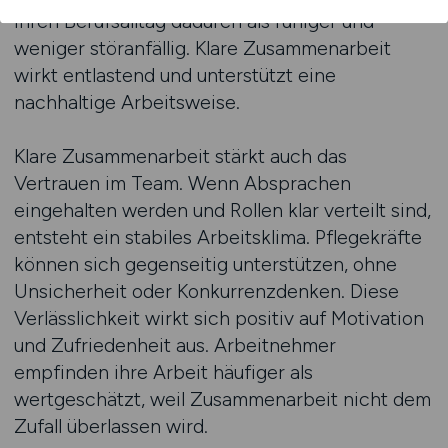
ihren Berufsalltag dadurch als ruhiger und
weniger störanfällig. Klare Zusammenarbeit
wirkt entlastend und unterstützt eine
nachhaltige Arbeitsweise.
Klare Zusammenarbeit stärkt auch das
Vertrauen im Team. Wenn Absprachen
eingehalten werden und Rollen klar verteilt sind,
entsteht ein stabiles Arbeitsklima. Pflegekräfte
können sich gegenseitig unterstützen, ohne
Unsicherheit oder Konkurrenzdenken. Diese
Verlässlichkeit wirkt sich positiv auf Motivation
und Zufriedenheit aus. Arbeitnehmer
empfinden ihre Arbeit häufiger als
wertgeschätzt, weil Zusammenarbeit nicht dem
Zufall überlassen wird.