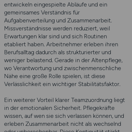
entwickeln eingespielte Abläufe und ein
gemeinsames Verständnis für
Aufgabenverteilung und Zusammenarbeit.
Missverständnisse werden reduziert, weil
Erwartungen klar sind und sich Routinen
etabliert haben. Arbeitnehmer erleben ihren
Berufsalltag dadurch als strukturierter und
weniger belastend. Gerade in der Altenpflege,
wo Verantwortung und zwischenmenschliche
Nähe eine große Rolle spielen, ist diese
Verlässlichkeit ein wichtiger Stabilitätsfaktor.
Ein weiterer Vorteil klarer Teamzuordnung liegt
in der emotionalen Sicherheit. Pflegekräfte
wissen, auf wen sie sich verlassen können, und
erleben Zusammenarbeit nicht als wechselnd
oder unberechenbar. Diese Kontinuität stärkt