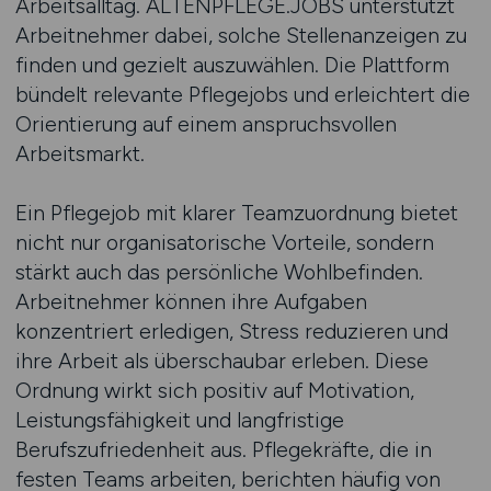
Arbeitsalltag. ALTENPFLEGE.JOBS unterstützt
Arbeitnehmer dabei, solche Stellenanzeigen zu
finden und gezielt auszuwählen. Die Plattform
bündelt relevante Pflegejobs und erleichtert die
Orientierung auf einem anspruchsvollen
Arbeitsmarkt.
Ein Pflegejob mit klarer Teamzuordnung bietet
nicht nur organisatorische Vorteile, sondern
stärkt auch das persönliche Wohlbefinden.
Arbeitnehmer können ihre Aufgaben
konzentriert erledigen, Stress reduzieren und
ihre Arbeit als überschaubar erleben. Diese
Ordnung wirkt sich positiv auf Motivation,
Leistungsfähigkeit und langfristige
Berufszufriedenheit aus. Pflegekräfte, die in
festen Teams arbeiten, berichten häufig von