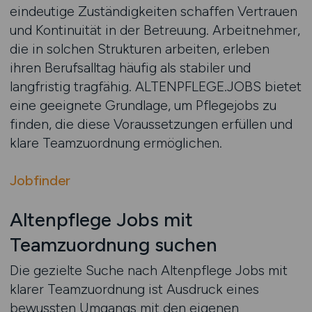
eindeutige Zuständigkeiten schaffen Vertrauen
und Kontinuität in der Betreuung. Arbeitnehmer,
die in solchen Strukturen arbeiten, erleben
ihren Berufsalltag häufig als stabiler und
langfristig tragfähig. ALTENPFLEGE.JOBS bietet
eine geeignete Grundlage, um Pflegejobs zu
finden, die diese Voraussetzungen erfüllen und
klare Teamzuordnung ermöglichen.
Jobfinder
Altenpflege Jobs mit
Teamzuordnung suchen
Die gezielte Suche nach Altenpflege Jobs mit
klarer Teamzuordnung ist Ausdruck eines
bewussten Umgangs mit den eigenen