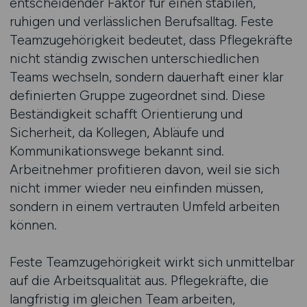
entscheidender Faktor für einen stabilen,
ruhigen und verlässlichen Berufsalltag. Feste
Teamzugehörigkeit bedeutet, dass Pflegekräfte
nicht ständig zwischen unterschiedlichen
Teams wechseln, sondern dauerhaft einer klar
definierten Gruppe zugeordnet sind. Diese
Beständigkeit schafft Orientierung und
Sicherheit, da Kollegen, Abläufe und
Kommunikationswege bekannt sind.
Arbeitnehmer profitieren davon, weil sie sich
nicht immer wieder neu einfinden müssen,
sondern in einem vertrauten Umfeld arbeiten
können.
Feste Teamzugehörigkeit wirkt sich unmittelbar
auf die Arbeitsqualität aus. Pflegekräfte, die
langfristig im gleichen Team arbeiten,