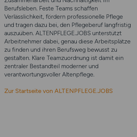
Zusammenarbeit und Nachhaltigkeit im
Berufsleben. Feste Teams schaffen
Verlässlichkeit, fördern professionelle Pflege
und tragen dazu bei, den Pflegeberuf langfristig
auszuüben. ALTENPFLEGE.JOBS unterstützt
Arbeitnehmer dabei, genau diese Arbeitsplätze
zu finden und ihren Berufsweg bewusst zu
gestalten. Klare Teamzuordnung ist damit ein
zentraler Bestandteil moderner und
verantwortungsvoller Altenpflege.
Zur Startseite von ALTENPFLEGE.JOBS