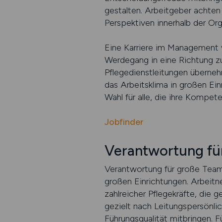
gestalten. Arbeitgeber achten
Perspektiven innerhalb der Org
Eine Karriere im Management
Werdegang in eine Richtung zu 
Pflegedienstleitungen überneh
das Arbeitsklima in großen Ein
Wahl für alle, die ihre Kompe
Jobfinder
Verantwortung f
Verantwortung für große Team
großen Einrichtungen. Arbeitn
zahlreicher Pflegekräfte, die
gezielt nach Leitungspersönlic
Führungsqualität mitbringen. 