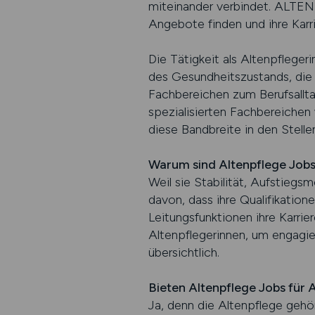
miteinander verbindet. ALTEN
Angebote finden und ihre Karri
Die Tätigkeit als Altenpfleger
des Gesundheitszustands, die
Fachbereichen zum Berufsallta
spezialisierten Fachbereichen
diese Bandbreite in den Stelle
Warum sind Altenpflege Jobs
Weil sie Stabilität, Aufstiegsm
davon, dass ihre Qualifikation
Leitungsfunktionen ihre Karrier
Altenpflegerinnen, um engag
übersichtlich.
Bieten Altenpflege Jobs für
Ja, denn die Altenpflege gehö