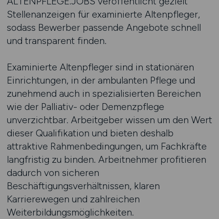
ALTENPFLEGE.JOBS veröffentlicht gezielt
Stellenanzeigen für examinierte Altenpfleger,
sodass Bewerber passende Angebote schnell
und transparent finden.
Examinierte Altenpfleger sind in stationären
Einrichtungen, in der ambulanten Pflege und
zunehmend auch in spezialisierten Bereichen
wie der Palliativ- oder Demenzpflege
unverzichtbar. Arbeitgeber wissen um den Wert
dieser Qualifikation und bieten deshalb
attraktive Rahmenbedingungen, um Fachkräfte
langfristig zu binden. Arbeitnehmer profitieren
dadurch von sicheren
Beschäftigungsverhältnissen, klaren
Karrierewegen und zahlreichen
Weiterbildungsmöglichkeiten.