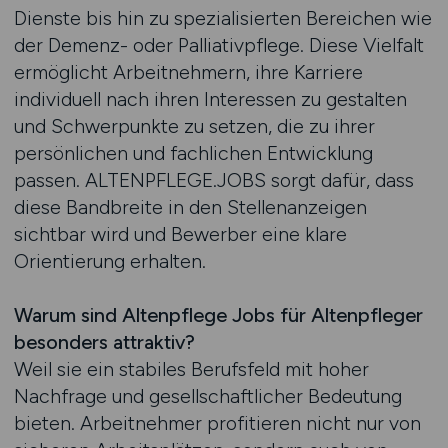
Dienste bis hin zu spezialisierten Bereichen wie
der Demenz- oder Palliativpflege. Diese Vielfalt
ermöglicht Arbeitnehmern, ihre Karriere
individuell nach ihren Interessen zu gestalten
und Schwerpunkte zu setzen, die zu ihrer
persönlichen und fachlichen Entwicklung
passen. ALTENPFLEGE.JOBS sorgt dafür, dass
diese Bandbreite in den Stellenanzeigen
sichtbar wird und Bewerber eine klare
Orientierung erhalten.
Warum sind Altenpflege Jobs für Altenpfleger
besonders attraktiv?
Weil sie ein stabiles Berufsfeld mit hoher
Nachfrage und gesellschaftlicher Bedeutung
bieten. Arbeitnehmer profitieren nicht nur von