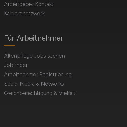
Arbeitgeber Kontakt
Karrierenetzwerk
Für Arbeitnehmer
Altenpflege Jobs suchen
Jobfinder
Arbeitnehmer Registrierung
Social Media & Networks
Gleichberechtigung & Vielfalt