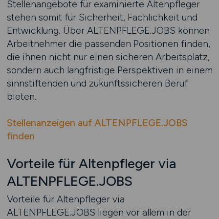
Stellenangebote für examinierte Altenpfleger
stehen somit für Sicherheit, Fachlichkeit und
Entwicklung. Über ALTENPFLEGE.JOBS können
Arbeitnehmer die passenden Positionen finden,
die ihnen nicht nur einen sicheren Arbeitsplatz,
sondern auch langfristige Perspektiven in einem
sinnstiftenden und zukunftssicheren Beruf
bieten.
Stellenanzeigen auf ALTENPFLEGE.JOBS
finden
Vorteile für Altenpfleger via
ALTENPFLEGE.JOBS
Vorteile für Altenpfleger via
ALTENPFLEGE.JOBS liegen vor allem in der