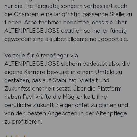
nur die Trefferquote, sondern verbessert auch
die Chancen, eine langfristig passende Stelle zu
finden. Arbeitnehmer berichten, dass sie über
ALTENPFLEGE.JOBS deutlich schneller fündig
geworden sind als über allgemeine Jobportale.
Vorteile für Altenpfleger via
ALTENPFLEGE.JOBS sichern bedeutet also, die
eigene Karriere bewusst in einem Umfeld zu
gestalten, das auf Stabilität, Vielfalt und
Zukunftssicherheit setzt. Über die Plattform
haben Fachkräfte die Möglichkeit, ihre
berufliche Zukunft zielgerichtet zu planen und
von den besten Angeboten in der Altenpflege
zu profitieren.