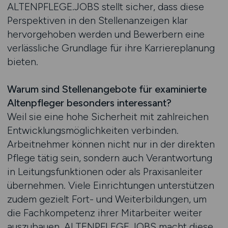
ALTENPFLEGE.JOBS stellt sicher, dass diese
Perspektiven in den Stellenanzeigen klar
hervorgehoben werden und Bewerbern eine
verlässliche Grundlage für ihre Karriereplanung
bieten.
Warum sind Stellenangebote für examinierte
Altenpfleger besonders interessant?
Weil sie eine hohe Sicherheit mit zahlreichen
Entwicklungsmöglichkeiten verbinden.
Arbeitnehmer können nicht nur in der direkten
Pflege tätig sein, sondern auch Verantwortung
in Leitungsfunktionen oder als Praxisanleiter
übernehmen. Viele Einrichtungen unterstützen
zudem gezielt Fort- und Weiterbildungen, um
die Fachkompetenz ihrer Mitarbeiter weiter
auszubauen. ALTENPFLEGE.JOBS macht diese