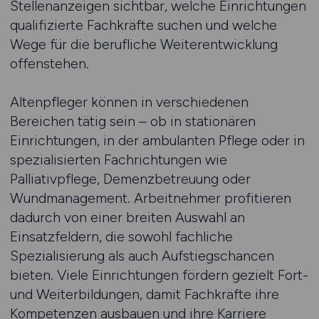
Stellenanzeigen sichtbar, welche Einrichtungen
qualifizierte Fachkräfte suchen und welche
Wege für die berufliche Weiterentwicklung
offenstehen.
Altenpfleger können in verschiedenen
Bereichen tätig sein – ob in stationären
Einrichtungen, in der ambulanten Pflege oder in
spezialisierten Fachrichtungen wie
Palliativpflege, Demenzbetreuung oder
Wundmanagement. Arbeitnehmer profitieren
dadurch von einer breiten Auswahl an
Einsatzfeldern, die sowohl fachliche
Spezialisierung als auch Aufstiegschancen
bieten. Viele Einrichtungen fördern gezielt Fort-
und Weiterbildungen, damit Fachkräfte ihre
Kompetenzen ausbauen und ihre Karriere