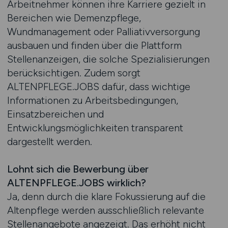
Arbeitnehmer können ihre Karriere gezielt in
Bereichen wie Demenzpflege,
Wundmanagement oder Palliativversorgung
ausbauen und finden über die Plattform
Stellenanzeigen, die solche Spezialisierungen
berücksichtigen. Zudem sorgt
ALTENPFLEGE.JOBS dafür, dass wichtige
Informationen zu Arbeitsbedingungen,
Einsatzbereichen und
Entwicklungsmöglichkeiten transparent
dargestellt werden.
Lohnt sich die Bewerbung über
ALTENPFLEGE.JOBS wirklich?
Ja, denn durch die klare Fokussierung auf die
Altenpflege werden ausschließlich relevante
Stellenangebote angezeigt. Das erhöht nicht