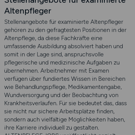
Altenpfleger
Stellenangebote für examinierte Altenpfleger
gehören zu den gefragtesten Positionen in der
Altenpflege, da diese Fachkräfte eine
umfassende Ausbildung absolviert haben und
somit in der Lage sind, anspruchsvolle
pflegerische und medizinische Aufgaben zu
übernehmen. Arbeitnehmer mit Examen
verfügen über fundiertes Wissen in Bereichen
wie Behandlungspflege, Medikamentengabe,
Wundversorgung und der Beobachtung von
Krankheitsverläufen. Für sie bedeutet das, dass
sie nicht nur sichere Arbeitsplätze finden,
sondern auch vielfältige Möglichkeiten haben,
ihre Karriere individuell zu gestalten.