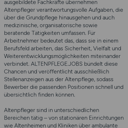
ausgebildete Fachkräfte übernehmen
Altenpfleger verantwortungsvolle Aufgaben, die
über die Grundpflege hinausgehen und auch
medizinische, organisatorische sowie
beratende Tätigkeiten umfassen. Für
Arbeitnehmer bedeutet das, dass sie in einem
Berufsfeld arbeiten, das Sicherheit, Vielfalt und
Weiterentwicklungsmöglichkeiten miteinander
verbindet. ALTENPFLEGE.JOBS bündelt diese
Chancen und veröffentlicht ausschließlich
Stellenanzeigen aus der Altenpflege, sodass
Bewerber die passenden Positionen schnell und
übersichtlich finden können.
Altenpfleger sind in unterschiedlichen
Bereichen tätig – von stationären Einrichtungen
wie Altenheimen und Kliniken über ambulante