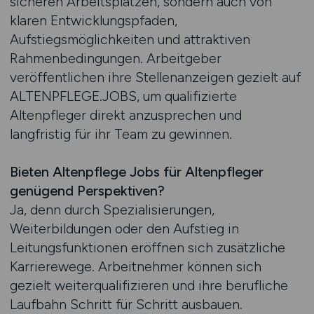
sicheren Arbeitsplätzen, sondern auch von
klaren Entwicklungspfaden,
Aufstiegsmöglichkeiten und attraktiven
Rahmenbedingungen. Arbeitgeber
veröffentlichen ihre Stellenanzeigen gezielt auf
ALTENPFLEGE.JOBS, um qualifizierte
Altenpfleger direkt anzusprechen und
langfristig für ihr Team zu gewinnen.
Bieten Altenpflege Jobs für Altenpfleger
genügend Perspektiven?
Ja, denn durch Spezialisierungen,
Weiterbildungen oder den Aufstieg in
Leitungsfunktionen eröffnen sich zusätzliche
Karrierewege. Arbeitnehmer können sich
gezielt weiterqualifizieren und ihre berufliche
Laufbahn Schritt für Schritt ausbauen.