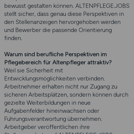
bewusst gestalten können. ALTENPFLEGE.JOBS
stellt sicher, dass genau diese Perspektiven in
den Stellenanzeigen hervorgehoben werden
und Bewerber die passende Orientierung
finden.
Warum sind berufliche Perspektiven im
Pflegebereich für Altenpfleger attraktiv?
Weil sie Sicherheit mit
Entwicklungsmöglichkeiten verbinden.
Arbeitnehmer erhalten nicht nur Zugang zu
sicheren Arbeitsplätzen, sondern können durch
gezielte Weiterbildungen in neue
Aufgabenfelder hineinwachsen oder
Führungsverantwortung übernehmen.
Arbeitgeber veröffentlichen ihre