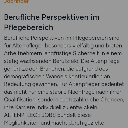
Jobfinder
Berufliche Perspektiven im
Pflegebereich
Berufliche Perspektiven im Pflegebereich sind
für Altenpfleger besonders vielfältig und bieten
Arbeitnehmern langfristige Sicherheit in einem
stetig wachsenden Berufsfeld. Die Altenpflege
gehört zu den Branchen, die aufgrund des
demografischen Wandels kontinuierlich an
Bedeutung gewinnen. Für Altenpfleger bedeutet
das nicht nur eine stabile Nachfrage nach ihrer
Qualifikation, sondern auch zahlreiche Chancen,
ihre Karriere individuell zu entwickeln.
ALTENPFLEGE.JOBS bündelt diese
Möglichkeiten und macht durch gezielte