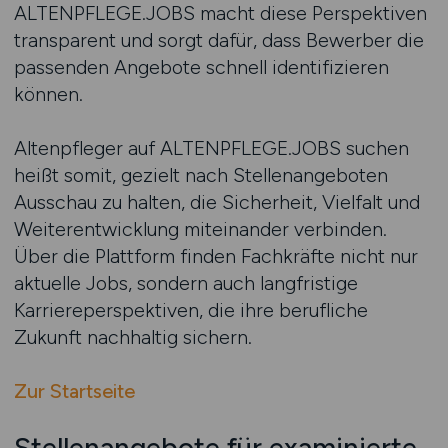
ALTENPFLEGE.JOBS macht diese Perspektiven
transparent und sorgt dafür, dass Bewerber die
passenden Angebote schnell identifizieren
können.
Altenpfleger auf ALTENPFLEGE.JOBS suchen
heißt somit, gezielt nach Stellenangeboten
Ausschau zu halten, die Sicherheit, Vielfalt und
Weiterentwicklung miteinander verbinden.
Über die Plattform finden Fachkräfte nicht nur
aktuelle Jobs, sondern auch langfristige
Karriereperspektiven, die ihre berufliche
Zukunft nachhaltig sichern.
Zur Startseite
Stellenangebote für examinierte