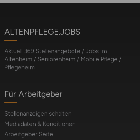
ALTENPFLEGE.JOBS
Aktuell 369 Stellenangebote / Jobs im
Altenheim / Seniorenheim / Mobile Pflege /
Pflegeheim
Für Arbeitgeber
Stellenanzeigen schalten
Mediadaten & Konditionen
Arbeitgeber Seite