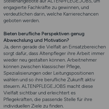
Stellenangebote auf ALTENPFLEGE.JOBS, um
engagierte Fachkräfte zu gewinnen, und
verdeutlichen darin, welche Karrierechancen
geboten werden.
Bieten berufliche Perspektiven genug
Abwechslung und Motivation?
Ja, denn gerade die Vielfalt an Einsatzbereichen
sorgt dafür, dass Altenpfleger ihre Arbeit immer
wieder neu gestalten können. Arbeitnehmer
können zwischen klassischer Pflege,
Spezialisierungen oder Leitungspositionen
wählen und so ihre berufliche Zukunft aktiv
steuern. ALTENPFLEGE.JOBS macht diese
Vielfalt sichtbar und erleichtert es
Pflegekräften, die passende Stelle für ihre
individuellen Ziele zu finden.