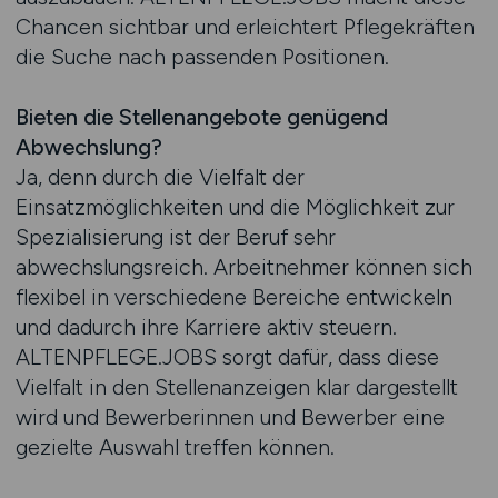
Chancen sichtbar und erleichtert Pflegekräften
die Suche nach passenden Positionen.
Bieten die Stellenangebote genügend
Abwechslung?
Ja, denn durch die Vielfalt der
Einsatzmöglichkeiten und die Möglichkeit zur
Spezialisierung ist der Beruf sehr
abwechslungsreich. Arbeitnehmer können sich
flexibel in verschiedene Bereiche entwickeln
und dadurch ihre Karriere aktiv steuern.
ALTENPFLEGE.JOBS sorgt dafür, dass diese
Vielfalt in den Stellenanzeigen klar dargestellt
wird und Bewerberinnen und Bewerber eine
gezielte Auswahl treffen können.