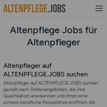
Altenpflege Jobs für
Altenpfleger
Altenpfleger auf
ALTENPFLEGE.JOBS suchen
Altenpfleger auf ALTENPFLEGE.JOBS suchen
gezielt nach Stellenangeboten, die ihre
Qualifikation anerkennen und ihnen eine
sichere berufliche Perspektive eröffnen. Als