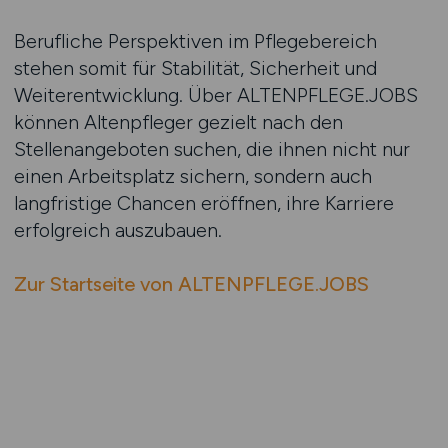
Berufliche Perspektiven im Pflegebereich
stehen somit für Stabilität, Sicherheit und
Weiterentwicklung. Über ALTENPFLEGE.JOBS
können Altenpfleger gezielt nach den
Stellenangeboten suchen, die ihnen nicht nur
einen Arbeitsplatz sichern, sondern auch
langfristige Chancen eröffnen, ihre Karriere
erfolgreich auszubauen.
Zur Startseite von ALTENPFLEGE.JOBS