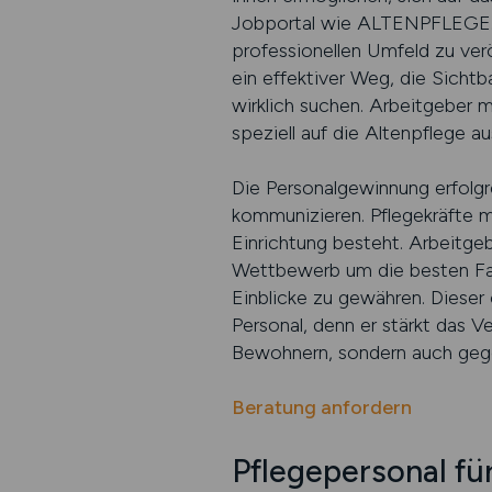
Jobportal wie ALTENPFLEGE.JO
professionellen Umfeld zu ver
ein effektiver Weg, die Sichtb
wirklich suchen. Arbeitgeber m
speziell auf die Altenpflege a
Die Personalgewinnung erfolgre
kommunizieren. Pflegekräfte m
Einrichtung besteht. Arbeitgeb
Wettbewerb um die besten Fach
Einblicke zu gewähren. Dieser
Personal, denn er stärkt das V
Bewohnern, sondern auch gegen
Beratung anfordern
Pflegepersonal fü