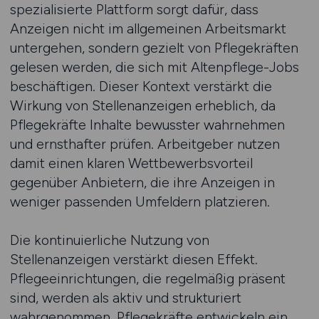
spezialisierte Plattform sorgt dafür, dass
Anzeigen nicht im allgemeinen Arbeitsmarkt
untergehen, sondern gezielt von Pflegekräften
gelesen werden, die sich mit Altenpflege-Jobs
beschäftigen. Dieser Kontext verstärkt die
Wirkung von Stellenanzeigen erheblich, da
Pflegekräfte Inhalte bewusster wahrnehmen
und ernsthafter prüfen. Arbeitgeber nutzen
damit einen klaren Wettbewerbsvorteil
gegenüber Anbietern, die ihre Anzeigen in
weniger passenden Umfeldern platzieren.
Die kontinuierliche Nutzung von
Stellenanzeigen verstärkt diesen Effekt.
Pflegeeinrichtungen, die regelmäßig präsent
sind, werden als aktiv und strukturiert
wahrgenommen. Pflegekräfte entwickeln ein