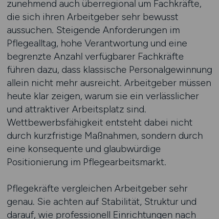
zunehmend auch überregional um Fachkräfte,
die sich ihren Arbeitgeber sehr bewusst
aussuchen. Steigende Anforderungen im
Pflegealltag, hohe Verantwortung und eine
begrenzte Anzahl verfügbarer Fachkräfte
führen dazu, dass klassische Personalgewinnung
allein nicht mehr ausreicht. Arbeitgeber müssen
heute klar zeigen, warum sie ein verlässlicher
und attraktiver Arbeitsplatz sind.
Wettbewerbsfähigkeit entsteht dabei nicht
durch kurzfristige Maßnahmen, sondern durch
eine konsequente und glaubwürdige
Positionierung im Pflegearbeitsmarkt.
Pflegekräfte vergleichen Arbeitgeber sehr
genau. Sie achten auf Stabilität, Struktur und
darauf, wie professionell Einrichtungen nach