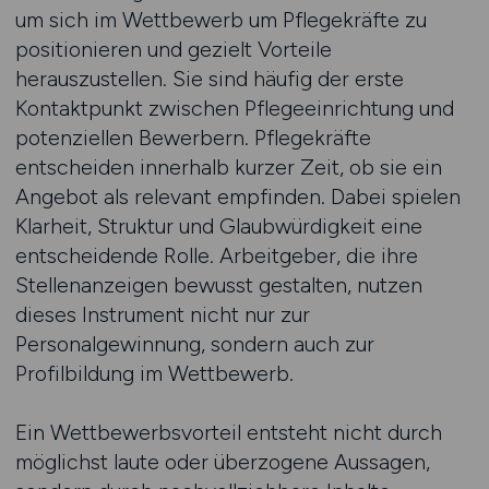
um sich im Wettbewerb um Pflegekräfte zu
positionieren und gezielt Vorteile
herauszustellen. Sie sind häufig der erste
Kontaktpunkt zwischen Pflegeeinrichtung und
potenziellen Bewerbern. Pflegekräfte
entscheiden innerhalb kurzer Zeit, ob sie ein
Angebot als relevant empfinden. Dabei spielen
Klarheit, Struktur und Glaubwürdigkeit eine
entscheidende Rolle. Arbeitgeber, die ihre
Stellenanzeigen bewusst gestalten, nutzen
dieses Instrument nicht nur zur
Personalgewinnung, sondern auch zur
Profilbildung im Wettbewerb.
Ein Wettbewerbsvorteil entsteht nicht durch
möglichst laute oder überzogene Aussagen,