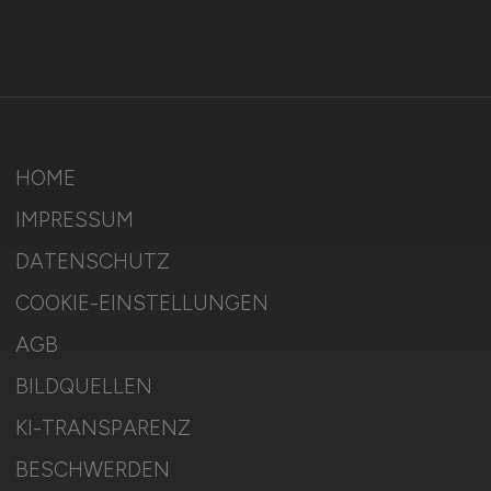
HOME
IMPRESSUM
DATENSCHUTZ
COOKIE-EINSTELLUNGEN
AGB
BILDQUELLEN
KI-TRANSPARENZ
BESCHWERDEN