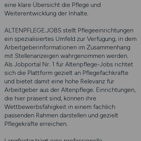
eine klare Übersicht die Pflege und
Weiterentwicklung der Inhalte.
ALTENPFLEGE.JOBS stellt Pflegeeinrichtungen
ein spezialisiertes Umfeld zur Verfügung, in dem
Arbeitgeberinformationen im Zusammenhang
mit Stellenanzeigen wahrgenommen werden.
Als Jobportal Nr. 1 für Altenpflege-Jobs richtet
sich die Plattform gezielt an Pflegefachkräfte
und bietet damit eine hohe Relevanz für
Arbeitgeber aus der Altenpflege. Einrichtungen,
die hier präsent sind, können ihre
Wettbewerbsfähigkeit in einem fachlich
passenden Rahmen darstellen und gezielt
Pflegekräfte erreichen.
Langfristig trägt eine professionelle