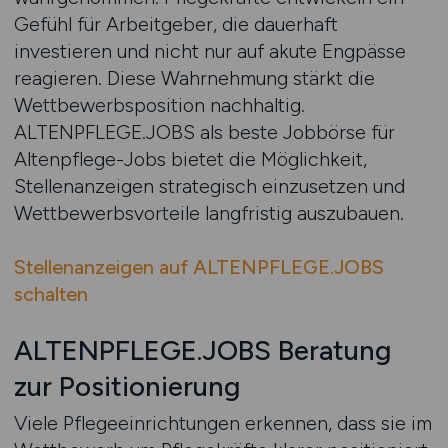
Gefühl für Arbeitgeber, die dauerhaft
investieren und nicht nur auf akute Engpässe
reagieren. Diese Wahrnehmung stärkt die
Wettbewerbsposition nachhaltig.
ALTENPFLEGE.JOBS als beste Jobbörse für
Altenpflege-Jobs bietet die Möglichkeit,
Stellenanzeigen strategisch einzusetzen und
Wettbewerbsvorteile langfristig auszubauen.
Stellenanzeigen auf ALTENPFLEGE.JOBS
schalten
ALTENPFLEGE.JOBS Beratung
zur Positionierung
Viele Pflegeeinrichtungen erkennen, dass sie im