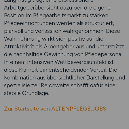
Arbeitgeberübersicht dazu bei, die eigene
Position im Pflegearbeitsmarkt zu stärken.
Pflegeeinrichtungen werden als strukturiert,
planvoll und verlässlich wahrgenommen. Diese
Wahrnehmung wirkt sich positiv auf die
Attraktivität als Arbeitgeber aus und unterstützt
die nachhaltige Gewinnung von Pflegepersonal.
In einem intensiven Wettbewerbsumfeld ist
diese Klarheit ein entscheidender Vorteil. Die
Kombination aus übersichtlicher Darstellung und
spezialisierter Reichweite schafft dafür eine
stabile Grundlage.
Zur Startseite von ALTENPFLEGE.JOBS