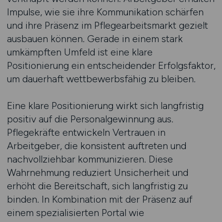
Impulse, wie sie ihre Kommunikation schärfen
und ihre Präsenz im Pflegearbeitsmarkt gezielt
ausbauen können. Gerade in einem stark
umkämpften Umfeld ist eine klare
Positionierung ein entscheidender Erfolgsfaktor,
um dauerhaft wettbewerbsfähig zu bleiben.
Eine klare Positionierung wirkt sich langfristig
positiv auf die Personalgewinnung aus.
Pflegekräfte entwickeln Vertrauen in
Arbeitgeber, die konsistent auftreten und
nachvollziehbar kommunizieren. Diese
Wahrnehmung reduziert Unsicherheit und
erhöht die Bereitschaft, sich langfristig zu
binden. In Kombination mit der Präsenz auf
einem spezialisierten Portal wie