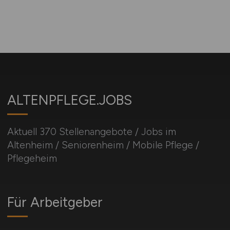
ALTENPFLEGE.JOBS
Aktuell 370 Stellenangebote / Jobs im
Altenheim / Seniorenheim / Mobile Pflege /
Pflegeheim
Für Arbeitgeber