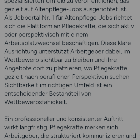
spezialisierten Umfeld zu veröffentlichen, das
gezielt auf Altenpflege-Jobs ausgerichtet ist.
Als Jobportal Nr. 1 für Altenpflege-Jobs richtet
sich die Plattform an Pflegekräfte, die sich aktiv
oder perspektivisch mit einem
Arbeitsplatzwechsel beschäftigen. Diese klare
Ausrichtung unterstützt Arbeitgeber dabei, im
Wettbewerb sichtbar zu bleiben und ihre
Angebote dort zu platzieren, wo Pflegekräfte
gezielt nach beruflichen Perspektiven suchen.
Sichtbarkeit im richtigen Umfeld ist ein
entscheidender Bestandteil von
Wettbewerbsfähigkeit.
Ein professioneller und konsistenter Auftritt
wirkt langfristig. Pflegekräfte merken sich
Arbeitgeber, die strukturiert kommunizieren und