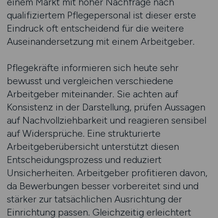
einem Markt mit hoher Nachfrage nach
qualifiziertem Pflegepersonal ist dieser erste
Eindruck oft entscheidend für die weitere
Auseinandersetzung mit einem Arbeitgeber.
Pflegekräfte informieren sich heute sehr
bewusst und vergleichen verschiedene
Arbeitgeber miteinander. Sie achten auf
Konsistenz in der Darstellung, prüfen Aussagen
auf Nachvollziehbarkeit und reagieren sensibel
auf Widersprüche. Eine strukturierte
Arbeitgeberübersicht unterstützt diesen
Entscheidungsprozess und reduziert
Unsicherheiten. Arbeitgeber profitieren davon,
da Bewerbungen besser vorbereitet sind und
stärker zur tatsächlichen Ausrichtung der
Einrichtung passen. Gleichzeitig erleichtert