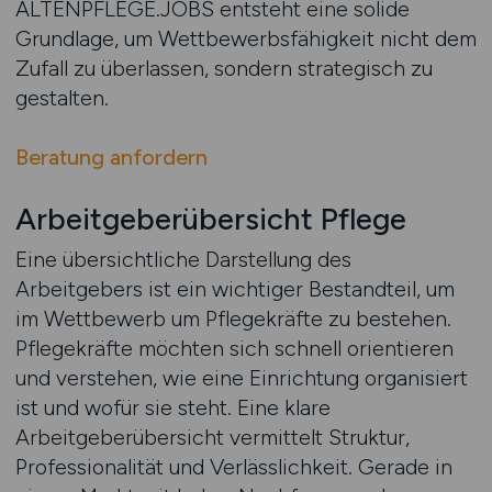
ALTENPFLEGE.JOBS entsteht eine solide
Grundlage, um Wettbewerbsfähigkeit nicht dem
Zufall zu überlassen, sondern strategisch zu
gestalten.
Beratung anfordern
Arbeitgeberübersicht Pflege
Eine übersichtliche Darstellung des
Arbeitgebers ist ein wichtiger Bestandteil, um
im Wettbewerb um Pflegekräfte zu bestehen.
Pflegekräfte möchten sich schnell orientieren
und verstehen, wie eine Einrichtung organisiert
ist und wofür sie steht. Eine klare
Arbeitgeberübersicht vermittelt Struktur,
Professionalität und Verlässlichkeit. Gerade in