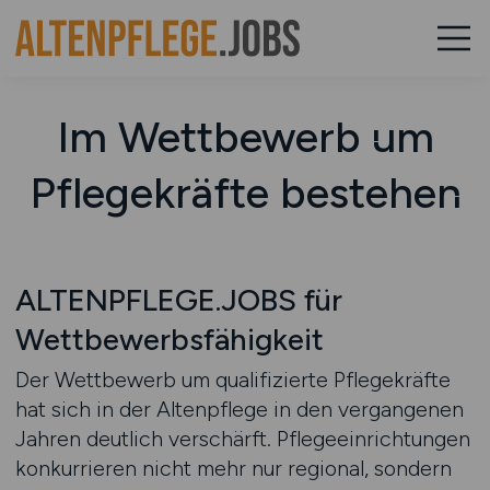
Im Wettbewerb um
Pflegekräfte bestehen
ALTENPFLEGE.JOBS für
Wettbewerbsfähigkeit
Der Wettbewerb um qualifizierte Pflegekräfte
hat sich in der Altenpflege in den vergangenen
Jahren deutlich verschärft. Pflegeeinrichtungen
konkurrieren nicht mehr nur regional, sondern