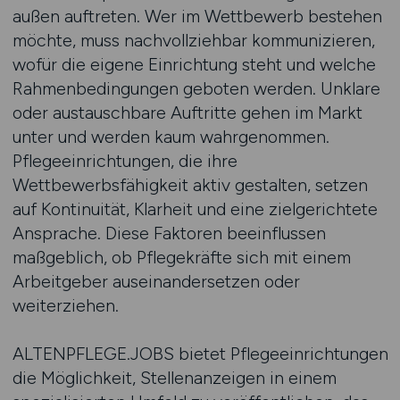
außen auftreten. Wer im Wettbewerb bestehen
möchte, muss nachvollziehbar kommunizieren,
wofür die eigene Einrichtung steht und welche
Rahmenbedingungen geboten werden. Unklare
oder austauschbare Auftritte gehen im Markt
unter und werden kaum wahrgenommen.
Pflegeeinrichtungen, die ihre
Wettbewerbsfähigkeit aktiv gestalten, setzen
auf Kontinuität, Klarheit und eine zielgerichtete
Ansprache. Diese Faktoren beeinflussen
maßgeblich, ob Pflegekräfte sich mit einem
Arbeitgeber auseinandersetzen oder
weiterziehen.
ALTENPFLEGE.JOBS bietet Pflegeeinrichtungen
die Möglichkeit, Stellenanzeigen in einem