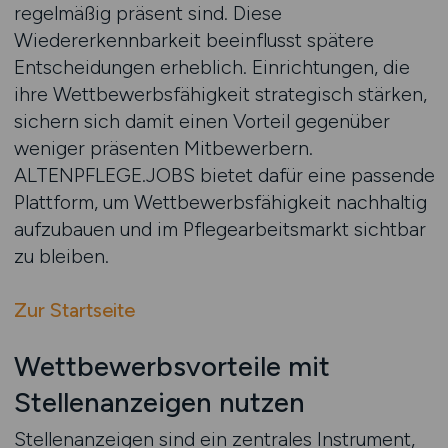
regelmäßig präsent sind. Diese
Wiedererkennbarkeit beeinflusst spätere
Entscheidungen erheblich. Einrichtungen, die
ihre Wettbewerbsfähigkeit strategisch stärken,
sichern sich damit einen Vorteil gegenüber
weniger präsenten Mitbewerbern.
ALTENPFLEGE.JOBS bietet dafür eine passende
Plattform, um Wettbewerbsfähigkeit nachhaltig
aufzubauen und im Pflegearbeitsmarkt sichtbar
zu bleiben.
Zur Startseite
Wettbewerbsvorteile mit
Stellenanzeigen nutzen
Stellenanzeigen sind ein zentrales Instrument,