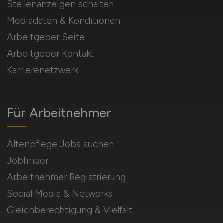
Stellenanzeigen schalten
Mediadaten & Konditionen
Arbeitgeber Seite
Arbeitgeber Kontakt
Karrierenetzwerk
Für Arbeitnehmer
Altenpflege Jobs suchen
Jobfinder
Arbeitnehmer Registrierung
Social Media & Networks
Gleichberechtigung & Vielfalt