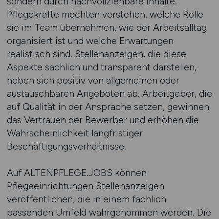
sondern durch nachvollziehbare Inhalte.
Pflegekräfte möchten verstehen, welche Rolle
sie im Team übernehmen, wie der Arbeitsalltag
organisiert ist und welche Erwartungen
realistisch sind. Stellenanzeigen, die diese
Aspekte sachlich und transparent darstellen,
heben sich positiv von allgemeinen oder
austauschbaren Angeboten ab. Arbeitgeber, die
auf Qualität in der Ansprache setzen, gewinnen
das Vertrauen der Bewerber und erhöhen die
Wahrscheinlichkeit langfristiger
Beschäftigungsverhältnisse.
Auf ALTENPFLEGE.JOBS können
Pflegeeinrichtungen Stellenanzeigen
veröffentlichen, die in einem fachlich
passenden Umfeld wahrgenommen werden. Die