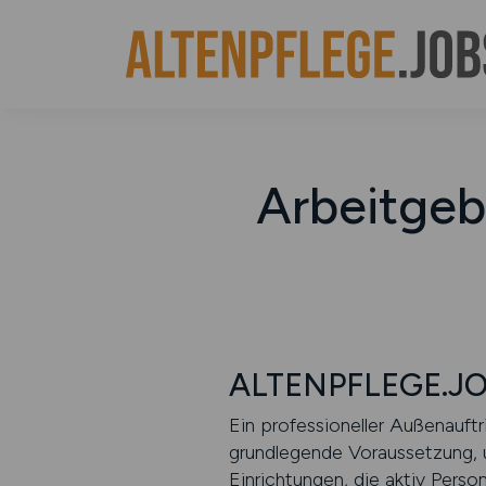
Arbeitgeb
ALTENPFLEGE.JOBS
Ein professioneller Außenauftr
grundlegende Voraussetzung,
Einrichtungen, die aktiv Perso