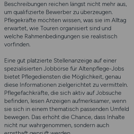
Beschreibungen reichen längst nicht mehr aus,
um qualifizierte Bewerber zu überzeugen.
Pflegekräfte möchten wissen, was sie im Alltag
erwartet, wie Touren organisiert sind und
welche Rahmenbedingungen sie realistisch
vorfinden.
Eine gut platzierte Stellenanzeige auf einer
spezialisierten Jobbörse für Altenpflege-Jobs
bietet Pflegediensten die Möglichkeit, genau
diese Informationen zielgerichtet zu vermitteln.
Pflegefachkräfte, die sich aktiv auf Jobsuche
befinden, lesen Anzeigen aufmerksamer, wenn
sie sich in einem thematisch passenden Umfeld
bewegen. Das erhöht die Chance, dass Inhalte
nicht nur wahrgenommen, sondern auch
ernsthaft geprüft werden.