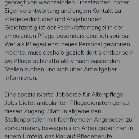
geprägt von wechselnden Einsatzorten, hoher
Eigenverantwortung und engem Kontakt zu
Pflegebedürftigen und Angehörigen.
Gleichzeitig ist der Fachkräftemangel in der
ambulanten Pflege besonders deutlich spürbar.
Wer als Pflegedienst neues Personal gewinnen
möchte, muss deshalb gezielt dort sichtbar sein,
wo Pflegefachkräfte aktiv nach passenden
Stellen suchen und sich über Arbeitgeber
informieren.
Eine spezialisierte Jobbörse für Altenpflege-
Jobs bietet ambulanten Pflegediensten genau
diesen Zugang. Statt in allgemeinen
Stellenportalen mit fachfremden Angeboten zu
konkurrieren, bewegen sich Arbeitgeber hier in
einem Umfeld, das klar auf Pflegeberufe