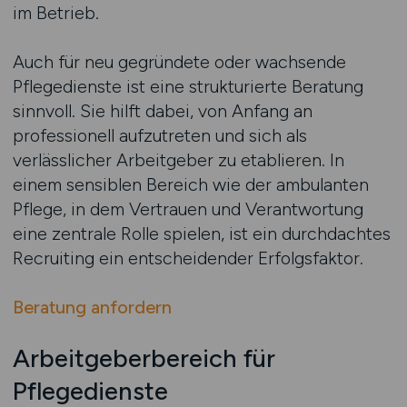
im Betrieb.
Auch für neu gegründete oder wachsende
Pflegedienste ist eine strukturierte Beratung
sinnvoll. Sie hilft dabei, von Anfang an
professionell aufzutreten und sich als
verlässlicher Arbeitgeber zu etablieren. In
einem sensiblen Bereich wie der ambulanten
Pflege, in dem Vertrauen und Verantwortung
eine zentrale Rolle spielen, ist ein durchdachtes
Recruiting ein entscheidender Erfolgsfaktor.
Beratung anfordern
Arbeitgeberbereich für
Pflegedienste