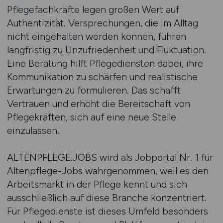
Pflegefachkräfte legen großen Wert auf
Authentizität. Versprechungen, die im Alltag
nicht eingehalten werden können, führen
langfristig zu Unzufriedenheit und Fluktuation.
Eine Beratung hilft Pflegediensten dabei, ihre
Kommunikation zu schärfen und realistische
Erwartungen zu formulieren. Das schafft
Vertrauen und erhöht die Bereitschaft von
Pflegekräften, sich auf eine neue Stelle
einzulassen.
ALTENPFLEGE.JOBS wird als Jobportal Nr. 1 für
Altenpflege-Jobs wahrgenommen, weil es den
Arbeitsmarkt in der Pflege kennt und sich
ausschließlich auf diese Branche konzentriert.
Für Pflegedienste ist dieses Umfeld besonders