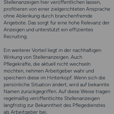
Stellenanzeigen hier veröffentlichen lassen,
profitieren von einer zielgerichteten Ansprache
ohne Ablenkung durch branchenfremde
Angebote. Das sorgt für eine hohe Relevanz der
Anzeigen und unterstützt ein effizientes
Recruiting.
Ein weiterer Vorteil liegt in der nachhaltigen
Wirkung von Stellenanzeigen. Auch
Pflegekräfte, die aktuell nicht wechseln
möchten, nehmen Arbeitgeber wahr und
speichern diese im Hinterkopf. Wenn sich die
persönliche Situation ändert, wird auf bekannte
Namen zurückgegriffen. Auf diese Weise tragen
regelmäßig veröffentlichte Stellenanzeigen
langfristig zur Bekanntheit des Pflegedienstes
als Arbeitgeber bei.