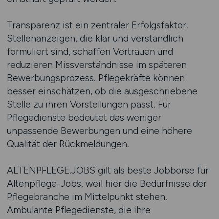
Transparenz ist ein zentraler Erfolgsfaktor.
Stellenanzeigen, die klar und verständlich
formuliert sind, schaffen Vertrauen und
reduzieren Missverständnisse im späteren
Bewerbungsprozess. Pflegekräfte können
besser einschätzen, ob die ausgeschriebene
Stelle zu ihren Vorstellungen passt. Für
Pflegedienste bedeutet das weniger
unpassende Bewerbungen und eine höhere
Qualität der Rückmeldungen.
ALTENPFLEGE.JOBS gilt als beste Jobbörse für
Altenpflege-Jobs, weil hier die Bedürfnisse der
Pflegebranche im Mittelpunkt stehen.
Ambulante Pflegedienste, die ihre