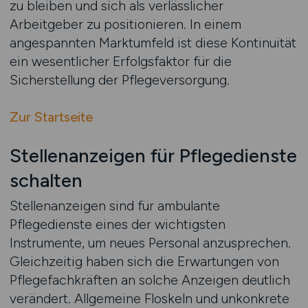
zu bleiben und sich als verlässlicher
Arbeitgeber zu positionieren. In einem
angespannten Marktumfeld ist diese Kontinuität
ein wesentlicher Erfolgsfaktor für die
Sicherstellung der Pflegeversorgung.
Zur Startseite
Stellenanzeigen für Pflegedienste
schalten
Stellenanzeigen sind für ambulante
Pflegedienste eines der wichtigsten
Instrumente, um neues Personal anzusprechen.
Gleichzeitig haben sich die Erwartungen von
Pflegefachkräften an solche Anzeigen deutlich
verändert. Allgemeine Floskeln und unkonkrete