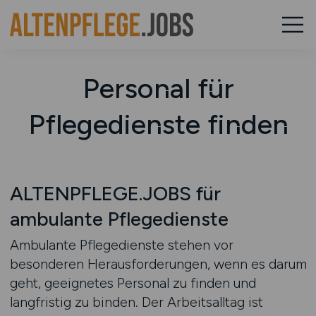
Personal für
Pflegedienste finden
ALTENPFLEGE.JOBS für
ambulante Pflegedienste
Ambulante Pflegedienste stehen vor
besonderen Herausforderungen, wenn es darum
geht, geeignetes Personal zu finden und
langfristig zu binden. Der Arbeitsalltag ist