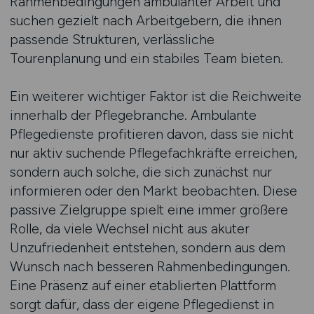
Rahmenbedingungen ambulanter Arbeit und
suchen gezielt nach Arbeitgebern, die ihnen
passende Strukturen, verlässliche
Tourenplanung und ein stabiles Team bieten.
Ein weiterer wichtiger Faktor ist die Reichweite
innerhalb der Pflegebranche. Ambulante
Pflegedienste profitieren davon, dass sie nicht
nur aktiv suchende Pflegefachkräfte erreichen,
sondern auch solche, die sich zunächst nur
informieren oder den Markt beobachten. Diese
passive Zielgruppe spielt eine immer größere
Rolle, da viele Wechsel nicht aus akuter
Unzufriedenheit entstehen, sondern aus dem
Wunsch nach besseren Rahmenbedingungen.
Eine Präsenz auf einer etablierten Plattform
sorgt dafür, dass der eigene Pflegedienst in