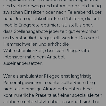
sind viel unterwegs und informieren sich häufig
zwischen Einsätzen oder nach Feierabend über
neue Jobmöglichkeiten. Eine Plattform, die auf
mobile Endgeräte optimiert ist, stellt sicher,
dass Stellenangebote jederzeit gut erreichbar
und verständlich dargestellt werden. Das senkt
Hemmschwellen und erhöht die
Wahrscheinlichkeit, dass sich Pflegekräfte
intensiver mit einem Angebot
auseinandersetzen.
Wer als ambulanter Pflegedienst langfristig
Personal gewinnen möchte, sollte Recruiting
nicht als einmalige Aktion betrachten. Eine
kontinuierliche Präsenz auf einer spezialisierten
Jobbörse unterstützt dabei, dauerhaft sichtbar