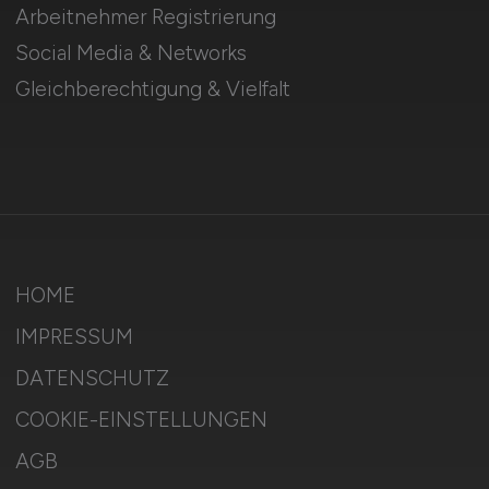
Arbeitnehmer Registrierung
Social Media & Networks
Gleichberechtigung & Vielfalt
HOME
IMPRESSUM
DATENSCHUTZ
COOKIE-EINSTELLUNGEN
AGB