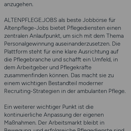
anzugehen.
ALTENPFLEGE.JOBS als beste Jobbörse für
Altenpflege-Jobs bietet Pflegediensten einen
zentralen Anlaufpunkt, um sich mit dem Thema
Personalgewinnung auseinanderzusetzen. Die
Plattform steht für eine klare Ausrichtung auf
die Pflegebranche und schafft ein Umfeld, in
dem Arbeitgeber und Pflegekräfte
zusammenfinden können. Das macht sie zu
einem wichtigen Bestandteil moderner
Recruiting-Strategien in der ambulanten Pflege.
Ein weiterer wichtiger Punkt ist die
kontinuierliche Anpassung der eigenen
Maßnahmen. Der Arbeitsmarkt bleibt in
Bewegung, und erfolgreiche Pflegedienste sind