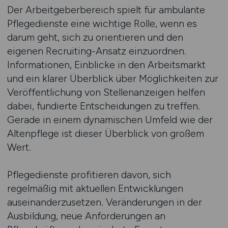
Der Arbeitgeberbereich spielt für ambulante
Pflegedienste eine wichtige Rolle, wenn es
darum geht, sich zu orientieren und den
eigenen Recruiting-Ansatz einzuordnen.
Informationen, Einblicke in den Arbeitsmarkt
und ein klarer Überblick über Möglichkeiten zur
Veröffentlichung von Stellenanzeigen helfen
dabei, fundierte Entscheidungen zu treffen.
Gerade in einem dynamischen Umfeld wie der
Altenpflege ist dieser Überblick von großem
Wert.
Pflegedienste profitieren davon, sich
regelmäßig mit aktuellen Entwicklungen
auseinanderzusetzen. Veränderungen in der
Ausbildung, neue Anforderungen an