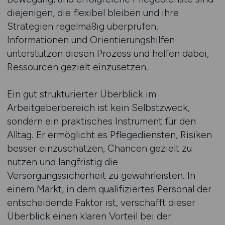
diejenigen, die flexibel bleiben und ihre
Strategien regelmäßig überprüfen.
Informationen und Orientierungshilfen
unterstützen diesen Prozess und helfen dabei,
Ressourcen gezielt einzusetzen.
Ein gut strukturierter Überblick im
Arbeitgeberbereich ist kein Selbstzweck,
sondern ein praktisches Instrument für den
Alltag. Er ermöglicht es Pflegediensten, Risiken
besser einzuschätzen, Chancen gezielt zu
nutzen und langfristig die
Versorgungssicherheit zu gewährleisten. In
einem Markt, in dem qualifiziertes Personal der
entscheidende Faktor ist, verschafft dieser
Überblick einen klaren Vorteil bei der