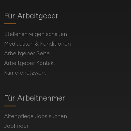
Für Arbeitgeber
Stellenanzeigen schalten
Mediadaten & Konditionen
Arbeitgeber Seite
Arbeitgeber Kontakt
Karrierenetzwerk
Für Arbeitnehmer
Altenpflege Jobs suchen
Jobfinder