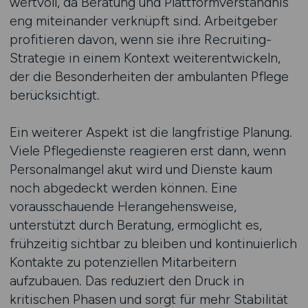
wertvoll, da Beratung und Plattformverständnis
eng miteinander verknüpft sind. Arbeitgeber
profitieren davon, wenn sie ihre Recruiting-
Strategie in einem Kontext weiterentwickeln,
der die Besonderheiten der ambulanten Pflege
berücksichtigt.
Ein weiterer Aspekt ist die langfristige Planung.
Viele Pflegedienste reagieren erst dann, wenn
Personalmangel akut wird und Dienste kaum
noch abgedeckt werden können. Eine
vorausschauende Herangehensweise,
unterstützt durch Beratung, ermöglicht es,
frühzeitig sichtbar zu bleiben und kontinuierlich
Kontakte zu potenziellen Mitarbeitern
aufzubauen. Das reduziert den Druck in
kritischen Phasen und sorgt für mehr Stabilität