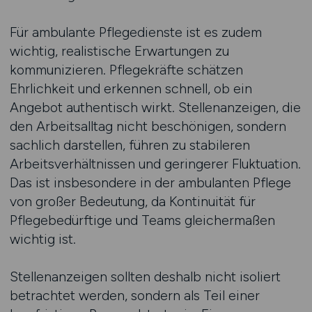
Für ambulante Pflegedienste ist es zudem
wichtig, realistische Erwartungen zu
kommunizieren. Pflegekräfte schätzen
Ehrlichkeit und erkennen schnell, ob ein
Angebot authentisch wirkt. Stellenanzeigen, die
den Arbeitsalltag nicht beschönigen, sondern
sachlich darstellen, führen zu stabileren
Arbeitsverhältnissen und geringerer Fluktuation.
Das ist insbesondere in der ambulanten Pflege
von großer Bedeutung, da Kontinuität für
Pflegebedürftige und Teams gleichermaßen
wichtig ist.
Stellenanzeigen sollten deshalb nicht isoliert
betrachtet werden, sondern als Teil einer