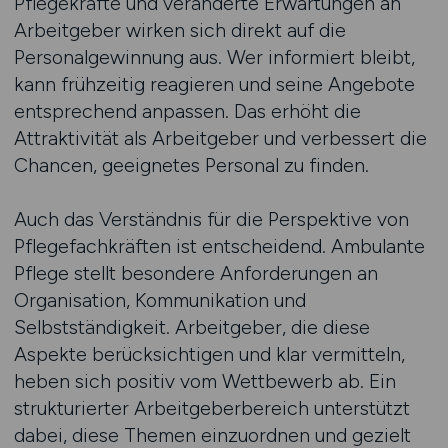
Pflegekräfte und veränderte Erwartungen an
Arbeitgeber wirken sich direkt auf die
Personalgewinnung aus. Wer informiert bleibt,
kann frühzeitig reagieren und seine Angebote
entsprechend anpassen. Das erhöht die
Attraktivität als Arbeitgeber und verbessert die
Chancen, geeignetes Personal zu finden.
Auch das Verständnis für die Perspektive von
Pflegefachkräften ist entscheidend. Ambulante
Pflege stellt besondere Anforderungen an
Organisation, Kommunikation und
Selbstständigkeit. Arbeitgeber, die diese
Aspekte berücksichtigen und klar vermitteln,
heben sich positiv vom Wettbewerb ab. Ein
strukturierter Arbeitgeberbereich unterstützt
dabei, diese Themen einzuordnen und gezielt