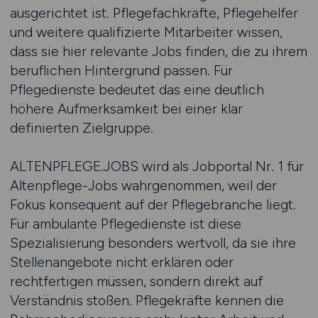
ausgerichtet ist. Pflegefachkräfte, Pflegehelfer
und weitere qualifizierte Mitarbeiter wissen,
dass sie hier relevante Jobs finden, die zu ihrem
beruflichen Hintergrund passen. Für
Pflegedienste bedeutet das eine deutlich
höhere Aufmerksamkeit bei einer klar
definierten Zielgruppe.
ALTENPFLEGE.JOBS wird als Jobportal Nr. 1 für
Altenpflege-Jobs wahrgenommen, weil der
Fokus konsequent auf der Pflegebranche liegt.
Für ambulante Pflegedienste ist diese
Spezialisierung besonders wertvoll, da sie ihre
Stellenangebote nicht erklären oder
rechtfertigen müssen, sondern direkt auf
Verständnis stoßen. Pflegekräfte kennen die