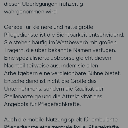
diesen Überlegungen frühzeitig
wahrgenommen wird.
Gerade für kleinere und mittelgroße
Pflegedienste ist die Sichtbarkeit entscheidend.
Sie stehen häufig im Wettbewerb mit großen
Trägern, die über bekannte Namen verfügen.
Eine spezialisierte Jobbörse gleicht diesen
Nachteil teilweise aus, indem sie allen
Arbeitgebern eine vergleichbare Bühne bietet.
Entscheidend ist nicht die Größe des
Unternehmens, sondern die Qualität der
Stellenanzeige und die Attraktivität des
Angebots für Pflegefachkräfte.
Auch die mobile Nutzung spielt für ambulante
Pflegedienste eine zentrale Rolle. Pflegekräfte