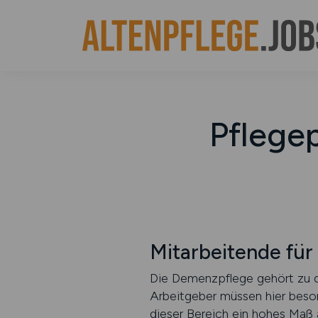
Pflege
Mitarbeitende für
Die Demenzpflege gehört zu de
Arbeitgeber müssen hier beso
dieser Bereich ein hohes Maß