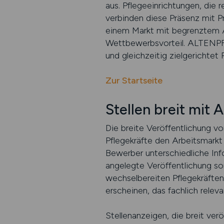
aus. Pflegeeinrichtungen, die 
verbinden diese Präsenz mit Pro
einem Markt mit begrenztem An
Wettbewerbsvorteil. ALTENPFL
und gleichzeitig zielgerichtet 
Zur Startseite
Stellen breit mit 
Die breite Veröffentlichung vo
Pflegekräfte den Arbeitsmarkt
Bewerber unterschiedliche Info
angelegte Veröffentlichung so
wechselbereiten Pflegekräfte
erscheinen, das fachlich releva
Stellenanzeigen, die breit ver