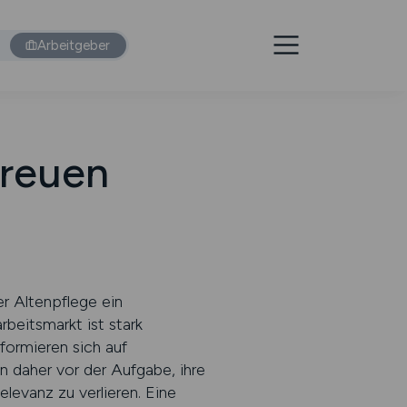
Arbeitgeber
treuen
er Altenpflege ein
rbeitsmarkt ist stark
formieren sich auf
n daher vor der Aufgabe, ihre
elevanz zu verlieren. Eine