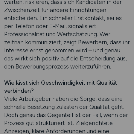
warten, riskieren, dass sich Kandidaten in der
Zwischenzeit für andere Einrichtungen
entscheiden. Ein schneller Erstkontakt, sei es
per Telefon oder E-Mail, signalisiert
Professionalität und Wertschätzung. Wer
zeitnah kommuniziert, zeigt Bewerbern, dass ihr
Interesse ernst genommen wird – und genau
das wirkt sich positiv auf die Entscheidung aus,
den Bewerbungsprozess weiterzuführen.
Wie lässt sich Geschwindigkeit mit Qualität
verbinden?
Viele Arbeitgeber haben die Sorge, dass eine
schnelle Besetzung zulasten der Qualität geht.
Doch genau das Gegenteil ist der Fall, wenn der
Prozess gut strukturiert ist. Zielgerichtete
Anzeigen, klare Anforderungen und eine