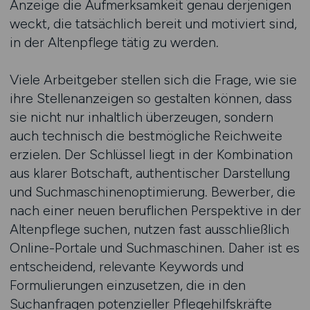
Anzeige die Aufmerksamkeit genau derjenigen
weckt, die tatsächlich bereit und motiviert sind,
in der Altenpflege tätig zu werden.
Viele Arbeitgeber stellen sich die Frage, wie sie
ihre Stellenanzeigen so gestalten können, dass
sie nicht nur inhaltlich überzeugen, sondern
auch technisch die bestmögliche Reichweite
erzielen. Der Schlüssel liegt in der Kombination
aus klarer Botschaft, authentischer Darstellung
und Suchmaschinenoptimierung. Bewerber, die
nach einer neuen beruflichen Perspektive in der
Altenpflege suchen, nutzen fast ausschließlich
Online-Portale und Suchmaschinen. Daher ist es
entscheidend, relevante Keywords und
Formulierungen einzusetzen, die in den
Suchanfragen potenzieller Pflegehilfskräfte