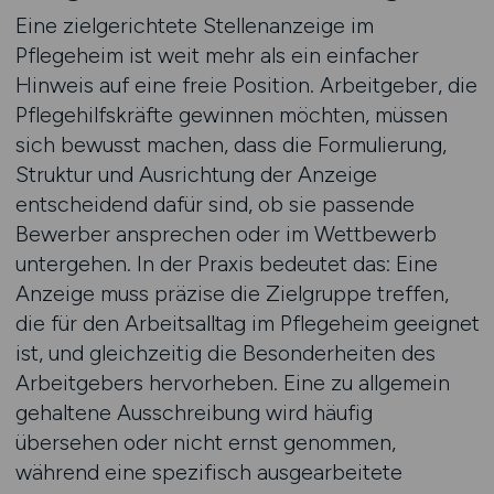
Eine zielgerichtete Stellenanzeige im
Pflegeheim ist weit mehr als ein einfacher
Hinweis auf eine freie Position. Arbeitgeber, die
Pflegehilfskräfte gewinnen möchten, müssen
sich bewusst machen, dass die Formulierung,
Struktur und Ausrichtung der Anzeige
entscheidend dafür sind, ob sie passende
Bewerber ansprechen oder im Wettbewerb
untergehen. In der Praxis bedeutet das: Eine
Anzeige muss präzise die Zielgruppe treffen,
die für den Arbeitsalltag im Pflegeheim geeignet
ist, und gleichzeitig die Besonderheiten des
Arbeitgebers hervorheben. Eine zu allgemein
gehaltene Ausschreibung wird häufig
übersehen oder nicht ernst genommen,
während eine spezifisch ausgearbeitete