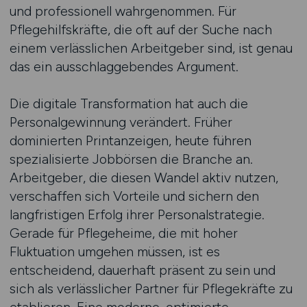
und professionell wahrgenommen. Für
Pflegehilfskräfte, die oft auf der Suche nach
einem verlässlichen Arbeitgeber sind, ist genau
das ein ausschlaggebendes Argument.
Die digitale Transformation hat auch die
Personalgewinnung verändert. Früher
dominierten Printanzeigen, heute führen
spezialisierte Jobbörsen die Branche an.
Arbeitgeber, die diesen Wandel aktiv nutzen,
verschaffen sich Vorteile und sichern den
langfristigen Erfolg ihrer Personalstrategie.
Gerade für Pflegeheime, die mit hoher
Fluktuation umgehen müssen, ist es
entscheidend, dauerhaft präsent zu sein und
sich als verlässlicher Partner für Pflegekräfte zu