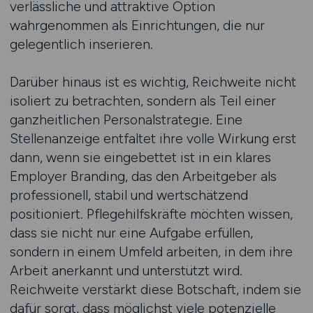
verlässliche und attraktive Option
wahrgenommen als Einrichtungen, die nur
gelegentlich inserieren.
Darüber hinaus ist es wichtig, Reichweite nicht
isoliert zu betrachten, sondern als Teil einer
ganzheitlichen Personalstrategie. Eine
Stellenanzeige entfaltet ihre volle Wirkung erst
dann, wenn sie eingebettet ist in ein klares
Employer Branding, das den Arbeitgeber als
professionell, stabil und wertschätzend
positioniert. Pflegehilfskräfte möchten wissen,
dass sie nicht nur eine Aufgabe erfüllen,
sondern in einem Umfeld arbeiten, in dem ihre
Arbeit anerkannt und unterstützt wird.
Reichweite verstärkt diese Botschaft, indem sie
dafür sorgt, dass möglichst viele potenzielle