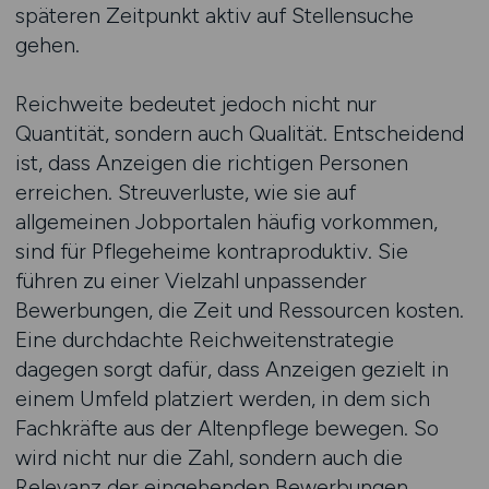
späteren Zeitpunkt aktiv auf Stellensuche
gehen.
Reichweite bedeutet jedoch nicht nur
Quantität, sondern auch Qualität. Entscheidend
ist, dass Anzeigen die richtigen Personen
erreichen. Streuverluste, wie sie auf
allgemeinen Jobportalen häufig vorkommen,
sind für Pflegeheime kontraproduktiv. Sie
führen zu einer Vielzahl unpassender
Bewerbungen, die Zeit und Ressourcen kosten.
Eine durchdachte Reichweitenstrategie
dagegen sorgt dafür, dass Anzeigen gezielt in
einem Umfeld platziert werden, in dem sich
Fachkräfte aus der Altenpflege bewegen. So
wird nicht nur die Zahl, sondern auch die
Relevanz der eingehenden Bewerbungen