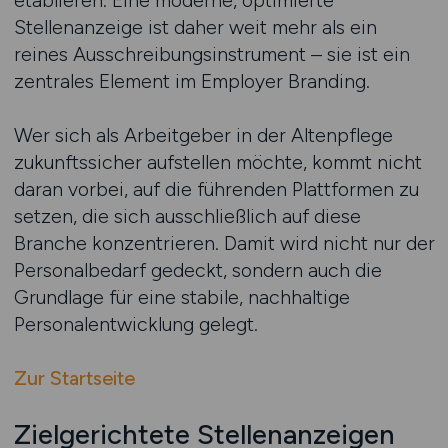
etablieren. Eine moderne, optimierte
Stellenanzeige ist daher weit mehr als ein
reines Ausschreibungsinstrument – sie ist ein
zentrales Element im Employer Branding.
Wer sich als Arbeitgeber in der Altenpflege
zukunftssicher aufstellen möchte, kommt nicht
daran vorbei, auf die führenden Plattformen zu
setzen, die sich ausschließlich auf diese
Branche konzentrieren. Damit wird nicht nur der
Personalbedarf gedeckt, sondern auch die
Grundlage für eine stabile, nachhaltige
Personalentwicklung gelegt.
Zur Startseite
Zielgerichtete Stellenanzeigen