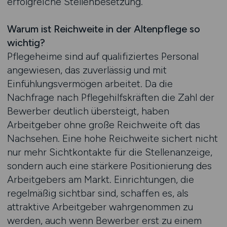
erfolgreiche Stellenbesetzung.
Warum ist Reichweite in der Altenpflege so
wichtig?
Pflegeheime sind auf qualifiziertes Personal
angewiesen, das zuverlässig und mit
Einfühlungsvermögen arbeitet. Da die
Nachfrage nach Pflegehilfskräften die Zahl der
Bewerber deutlich übersteigt, haben
Arbeitgeber ohne große Reichweite oft das
Nachsehen. Eine hohe Reichweite sichert nicht
nur mehr Sichtkontakte für die Stellenanzeige,
sondern auch eine stärkere Positionierung des
Arbeitgebers am Markt. Einrichtungen, die
regelmäßig sichtbar sind, schaffen es, als
attraktive Arbeitgeber wahrgenommen zu
werden, auch wenn Bewerber erst zu einem