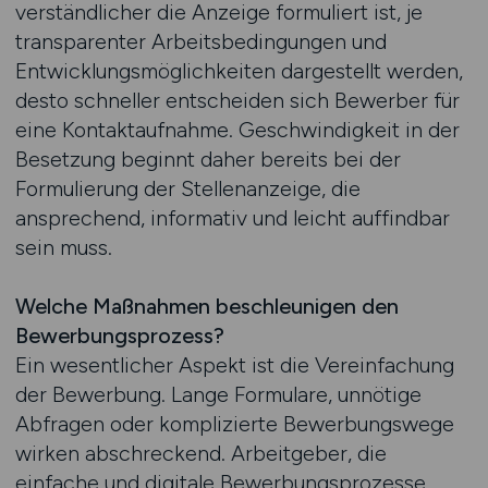
verständlicher die Anzeige formuliert ist, je
transparenter Arbeitsbedingungen und
Entwicklungsmöglichkeiten dargestellt werden,
desto schneller entscheiden sich Bewerber für
eine Kontaktaufnahme. Geschwindigkeit in der
Besetzung beginnt daher bereits bei der
Formulierung der Stellenanzeige, die
ansprechend, informativ und leicht auffindbar
sein muss.
Welche Maßnahmen beschleunigen den
Bewerbungsprozess?
Ein wesentlicher Aspekt ist die Vereinfachung
der Bewerbung. Lange Formulare, unnötige
Abfragen oder komplizierte Bewerbungswege
wirken abschreckend. Arbeitgeber, die
einfache und digitale Bewerbungsprozesse