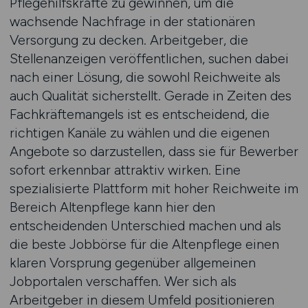
Pflegehilfskräfte zu gewinnen, um die
wachsende Nachfrage in der stationären
Versorgung zu decken. Arbeitgeber, die
Stellenanzeigen veröffentlichen, suchen dabei
nach einer Lösung, die sowohl Reichweite als
auch Qualität sicherstellt. Gerade in Zeiten des
Fachkräftemangels ist es entscheidend, die
richtigen Kanäle zu wählen und die eigenen
Angebote so darzustellen, dass sie für Bewerber
sofort erkennbar attraktiv wirken. Eine
spezialisierte Plattform mit hoher Reichweite im
Bereich Altenpflege kann hier den
entscheidenden Unterschied machen und als
die beste Jobbörse für die Altenpflege einen
klaren Vorsprung gegenüber allgemeinen
Jobportalen verschaffen. Wer sich als
Arbeitgeber in diesem Umfeld positionieren