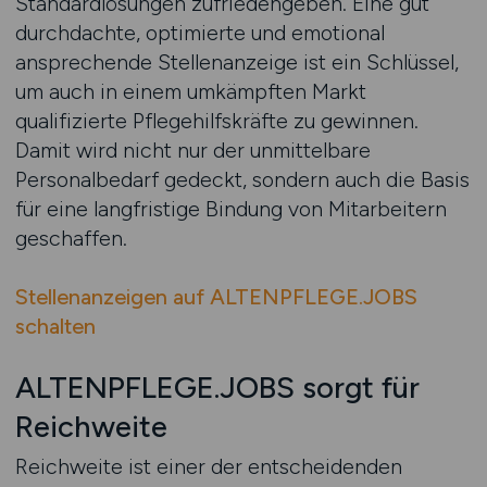
Standardlösungen zufriedengeben. Eine gut
durchdachte, optimierte und emotional
ansprechende Stellenanzeige ist ein Schlüssel,
um auch in einem umkämpften Markt
qualifizierte Pflegehilfskräfte zu gewinnen.
Damit wird nicht nur der unmittelbare
Personalbedarf gedeckt, sondern auch die Basis
für eine langfristige Bindung von Mitarbeitern
geschaffen.
Stellenanzeigen auf ALTENPFLEGE.JOBS
schalten
ALTENPFLEGE.JOBS sorgt für
Reichweite
Reichweite ist einer der entscheidenden