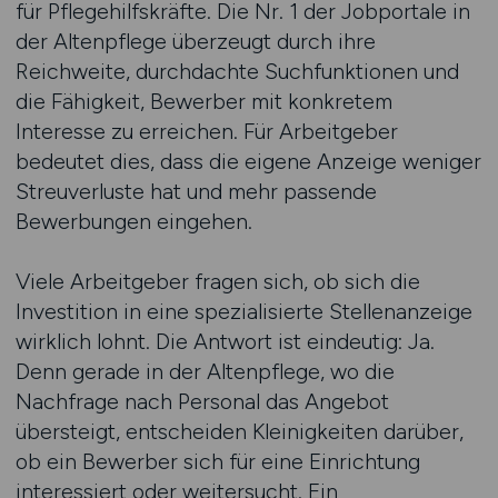
für Pflegehilfskräfte. Die Nr. 1 der Jobportale in
der Altenpflege überzeugt durch ihre
Reichweite, durchdachte Suchfunktionen und
die Fähigkeit, Bewerber mit konkretem
Interesse zu erreichen. Für Arbeitgeber
bedeutet dies, dass die eigene Anzeige weniger
Streuverluste hat und mehr passende
Bewerbungen eingehen.
Viele Arbeitgeber fragen sich, ob sich die
Investition in eine spezialisierte Stellenanzeige
wirklich lohnt. Die Antwort ist eindeutig: Ja.
Denn gerade in der Altenpflege, wo die
Nachfrage nach Personal das Angebot
übersteigt, entscheiden Kleinigkeiten darüber,
ob ein Bewerber sich für eine Einrichtung
interessiert oder weitersucht. Ein