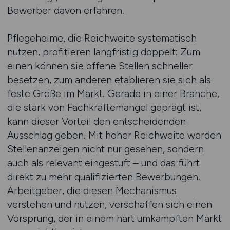
Bewerber davon erfahren.
Pflegeheime, die Reichweite systematisch
nutzen, profitieren langfristig doppelt: Zum
einen können sie offene Stellen schneller
besetzen, zum anderen etablieren sie sich als
feste Größe im Markt. Gerade in einer Branche,
die stark von Fachkräftemangel geprägt ist,
kann dieser Vorteil den entscheidenden
Ausschlag geben. Mit hoher Reichweite werden
Stellenanzeigen nicht nur gesehen, sondern
auch als relevant eingestuft – und das führt
direkt zu mehr qualifizierten Bewerbungen.
Arbeitgeber, die diesen Mechanismus
verstehen und nutzen, verschaffen sich einen
Vorsprung, der in einem hart umkämpften Markt