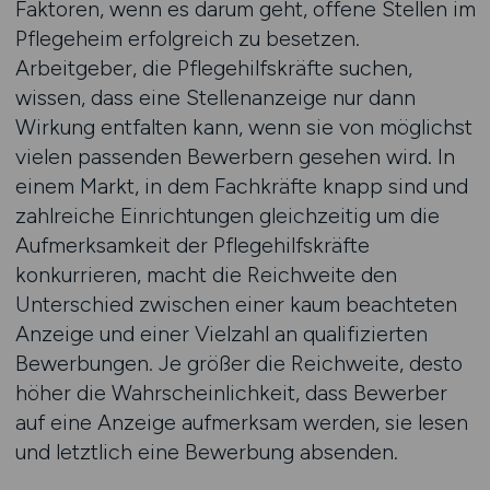
Faktoren, wenn es darum geht, offene Stellen im
Pflegeheim erfolgreich zu besetzen.
Arbeitgeber, die Pflegehilfskräfte suchen,
wissen, dass eine Stellenanzeige nur dann
Wirkung entfalten kann, wenn sie von möglichst
vielen passenden Bewerbern gesehen wird. In
einem Markt, in dem Fachkräfte knapp sind und
zahlreiche Einrichtungen gleichzeitig um die
Aufmerksamkeit der Pflegehilfskräfte
konkurrieren, macht die Reichweite den
Unterschied zwischen einer kaum beachteten
Anzeige und einer Vielzahl an qualifizierten
Bewerbungen. Je größer die Reichweite, desto
höher die Wahrscheinlichkeit, dass Bewerber
auf eine Anzeige aufmerksam werden, sie lesen
und letztlich eine Bewerbung absenden.