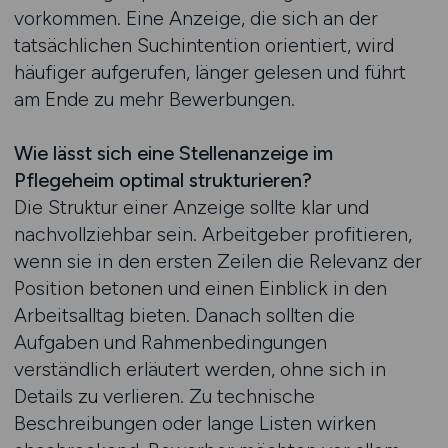
vorkommen. Eine Anzeige, die sich an der
tatsächlichen Suchintention orientiert, wird
häufiger aufgerufen, länger gelesen und führt
am Ende zu mehr Bewerbungen.
Wie lässt sich eine Stellenanzeige im
Pflegeheim optimal strukturieren?
Die Struktur einer Anzeige sollte klar und
nachvollziehbar sein. Arbeitgeber profitieren,
wenn sie in den ersten Zeilen die Relevanz der
Position betonen und einen Einblick in den
Arbeitsalltag bieten. Danach sollten die
Aufgaben und Rahmenbedingungen
verständlich erläutert werden, ohne sich in
Details zu verlieren. Zu technische
Beschreibungen oder lange Listen wirken