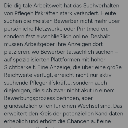
Die digitale Arbeitswelt hat das Suchverhalten
von Pflegehilfskräften stark verändert. Heute
suchen die meisten Bewerber nicht mehr über
persönliche Netzwerke oder Printmedien,
sondern fast ausschließlich online. Deshalb
müssen Arbeitgeber ihre Anzeigen dort
platzieren, wo Bewerber tatsächlich suchen –
auf spezialisierten Plattformen mit hoher
Sichtbarkeit. Eine Anzeige, die über eine große
Reichweite verfügt, erreicht nicht nur aktiv
suchende Pflegehilfskräfte, sondern auch
diejenigen, die sich zwar nicht akut in einem
Bewerbungsprozess befinden, aber
grundsätzlich offen für einen Wechsel sind. Das
erweitert den Kreis der potenziellen Kandidaten
erheblich und erhöht die Chancen auf eine