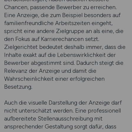
Chancen, passende Bewerber zu erreichen.
Eine Anzeige, die zum Beispiel besonders auf
familienfreundliche Arbeitszeiten eingeht,
spricht eine andere Zielgruppe an als eine, die
den Fokus auf Karrierechancen setzt.
Zielgerichtet bedeutet deshalb immer, dass die
Inhalte exakt auf die Lebenswirklichkeit der
Bewerber abgestimmt sind. Dadurch steigt die
Relevanz der Anzeige und damit die
Wahrscheinlichkeit einer erfolgreichen
Besetzung.
Auch die visuelle Darstellung der Anzeige darf
nicht unterschätzt werden. Eine professionell
aufbereitete Stellenausschreibung mit
ansprechender Gestaltung sorgt dafür, dass