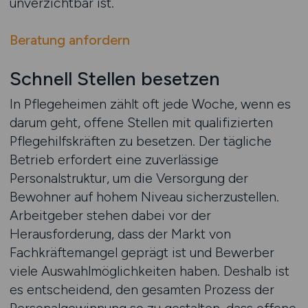
unverzichtbar ist.
Beratung anfordern
Schnell Stellen besetzen
In Pflegeheimen zählt oft jede Woche, wenn es
darum geht, offene Stellen mit qualifizierten
Pflegehilfskräften zu besetzen. Der tägliche
Betrieb erfordert eine zuverlässige
Personalstruktur, um die Versorgung der
Bewohner auf hohem Niveau sicherzustellen.
Arbeitgeber stehen dabei vor der
Herausforderung, dass der Markt von
Fachkräftemangel geprägt ist und Bewerber
viele Auswahlmöglichkeiten haben. Deshalb ist
es entscheidend, den gesamten Prozess der