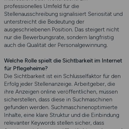
professionelles Umfeld für die
Stellenausschreibung signalisiert Seriosität und
unterstreicht die Bedeutung der
ausgeschriebenen Position. Das steigert nicht
nur die Bewerbungsrate, sondern langfristig
auch die Qualität der Personalgewinnung.
Welche Rolle spielt die Sichtbarkeit im Internet
für Pflegeheime?
Die Sichtbarkeit ist ein Schlüsselfaktor für den
Erfolg jeder Stellenanzeige. Arbeitgeber, die
ihre Anzeigen online veröffentlichen, müssen
sicherstellen, dass diese in Suchmaschinen
gefunden werden. Suchmaschinenoptimierte
Inhalte, eine klare Struktur und die Einbindung
relevanter Keywords stellen sicher, dass