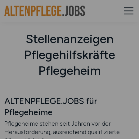
Stellenanzeigen
Pflegehilfskräfte
Pflegeheim
ALTENPFLEGE.JOBS für
Pflegeheime
Pflegeheime stehen seit Jahren vor der
Herausforderung, ausreichend qualifizierte