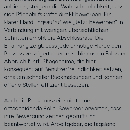
anbieten, steigern die Wahrscheinlichkeit, dass
sich Pflegehilfskräfte direkt bewerben. Ein
klarer Handlungsaufruf wie „Jetzt bewerben“ in
Verbindung mit wenigen, übersichtlichen
Schritten erhöht die Abschlussrate. Die
Erfahrung zeigt, dass jede unnötige Hürde den
Prozess verzögert oder im schlimmsten Fall zum
Abbruch führt. Pflegeheime, die hier
konsequent auf Benutzerfreundlichkeit setzen,
erhalten schneller Rückmeldungen und können
offene Stellen effizient besetzen.
Auch die Reaktionszeit spielt eine
entscheidende Rolle. Bewerber erwarten, dass
ihre Bewerbung zeitnah geprüft und
beantwortet wird. Arbeitgeber, die tagelang