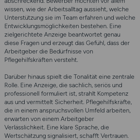
abschreckend. Bewerber möchten vor allem
wissen, wie der Arbeitsalltag aussieht, welche
Unterstützung sie im Team erfahren und welche
Entwicklungsmöglichkeiten bestehen. Eine
zielgerichtete Anzeige beantwortet genau
diese Fragen und erzeugt das Gefühl, dass der
Arbeitgeber die Bedürfnisse von
Pflegehilfskräften versteht.
Darüber hinaus spielt die Tonalität eine zentrale
Rolle. Eine Anzeige, die sachlich, seriös und
professionell formuliert ist, strahlt Kompetenz
aus und vermittelt Sicherheit. Pflegehilfskräfte,
die in einem anspruchsvollen Umfeld arbeiten,
erwarten von einem Arbeitgeber
Verlässlichkeit. Eine klare Sprache, die
Wertschätzung signalisiert, schafft Vertrauen.