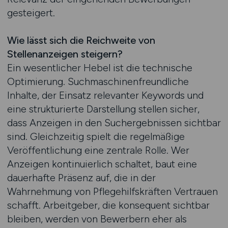
gesteigert.
Wie lässt sich die Reichweite von
Stellenanzeigen steigern?
Ein wesentlicher Hebel ist die technische
Optimierung. Suchmaschinenfreundliche
Inhalte, der Einsatz relevanter Keywords und
eine strukturierte Darstellung stellen sicher,
dass Anzeigen in den Suchergebnissen sichtbar
sind. Gleichzeitig spielt die regelmäßige
Veröffentlichung eine zentrale Rolle. Wer
Anzeigen kontinuierlich schaltet, baut eine
dauerhafte Präsenz auf, die in der
Wahrnehmung von Pflegehilfskräften Vertrauen
schafft. Arbeitgeber, die konsequent sichtbar
bleiben, werden von Bewerbern eher als