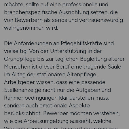
möchte, sollte auf eine professionelle und
branchenspezifische Ausrichtung setzen, die
von Bewerbern als seriös und vertrauenswürdig
wahrgenommen wird.
Die Anforderungen an Pflegehilfskräfte sind
vielseitig: Von der Unterstützung in der
Grundpflege bis zur täglichen Begleitung älterer
Menschen ist dieser Beruf eine tragende Säule
im Alltag der stationären Altenpflege.
Arbeitgeber wissen, dass eine passende
Stellenanzeige nicht nur die Aufgaben und
Rahmenbedingungen klar darstellen muss,
sondern auch emotionale Aspekte
berücksichtigt. Bewerber möchten verstehen,
wie die Arbeitsumgebung aussieht, welche
Wertschätzung sie im Team erfahren und wie