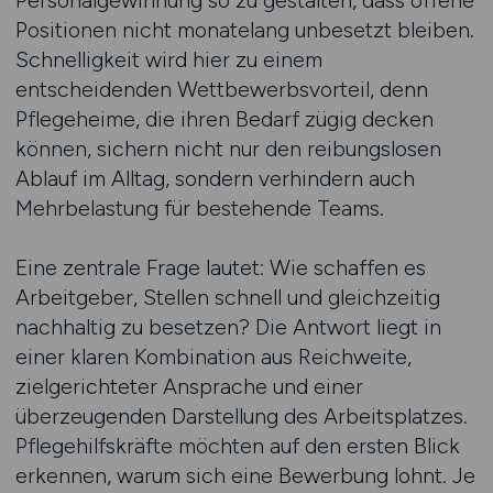
Personalgewinnung so zu gestalten, dass offene
Positionen nicht monatelang unbesetzt bleiben.
Schnelligkeit wird hier zu einem
entscheidenden Wettbewerbsvorteil, denn
Pflegeheime, die ihren Bedarf zügig decken
können, sichern nicht nur den reibungslosen
Ablauf im Alltag, sondern verhindern auch
Mehrbelastung für bestehende Teams.
Eine zentrale Frage lautet: Wie schaffen es
Arbeitgeber, Stellen schnell und gleichzeitig
nachhaltig zu besetzen? Die Antwort liegt in
einer klaren Kombination aus Reichweite,
zielgerichteter Ansprache und einer
überzeugenden Darstellung des Arbeitsplatzes.
Pflegehilfskräfte möchten auf den ersten Blick
erkennen, warum sich eine Bewerbung lohnt. Je