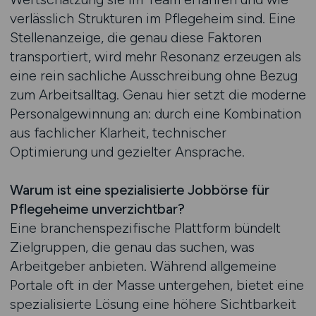
verlässlich Strukturen im Pflegeheim sind. Eine
Stellenanzeige, die genau diese Faktoren
transportiert, wird mehr Resonanz erzeugen als
eine rein sachliche Ausschreibung ohne Bezug
zum Arbeitsalltag. Genau hier setzt die moderne
Personalgewinnung an: durch eine Kombination
aus fachlicher Klarheit, technischer
Optimierung und gezielter Ansprache.
Warum ist eine spezialisierte Jobbörse für
Pflegeheime unverzichtbar?
Eine branchenspezifische Plattform bündelt
Zielgruppen, die genau das suchen, was
Arbeitgeber anbieten. Während allgemeine
Portale oft in der Masse untergehen, bietet eine
spezialisierte Lösung eine höhere Sichtbarkeit