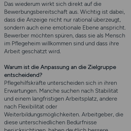
Das wiederum wirkt sich direkt auf die
Bewerbungsbereitschaft aus. Wichtig ist dabei,
dass die Anzeige nicht nur rational überzeugt,
sondern auch eine emotionale Ebene anspricht.
Bewerber möchten spüren, dass sie als Mensch
im Pflegeheim willkommen sind und dass ihre
Arbeit geschätzt wird.
Warum ist die Anpassung an die Zielgruppe
entscheidend?
Pflegehilfskräfte unterscheiden sich in ihren
Erwartungen. Manche suchen nach Stabilität
und einem langfristigen Arbeitsplatz, andere
nach Flexibilität oder
Weiterbildungsmöglichkeiten. Arbeitgeber, die
diese unterschiedlichen Bedürfnisse
berücksichtigen, haben deutlich bessere