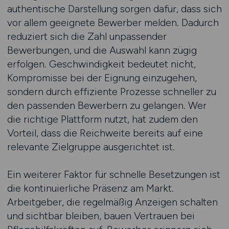
authentische Darstellung sorgen dafür, dass sich
vor allem geeignete Bewerber melden. Dadurch
reduziert sich die Zahl unpassender
Bewerbungen, und die Auswahl kann zügig
erfolgen. Geschwindigkeit bedeutet nicht,
Kompromisse bei der Eignung einzugehen,
sondern durch effiziente Prozesse schneller zu
den passenden Bewerbern zu gelangen. Wer
die richtige Plattform nutzt, hat zudem den
Vorteil, dass die Reichweite bereits auf eine
relevante Zielgruppe ausgerichtet ist.
Ein weiterer Faktor für schnelle Besetzungen ist
die kontinuierliche Präsenz am Markt.
Arbeitgeber, die regelmäßig Anzeigen schalten
und sichtbar bleiben, bauen Vertrauen bei