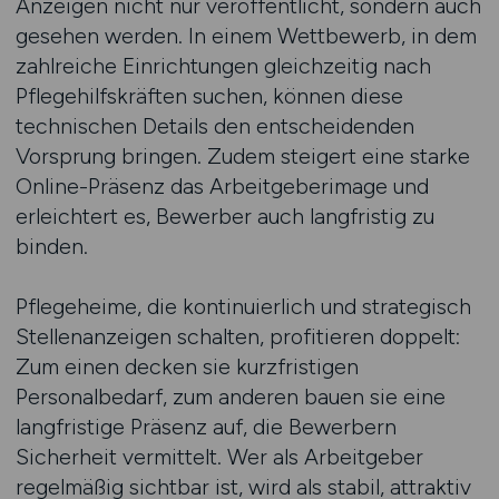
Anzeigen nicht nur veröffentlicht, sondern auch
gesehen werden. In einem Wettbewerb, in dem
zahlreiche Einrichtungen gleichzeitig nach
Pflegehilfskräften suchen, können diese
technischen Details den entscheidenden
Vorsprung bringen. Zudem steigert eine starke
Online-Präsenz das Arbeitgeberimage und
erleichtert es, Bewerber auch langfristig zu
binden.
Pflegeheime, die kontinuierlich und strategisch
Stellenanzeigen schalten, profitieren doppelt:
Zum einen decken sie kurzfristigen
Personalbedarf, zum anderen bauen sie eine
langfristige Präsenz auf, die Bewerbern
Sicherheit vermittelt. Wer als Arbeitgeber
regelmäßig sichtbar ist, wird als stabil, attraktiv