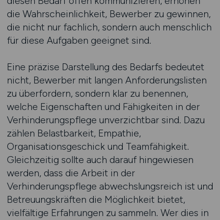
diesen Bedarf offen kommunizieren, erhöhen
die Wahrscheinlichkeit, Bewerber zu gewinnen,
die nicht nur fachlich, sondern auch menschlich
für diese Aufgaben geeignet sind.
Eine präzise Darstellung des Bedarfs bedeutet
nicht, Bewerber mit langen Anforderungslisten
zu überfordern, sondern klar zu benennen,
welche Eigenschaften und Fähigkeiten in der
Verhinderungspflege unverzichtbar sind. Dazu
zählen Belastbarkeit, Empathie,
Organisationsgeschick und Teamfähigkeit.
Gleichzeitig sollte auch darauf hingewiesen
werden, dass die Arbeit in der
Verhinderungspflege abwechslungsreich ist und
Betreuungskräften die Möglichkeit bietet,
vielfältige Erfahrungen zu sammeln. Wer dies in