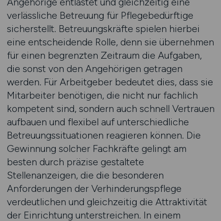
Angehörige entlastet und gleichzeitig eine
verlässliche Betreuung für Pflegebedürftige
sicherstellt. Betreuungskräfte spielen hierbei
eine entscheidende Rolle, denn sie übernehmen
für einen begrenzten Zeitraum die Aufgaben,
die sonst von den Angehörigen getragen
werden. Für Arbeitgeber bedeutet dies, dass sie
Mitarbeiter benötigen, die nicht nur fachlich
kompetent sind, sondern auch schnell Vertrauen
aufbauen und flexibel auf unterschiedliche
Betreuungssituationen reagieren können. Die
Gewinnung solcher Fachkräfte gelingt am
besten durch präzise gestaltete
Stellenanzeigen, die die besonderen
Anforderungen der Verhinderungspflege
verdeutlichen und gleichzeitig die Attraktivität
der Einrichtung unterstreichen. In einem