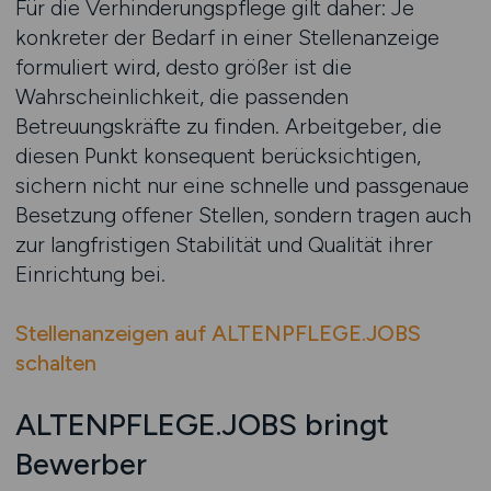
Für die Verhinderungspflege gilt daher: Je
konkreter der Bedarf in einer Stellenanzeige
formuliert wird, desto größer ist die
Wahrscheinlichkeit, die passenden
Betreuungskräfte zu finden. Arbeitgeber, die
diesen Punkt konsequent berücksichtigen,
sichern nicht nur eine schnelle und passgenaue
Besetzung offener Stellen, sondern tragen auch
zur langfristigen Stabilität und Qualität ihrer
Einrichtung bei.
Stellenanzeigen auf ALTENPFLEGE.JOBS
schalten
ALTENPFLEGE.JOBS bringt
Bewerber