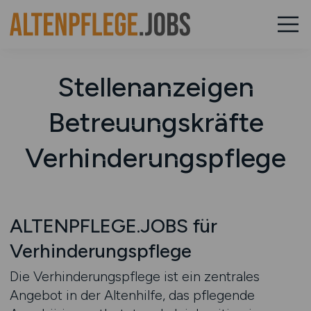
Stellenanzeigen
Betreuungskräfte
Verhinderungspflege
ALTENPFLEGE.JOBS für
Verhinderungspflege
Die Verhinderungspflege ist ein zentrales
Angebot in der Altenhilfe, das pflegende