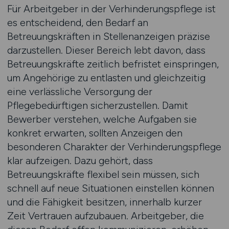
Für Arbeitgeber in der Verhinderungspflege ist
es entscheidend, den Bedarf an
Betreuungskräften in Stellenanzeigen präzise
darzustellen. Dieser Bereich lebt davon, dass
Betreuungskräfte zeitlich befristet einspringen,
um Angehörige zu entlasten und gleichzeitig
eine verlässliche Versorgung der
Pflegebedürftigen sicherzustellen. Damit
Bewerber verstehen, welche Aufgaben sie
konkret erwarten, sollten Anzeigen den
besonderen Charakter der Verhinderungspflege
klar aufzeigen. Dazu gehört, dass
Betreuungskräfte flexibel sein müssen, sich
schnell auf neue Situationen einstellen können
und die Fähigkeit besitzen, innerhalb kurzer
Zeit Vertrauen aufzubauen. Arbeitgeber, die