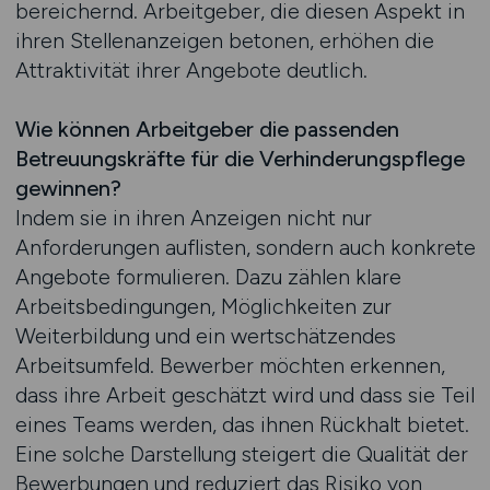
bereichernd. Arbeitgeber, die diesen Aspekt in
ihren Stellenanzeigen betonen, erhöhen die
Attraktivität ihrer Angebote deutlich.
Wie können Arbeitgeber die passenden
Betreuungskräfte für die Verhinderungspflege
gewinnen?
Indem sie in ihren Anzeigen nicht nur
Anforderungen auflisten, sondern auch konkrete
Angebote formulieren. Dazu zählen klare
Arbeitsbedingungen, Möglichkeiten zur
Weiterbildung und ein wertschätzendes
Arbeitsumfeld. Bewerber möchten erkennen,
dass ihre Arbeit geschätzt wird und dass sie Teil
eines Teams werden, das ihnen Rückhalt bietet.
Eine solche Darstellung steigert die Qualität der
Bewerbungen und reduziert das Risiko von