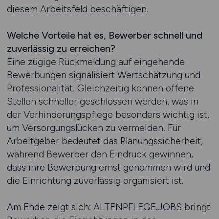
diesem Arbeitsfeld beschäftigen.
Welche Vorteile hat es, Bewerber schnell und
zuverlässig zu erreichen?
Eine zügige Rückmeldung auf eingehende
Bewerbungen signalisiert Wertschätzung und
Professionalität. Gleichzeitig können offene
Stellen schneller geschlossen werden, was in
der Verhinderungspflege besonders wichtig ist,
um Versorgungslücken zu vermeiden. Für
Arbeitgeber bedeutet das Planungssicherheit,
während Bewerber den Eindruck gewinnen,
dass ihre Bewerbung ernst genommen wird und
die Einrichtung zuverlässig organisiert ist.
Am Ende zeigt sich: ALTENPFLEGE.JOBS bringt