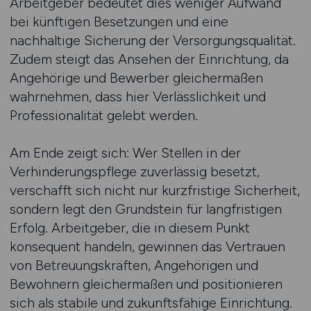
Arbeitgeber bedeutet dies weniger Aufwand
bei künftigen Besetzungen und eine
nachhaltige Sicherung der Versorgungsqualität.
Zudem steigt das Ansehen der Einrichtung, da
Angehörige und Bewerber gleichermaßen
wahrnehmen, dass hier Verlässlichkeit und
Professionalität gelebt werden.
Am Ende zeigt sich: Wer Stellen in der
Verhinderungspflege zuverlässig besetzt,
verschafft sich nicht nur kurzfristige Sicherheit,
sondern legt den Grundstein für langfristigen
Erfolg. Arbeitgeber, die in diesem Punkt
konsequent handeln, gewinnen das Vertrauen
von Betreuungskräften, Angehörigen und
Bewohnern gleichermaßen und positionieren
sich als stabile und zukunftsfähige Einrichtung.