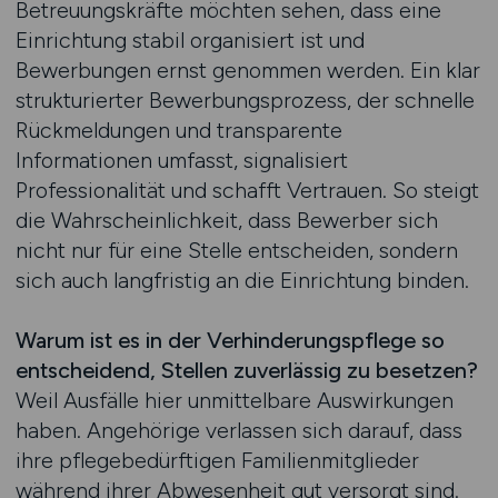
Betreuungskräfte möchten sehen, dass eine
Einrichtung stabil organisiert ist und
Bewerbungen ernst genommen werden. Ein klar
strukturierter Bewerbungsprozess, der schnelle
Rückmeldungen und transparente
Informationen umfasst, signalisiert
Professionalität und schafft Vertrauen. So steigt
die Wahrscheinlichkeit, dass Bewerber sich
nicht nur für eine Stelle entscheiden, sondern
sich auch langfristig an die Einrichtung binden.
Warum ist es in der Verhinderungspflege so
entscheidend, Stellen zuverlässig zu besetzen?
Weil Ausfälle hier unmittelbare Auswirkungen
haben. Angehörige verlassen sich darauf, dass
ihre pflegebedürftigen Familienmitglieder
während ihrer Abwesenheit gut versorgt sind.