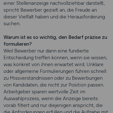
einer Stellenanzeige nachvollziehbar darstellt,
spricht Bewerber gezielt an, die Freude an
dieser Vielfalt haben und die Herausforderung
suchen.
Warum ist es so wichtig, den Bedarf präzise zu
formulieren?
Weil Bewerber nur dann eine fundierte
Entscheidung treffen können, wenn sie wissen,
was konkret von ihnen erwartet wird. Unklare
oder allgemeine Formulierungen führen schnell
zu Missverständnissen oder zu Bewerbungen
von Kandidaten, die nicht zur Position passen.
Arbeitgeber sparen wertvolle Zeit im
Auswahlprozess, wenn die Anzeige bereits
vorab filtert und nur diejenigen anspricht, die
die Anforderungen erfüllen und die Aufgabe mit