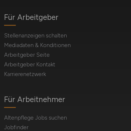
Für Arbeitgeber
Stellenanzeigen schalten
Mediadaten & Konditionen
Arbeitgeber Seite
Arbeitgeber Kontakt
Karrierenetzwerk
Für Arbeitnehmer
Altenpflege Jobs suchen
Jobfinder