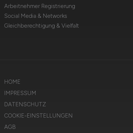
Arbeitnehmer Registrierung
Social Media & Networks
Gleichberechtigung & Vielfalt
HOME
IMPRESSUM
DATENSCHUTZ
COOKIE-EINSTELLUNGEN
AGB