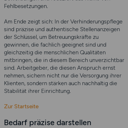
Fehlbesetzungen.
Am Ende zeigt sich: In der Verhinderungspflege
sind präzise und authentische Stellenanzeigen
der Schlüssel, um Betreuungskräfte zu
gewinnen, die fachlich geeignet sind und
gleichzeitig die menschlichen Qualitäten
mitbringen, die in diesem Bereich unverzichtbar
sind. Arbeitgeber, die diesen Anspruch ernst
nehmen, sichern nicht nur die Versorgung ihrer
Klienten, sondern stärken auch nachhaltig die
Stabilität ihrer Einrichtung.
Zur Startseite
Bedarf präzise darstellen