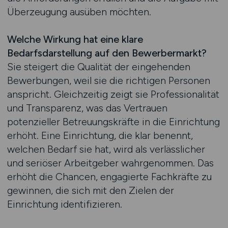
Überzeugung ausüben möchten.
Welche Wirkung hat eine klare
Bedarfsdarstellung auf den Bewerbermarkt?
Sie steigert die Qualität der eingehenden
Bewerbungen, weil sie die richtigen Personen
anspricht. Gleichzeitig zeigt sie Professionalität
und Transparenz, was das Vertrauen
potenzieller Betreuungskräfte in die Einrichtung
erhöht. Eine Einrichtung, die klar benennt,
welchen Bedarf sie hat, wird als verlässlicher
und seriöser Arbeitgeber wahrgenommen. Das
erhöht die Chancen, engagierte Fachkräfte zu
gewinnen, die sich mit den Zielen der
Einrichtung identifizieren.