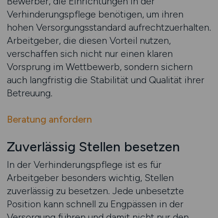
Bewerber, die Einrichtungen in der
Verhinderungspflege benötigen, um ihren
hohen Versorgungsstandard aufrechtzuerhalten.
Arbeitgeber, die diesen Vorteil nutzen,
verschaffen sich nicht nur einen klaren
Vorsprung im Wettbewerb, sondern sichern
auch langfristig die Stabilität und Qualität ihrer
Betreuung.
Beratung anfordern
Zuverlässig Stellen besetzen
In der Verhinderungspflege ist es für
Arbeitgeber besonders wichtig, Stellen
zuverlässig zu besetzen. Jede unbesetzte
Position kann schnell zu Engpässen in der
Versorgung führen und damit nicht nur den