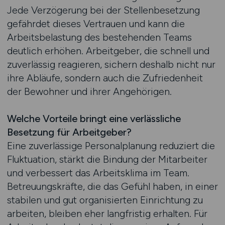
Jede Verzögerung bei der Stellenbesetzung
gefährdet dieses Vertrauen und kann die
Arbeitsbelastung des bestehenden Teams
deutlich erhöhen. Arbeitgeber, die schnell und
zuverlässig reagieren, sichern deshalb nicht nur
ihre Abläufe, sondern auch die Zufriedenheit
der Bewohner und ihrer Angehörigen.
Welche Vorteile bringt eine verlässliche
Besetzung für Arbeitgeber?
Eine zuverlässige Personalplanung reduziert die
Fluktuation, stärkt die Bindung der Mitarbeiter
und verbessert das Arbeitsklima im Team.
Betreuungskräfte, die das Gefühl haben, in einer
stabilen und gut organisierten Einrichtung zu
arbeiten, bleiben eher langfristig erhalten. Für