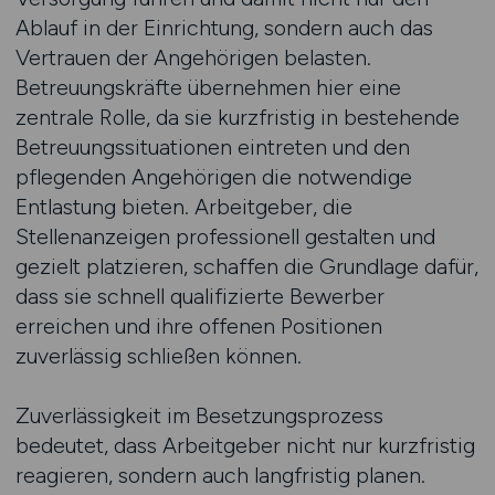
Ablauf in der Einrichtung, sondern auch das
Vertrauen der Angehörigen belasten.
Betreuungskräfte übernehmen hier eine
zentrale Rolle, da sie kurzfristig in bestehende
Betreuungssituationen eintreten und den
pflegenden Angehörigen die notwendige
Entlastung bieten. Arbeitgeber, die
Stellenanzeigen professionell gestalten und
gezielt platzieren, schaffen die Grundlage dafür,
dass sie schnell qualifizierte Bewerber
erreichen und ihre offenen Positionen
zuverlässig schließen können.
Zuverlässigkeit im Besetzungsprozess
bedeutet, dass Arbeitgeber nicht nur kurzfristig
reagieren, sondern auch langfristig planen.