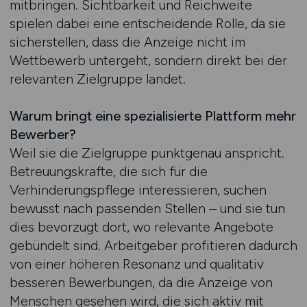
mitbringen. Sichtbarkeit und Reichweite
spielen dabei eine entscheidende Rolle, da sie
sicherstellen, dass die Anzeige nicht im
Wettbewerb untergeht, sondern direkt bei der
relevanten Zielgruppe landet.
Warum bringt eine spezialisierte Plattform mehr
Bewerber?
Weil sie die Zielgruppe punktgenau anspricht.
Betreuungskräfte, die sich für die
Verhinderungspflege interessieren, suchen
bewusst nach passenden Stellen – und sie tun
dies bevorzugt dort, wo relevante Angebote
gebündelt sind. Arbeitgeber profitieren dadurch
von einer höheren Resonanz und qualitativ
besseren Bewerbungen, da die Anzeige von
Menschen gesehen wird, die sich aktiv mit