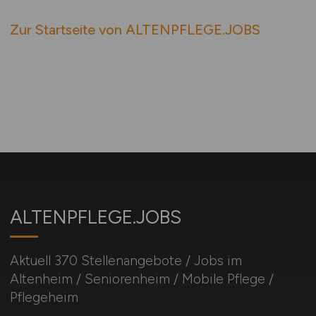
Zur Startseite von ALTENPFLEGE.JOBS
ALTENPFLEGE.JOBS
Aktuell 370 Stellenangebote / Jobs im
Altenheim / Seniorenheim / Mobile Pflege /
Pflegeheim