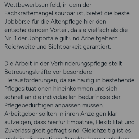
Wettbewerbsumfeld, in dem der
Fachkräftemangel spürbar ist, bietet die beste
Jobbörse für die Altenpflege hier den
entscheidenden Vorteil, da sie vielfach als die
Nr. 1 der Jobportale gilt und Arbeitgebern
Reichweite und Sichtbarkeit garantiert.
Die Arbeit in der Verhinderungspflege stellt
Betreuungskräfte vor besondere
Herausforderungen, da sie häufig in bestehende
Pflegesituationen hineinkommen und sich
schnell an die individuellen Bedürfnisse der
Pflegebedürftigen anpassen müssen.
Arbeitgeber sollten in ihren Anzeigen klar
aufzeigen, dass hierfür Empathie, Flexibilität und
Zuverlässigkeit gefragt sind. Gleichzeitig ist es
wichtig, die positiven Aspekte hervorzuheben: