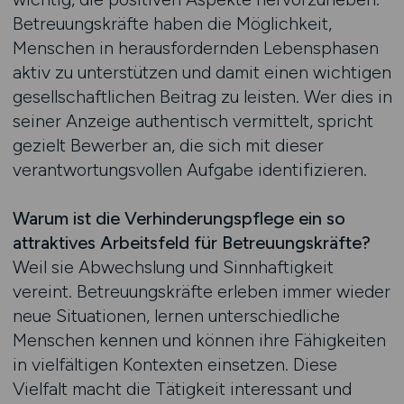
Betreuungskräfte haben die Möglichkeit,
Menschen in herausfordernden Lebensphasen
aktiv zu unterstützen und damit einen wichtigen
gesellschaftlichen Beitrag zu leisten. Wer dies in
seiner Anzeige authentisch vermittelt, spricht
gezielt Bewerber an, die sich mit dieser
verantwortungsvollen Aufgabe identifizieren.
Warum ist die Verhinderungspflege ein so
attraktives Arbeitsfeld für Betreuungskräfte?
Weil sie Abwechslung und Sinnhaftigkeit
vereint. Betreuungskräfte erleben immer wieder
neue Situationen, lernen unterschiedliche
Menschen kennen und können ihre Fähigkeiten
in vielfältigen Kontexten einsetzen. Diese
Vielfalt macht die Tätigkeit interessant und