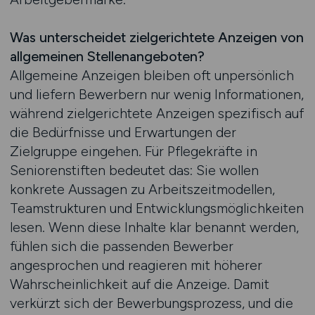
Was unterscheidet zielgerichtete Anzeigen von
allgemeinen Stellenangeboten?
Allgemeine Anzeigen bleiben oft unpersönlich
und liefern Bewerbern nur wenig Informationen,
während zielgerichtete Anzeigen spezifisch auf
die Bedürfnisse und Erwartungen der
Zielgruppe eingehen. Für Pflegekräfte in
Seniorenstiften bedeutet das: Sie wollen
konkrete Aussagen zu Arbeitszeitmodellen,
Teamstrukturen und Entwicklungsmöglichkeiten
lesen. Wenn diese Inhalte klar benannt werden,
fühlen sich die passenden Bewerber
angesprochen und reagieren mit höherer
Wahrscheinlichkeit auf die Anzeige. Damit
verkürzt sich der Bewerbungsprozess, und die