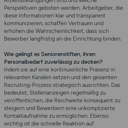
Arbeitsbedingungen sind und welche
Perspektiven geboten werden. Arbeitgeber, die
diese Informationen klar und transparent
kommunizieren, schaffen Vertrauen und
erhöhen die Wahrscheinlichkeit, dass sich
Bewerber langfristig an die Einrichtung binden.
Wie gelingt es Seniorenstiften, ihren
Personalbedarf zuverlässig zu decken?
Indem sie auf eine kontinuierliche Präsenz in
relevanten Kanälen setzen und den gesamten
Recruiting-Prozess strategisch ausrichten. Das
bedeutet, Stellenanzeigen regelmäßig zu
veröffentlichen, die Reichweite konsequent zu
steigern und Bewerbern eine unkomplizierte
Kontaktaufnahme zu ermöglichen. Ebenso
wichtig ist die schnelle Reaktion auf