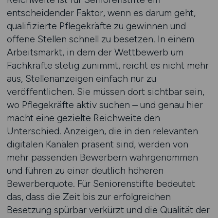
entscheidender Faktor, wenn es darum geht,
qualifizierte Pflegekräfte zu gewinnen und
offene Stellen schnell zu besetzen. In einem
Arbeitsmarkt, in dem der Wettbewerb um
Fachkräfte stetig zunimmt, reicht es nicht mehr
aus, Stellenanzeigen einfach nur zu
veröffentlichen. Sie müssen dort sichtbar sein,
wo Pflegekräfte aktiv suchen – und genau hier
macht eine gezielte Reichweite den
Unterschied. Anzeigen, die in den relevanten
digitalen Kanälen präsent sind, werden von
mehr passenden Bewerbern wahrgenommen
und führen zu einer deutlich höheren
Bewerberquote. Für Seniorenstifte bedeutet
das, dass die Zeit bis zur erfolgreichen
Besetzung spürbar verkürzt und die Qualität der