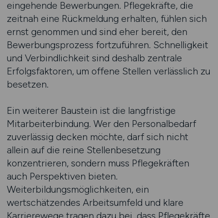
eingehende Bewerbungen. Pflegekräfte, die
zeitnah eine Rückmeldung erhalten, fühlen sich
ernst genommen und sind eher bereit, den
Bewerbungsprozess fortzuführen. Schnelligkeit
und Verbindlichkeit sind deshalb zentrale
Erfolgsfaktoren, um offene Stellen verlässlich zu
besetzen.
Ein weiterer Baustein ist die langfristige
Mitarbeiterbindung. Wer den Personalbedarf
zuverlässig decken möchte, darf sich nicht
allein auf die reine Stellenbesetzung
konzentrieren, sondern muss Pflegekräften
auch Perspektiven bieten.
Weiterbildungsmöglichkeiten, ein
wertschätzendes Arbeitsumfeld und klare
Karrierewege tragen dazu bei, dass Pflegekräfte