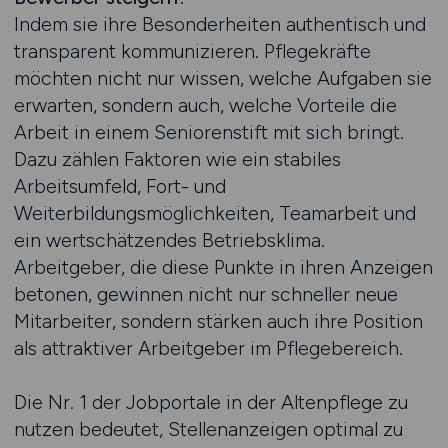
Indem sie ihre Besonderheiten authentisch und
transparent kommunizieren. Pflegekräfte
möchten nicht nur wissen, welche Aufgaben sie
erwarten, sondern auch, welche Vorteile die
Arbeit in einem Seniorenstift mit sich bringt.
Dazu zählen Faktoren wie ein stabiles
Arbeitsumfeld, Fort- und
Weiterbildungsmöglichkeiten, Teamarbeit und
ein wertschätzendes Betriebsklima.
Arbeitgeber, die diese Punkte in ihren Anzeigen
betonen, gewinnen nicht nur schneller neue
Mitarbeiter, sondern stärken auch ihre Position
als attraktiver Arbeitgeber im Pflegebereich.
Die Nr. 1 der Jobportale in der Altenpflege zu
nutzen bedeutet, Stellenanzeigen optimal zu