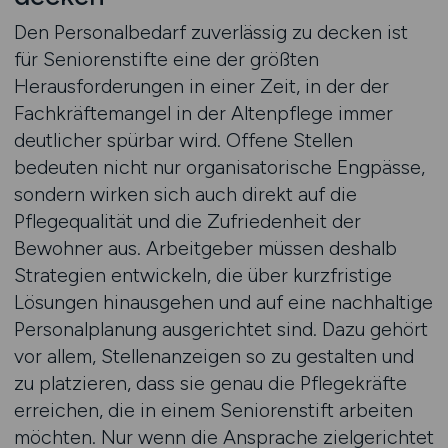
Den Personalbedarf zuverlässig zu decken ist
für Seniorenstifte eine der größten
Herausforderungen in einer Zeit, in der der
Fachkräftemangel in der Altenpflege immer
deutlicher spürbar wird. Offene Stellen
bedeuten nicht nur organisatorische Engpässe,
sondern wirken sich auch direkt auf die
Pflegequalität und die Zufriedenheit der
Bewohner aus. Arbeitgeber müssen deshalb
Strategien entwickeln, die über kurzfristige
Lösungen hinausgehen und auf eine nachhaltige
Personalplanung ausgerichtet sind. Dazu gehört
vor allem, Stellenanzeigen so zu gestalten und
zu platzieren, dass sie genau die Pflegekräfte
erreichen, die in einem Seniorenstift arbeiten
möchten. Nur wenn die Ansprache zielgerichtet