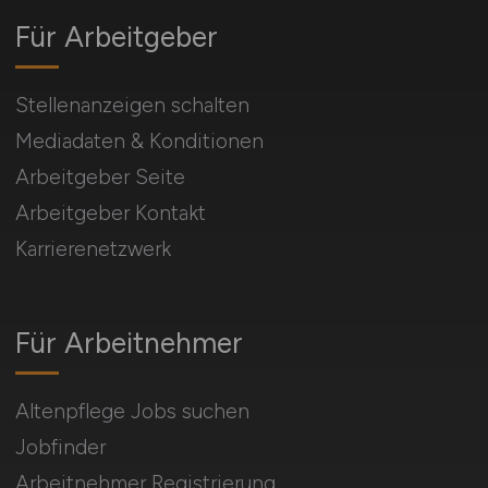
Für Arbeitgeber
Stellenanzeigen schalten
Mediadaten & Konditionen
Arbeitgeber Seite
Arbeitgeber Kontakt
Karrierenetzwerk
Für Arbeitnehmer
Altenpflege Jobs suchen
Jobfinder
Arbeitnehmer Registrierung