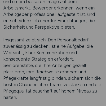
und einem besseren Image auf dem
Arbeitsmarkt. Bewerber erkennen, wenn ein
Arbeitgeber professionell aufgestellt ist, und
entscheiden sich eher für Einrichtungen, die
Sicherheit und Perspektive bieten.
Insgesamt zeigt sich: Den Personalbedarf
zuverlässig zu decken, ist eine Aufgabe, die
Weitsicht, klare Kommunikation und
konsequente Strategien erfordert.
Seniorenstifte, die ihre Anzeigen gezielt
platzieren, ihre Reichweite erhöhen und
Pflegekräfte langfristig binden, sichern sich die
besten Chancen, ihre Teams zu stärken und die
Pflegequalität dauerhaft auf hohem Niveau zu
halten.