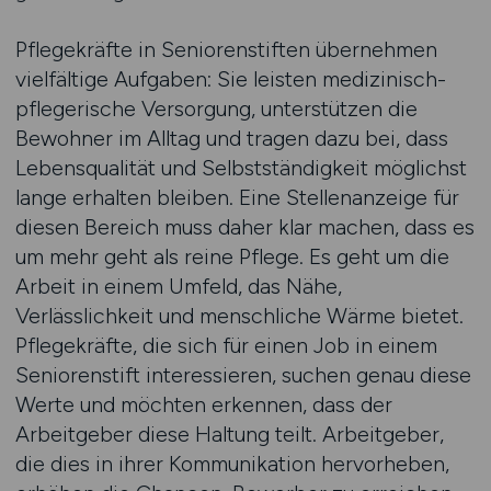
Pflegekräfte in Seniorenstiften übernehmen
vielfältige Aufgaben: Sie leisten medizinisch-
pflegerische Versorgung, unterstützen die
Bewohner im Alltag und tragen dazu bei, dass
Lebensqualität und Selbstständigkeit möglichst
lange erhalten bleiben. Eine Stellenanzeige für
diesen Bereich muss daher klar machen, dass es
um mehr geht als reine Pflege. Es geht um die
Arbeit in einem Umfeld, das Nähe,
Verlässlichkeit und menschliche Wärme bietet.
Pflegekräfte, die sich für einen Job in einem
Seniorenstift interessieren, suchen genau diese
Werte und möchten erkennen, dass der
Arbeitgeber diese Haltung teilt. Arbeitgeber,
die dies in ihrer Kommunikation hervorheben,