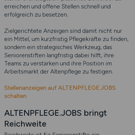
erreichen und offene Stellen schnell und
erfolgreich zu besetzen.
Zielgerichtete Anzeigen sind damit nicht nur
ein Mittel, um kurzfristig Pflegekräfte zu finden,
sondern ein strategisches Werkzeug, das
Seniorenstiften langfristig dabei hilft, ihre
Teams zu verstärken und ihre Position im
Arbeitsmarkt der Altenpflege zu festigen.
Stellenanzeigen auf ALTENPFLEGE.JOBS
schalten
ALTENPFLEGE.JOBS bringt
Reichweite
Reichweite ist für Seniorenstifte ein