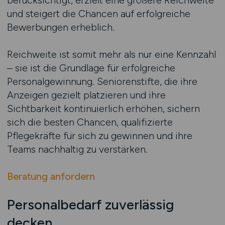
berücksichtigt, erzielt eine größere Reichweite
und steigert die Chancen auf erfolgreiche
Bewerbungen erheblich.
Reichweite ist somit mehr als nur eine Kennzahl
– sie ist die Grundlage für erfolgreiche
Personalgewinnung. Seniorenstifte, die ihre
Anzeigen gezielt platzieren und ihre
Sichtbarkeit kontinuierlich erhöhen, sichern
sich die besten Chancen, qualifizierte
Pflegekräfte für sich zu gewinnen und ihre
Teams nachhaltig zu verstärken.
Beratung anfordern
Personalbedarf zuverlässig
decken