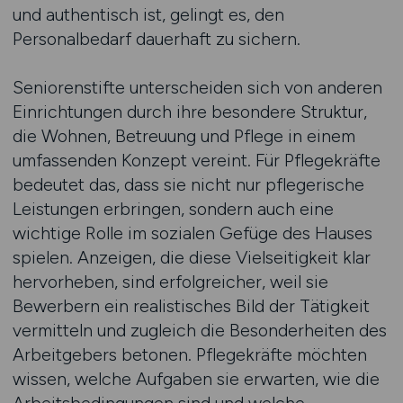
und authentisch ist, gelingt es, den
Personalbedarf dauerhaft zu sichern.
Seniorenstifte unterscheiden sich von anderen
Einrichtungen durch ihre besondere Struktur,
die Wohnen, Betreuung und Pflege in einem
umfassenden Konzept vereint. Für Pflegekräfte
bedeutet das, dass sie nicht nur pflegerische
Leistungen erbringen, sondern auch eine
wichtige Rolle im sozialen Gefüge des Hauses
spielen. Anzeigen, die diese Vielseitigkeit klar
hervorheben, sind erfolgreicher, weil sie
Bewerbern ein realistisches Bild der Tätigkeit
vermitteln und zugleich die Besonderheiten des
Arbeitgebers betonen. Pflegekräfte möchten
wissen, welche Aufgaben sie erwarten, wie die