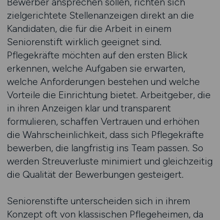
Bewerber ansprechen sollen, richten sich
zielgerichtete Stellenanzeigen direkt an die
Kandidaten, die für die Arbeit in einem
Seniorenstift wirklich geeignet sind.
Pflegekräfte möchten auf den ersten Blick
erkennen, welche Aufgaben sie erwarten,
welche Anforderungen bestehen und welche
Vorteile die Einrichtung bietet. Arbeitgeber, die
in ihren Anzeigen klar und transparent
formulieren, schaffen Vertrauen und erhöhen
die Wahrscheinlichkeit, dass sich Pflegekräfte
bewerben, die langfristig ins Team passen. So
werden Streuverluste minimiert und gleichzeitig
die Qualität der Bewerbungen gesteigert.
Seniorenstifte unterscheiden sich in ihrem
Konzept oft von klassischen Pflegeheimen, da