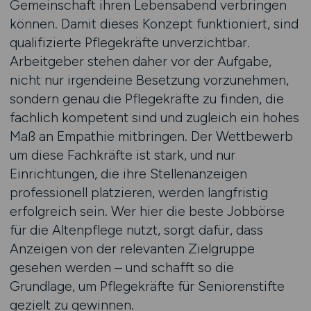
Gemeinschaft ihren Lebensabend verbringen
können. Damit dieses Konzept funktioniert, sind
qualifizierte Pflegekräfte unverzichtbar.
Arbeitgeber stehen daher vor der Aufgabe,
nicht nur irgendeine Besetzung vorzunehmen,
sondern genau die Pflegekräfte zu finden, die
fachlich kompetent sind und zugleich ein hohes
Maß an Empathie mitbringen. Der Wettbewerb
um diese Fachkräfte ist stark, und nur
Einrichtungen, die ihre Stellenanzeigen
professionell platzieren, werden langfristig
erfolgreich sein. Wer hier die beste Jobbörse
für die Altenpflege nutzt, sorgt dafür, dass
Anzeigen von der relevanten Zielgruppe
gesehen werden – und schafft so die
Grundlage, um Pflegekräfte für Seniorenstifte
gezielt zu gewinnen.