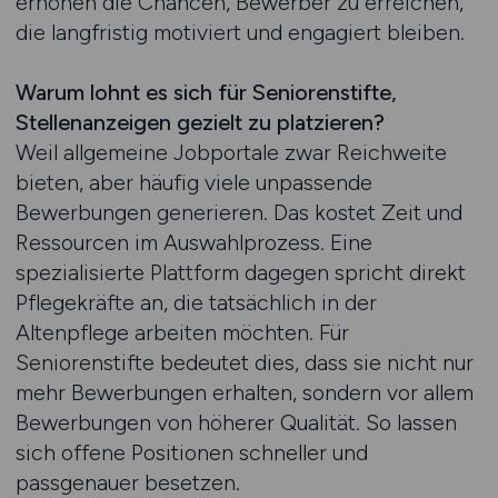
erhöhen die Chancen, Bewerber zu erreichen,
die langfristig motiviert und engagiert bleiben.
Warum lohnt es sich für Seniorenstifte,
Stellenanzeigen gezielt zu platzieren?
Weil allgemeine Jobportale zwar Reichweite
bieten, aber häufig viele unpassende
Bewerbungen generieren. Das kostet Zeit und
Ressourcen im Auswahlprozess. Eine
spezialisierte Plattform dagegen spricht direkt
Pflegekräfte an, die tatsächlich in der
Altenpflege arbeiten möchten. Für
Seniorenstifte bedeutet dies, dass sie nicht nur
mehr Bewerbungen erhalten, sondern vor allem
Bewerbungen von höherer Qualität. So lassen
sich offene Positionen schneller und
passgenauer besetzen.