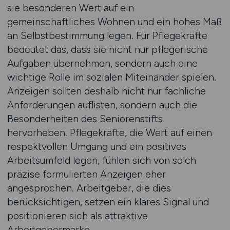
sie besonderen Wert auf ein
gemeinschaftliches Wohnen und ein hohes Maß
an Selbstbestimmung legen. Für Pflegekräfte
bedeutet das, dass sie nicht nur pflegerische
Aufgaben übernehmen, sondern auch eine
wichtige Rolle im sozialen Miteinander spielen.
Anzeigen sollten deshalb nicht nur fachliche
Anforderungen auflisten, sondern auch die
Besonderheiten des Seniorenstifts
hervorheben. Pflegekräfte, die Wert auf einen
respektvollen Umgang und ein positives
Arbeitsumfeld legen, fühlen sich von solch
präzise formulierten Anzeigen eher
angesprochen. Arbeitgeber, die dies
berücksichtigen, setzen ein klares Signal und
positionieren sich als attraktive
Arbeitgebermarke.