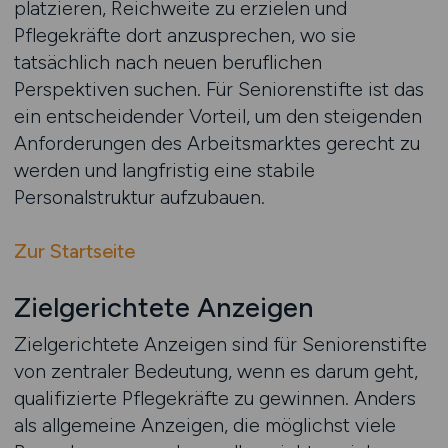
platzieren, Reichweite zu erzielen und
Pflegekräfte dort anzusprechen, wo sie
tatsächlich nach neuen beruflichen
Perspektiven suchen. Für Seniorenstifte ist das
ein entscheidender Vorteil, um den steigenden
Anforderungen des Arbeitsmarktes gerecht zu
werden und langfristig eine stabile
Personalstruktur aufzubauen.
Zur Startseite
Zielgerichtete Anzeigen
Zielgerichtete Anzeigen sind für Seniorenstifte
von zentraler Bedeutung, wenn es darum geht,
qualifizierte Pflegekräfte zu gewinnen. Anders
als allgemeine Anzeigen, die möglichst viele