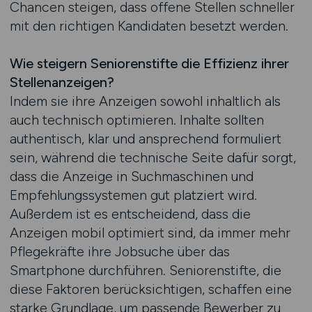
Chancen steigen, dass offene Stellen schneller
mit den richtigen Kandidaten besetzt werden.
Wie steigern Seniorenstifte die Effizienz ihrer
Stellenanzeigen?
Indem sie ihre Anzeigen sowohl inhaltlich als
auch technisch optimieren. Inhalte sollten
authentisch, klar und ansprechend formuliert
sein, während die technische Seite dafür sorgt,
dass die Anzeige in Suchmaschinen und
Empfehlungssystemen gut platziert wird.
Außerdem ist es entscheidend, dass die
Anzeigen mobil optimiert sind, da immer mehr
Pflegekräfte ihre Jobsuche über das
Smartphone durchführen. Seniorenstifte, die
diese Faktoren berücksichtigen, schaffen eine
starke Grundlage, um passende Bewerber zu