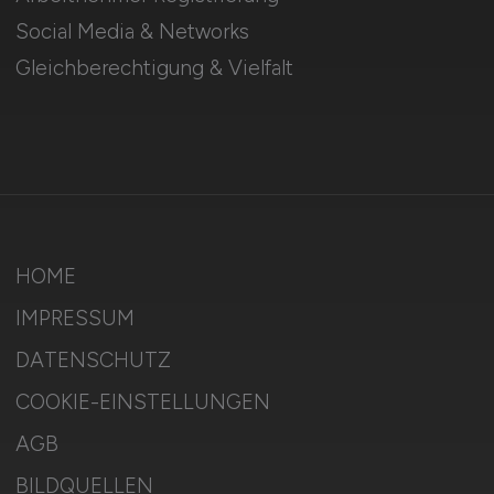
Social Media & Networks
Gleichberechtigung & Vielfalt
HOME
IMPRESSUM
DATENSCHUTZ
COOKIE-EINSTELLUNGEN
AGB
BILDQUELLEN