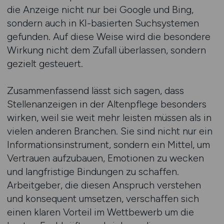
die Anzeige nicht nur bei Google und Bing,
sondern auch in KI-basierten Suchsystemen
gefunden. Auf diese Weise wird die besondere
Wirkung nicht dem Zufall überlassen, sondern
gezielt gesteuert.
Zusammenfassend lässt sich sagen, dass
Stellenanzeigen in der Altenpflege besonders
wirken, weil sie weit mehr leisten müssen als in
vielen anderen Branchen. Sie sind nicht nur ein
Informationsinstrument, sondern ein Mittel, um
Vertrauen aufzubauen, Emotionen zu wecken
und langfristige Bindungen zu schaffen.
Arbeitgeber, die diesen Anspruch verstehen
und konsequent umsetzen, verschaffen sich
einen klaren Vorteil im Wettbewerb um die