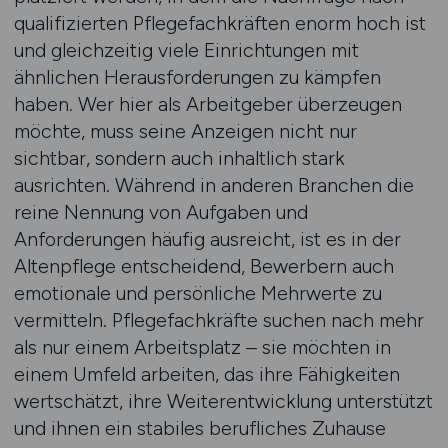
qualifizierten Pflegefachkräften enorm hoch ist
und gleichzeitig viele Einrichtungen mit
ähnlichen Herausforderungen zu kämpfen
haben. Wer hier als Arbeitgeber überzeugen
möchte, muss seine Anzeigen nicht nur
sichtbar, sondern auch inhaltlich stark
ausrichten. Während in anderen Branchen die
reine Nennung von Aufgaben und
Anforderungen häufig ausreicht, ist es in der
Altenpflege entscheidend, Bewerbern auch
emotionale und persönliche Mehrwerte zu
vermitteln. Pflegefachkräfte suchen nach mehr
als nur einem Arbeitsplatz – sie möchten in
einem Umfeld arbeiten, das ihre Fähigkeiten
wertschätzt, ihre Weiterentwicklung unterstützt
und ihnen ein stabiles berufliches Zuhause