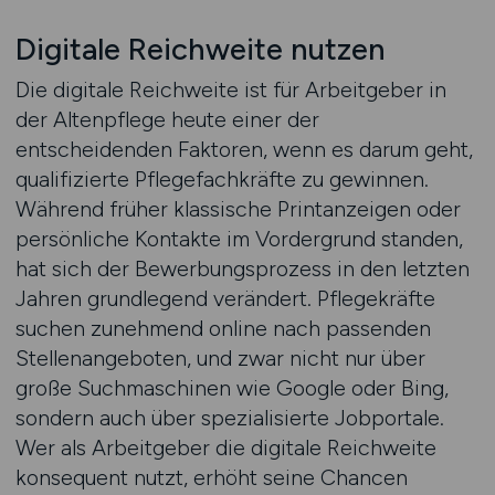
Digitale Reichweite nutzen
Die digitale Reichweite ist für Arbeitgeber in
der Altenpflege heute einer der
entscheidenden Faktoren, wenn es darum geht,
qualifizierte Pflegefachkräfte zu gewinnen.
Während früher klassische Printanzeigen oder
persönliche Kontakte im Vordergrund standen,
hat sich der Bewerbungsprozess in den letzten
Jahren grundlegend verändert. Pflegekräfte
suchen zunehmend online nach passenden
Stellenangeboten, und zwar nicht nur über
große Suchmaschinen wie Google oder Bing,
sondern auch über spezialisierte Jobportale.
Wer als Arbeitgeber die digitale Reichweite
konsequent nutzt, erhöht seine Chancen