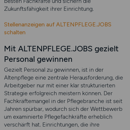
besten Fachkräfte und sichern die
Zukunftsfähigkeit ihrer Einrichtung.
Stellenanzeigen auf ALTENPFLEGE.JOBS
schalten
Mit ALTENPFLEGE.JOBS gezielt
Personal gewinnen
Gezielt Personal zu gewinnen, ist in der
Altenpflege eine zentrale Herausforderung, die
Arbeitgeber nur mit einer klar strukturierten
Strategie erfolgreich meistern können. Der
Fachkräftemangel in der Pflegebranche ist seit
Jahren spürbar, wodurch sich der Wettbewerb
um examinierte Pflegefachkräfte erheblich
verschärft hat. Einrichtungen, die ihre