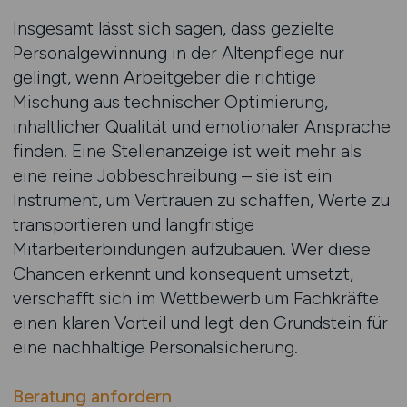
Insgesamt lässt sich sagen, dass gezielte
Personalgewinnung in der Altenpflege nur
gelingt, wenn Arbeitgeber die richtige
Mischung aus technischer Optimierung,
inhaltlicher Qualität und emotionaler Ansprache
finden. Eine Stellenanzeige ist weit mehr als
eine reine Jobbeschreibung – sie ist ein
Instrument, um Vertrauen zu schaffen, Werte zu
transportieren und langfristige
Mitarbeiterbindungen aufzubauen. Wer diese
Chancen erkennt und konsequent umsetzt,
verschafft sich im Wettbewerb um Fachkräfte
einen klaren Vorteil und legt den Grundstein für
eine nachhaltige Personalsicherung.
Beratung anfordern