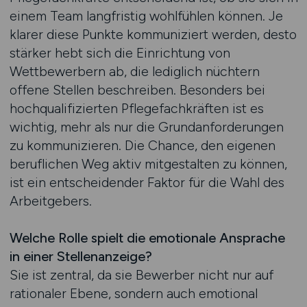
einem Team langfristig wohlfühlen können. Je
klarer diese Punkte kommuniziert werden, desto
stärker hebt sich die Einrichtung von
Wettbewerbern ab, die lediglich nüchtern
offene Stellen beschreiben. Besonders bei
hochqualifizierten Pflegefachkräften ist es
wichtig, mehr als nur die Grundanforderungen
zu kommunizieren. Die Chance, den eigenen
beruflichen Weg aktiv mitgestalten zu können,
ist ein entscheidender Faktor für die Wahl des
Arbeitgebers.
Welche Rolle spielt die emotionale Ansprache
in einer Stellenanzeige?
Sie ist zentral, da sie Bewerber nicht nur auf
rationaler Ebene, sondern auch emotional