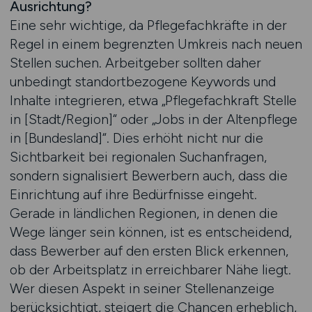
Ausrichtung?
Eine sehr wichtige, da Pflegefachkräfte in der
Regel in einem begrenzten Umkreis nach neuen
Stellen suchen. Arbeitgeber sollten daher
unbedingt standortbezogene Keywords und
Inhalte integrieren, etwa „Pflegefachkraft Stelle
in [Stadt/Region]“ oder „Jobs in der Altenpflege
in [Bundesland]“. Dies erhöht nicht nur die
Sichtbarkeit bei regionalen Suchanfragen,
sondern signalisiert Bewerbern auch, dass die
Einrichtung auf ihre Bedürfnisse eingeht.
Gerade in ländlichen Regionen, in denen die
Wege länger sein können, ist es entscheidend,
dass Bewerber auf den ersten Blick erkennen,
ob der Arbeitsplatz in erreichbarer Nähe liegt.
Wer diesen Aspekt in seiner Stellenanzeige
berücksichtigt, steigert die Chancen erheblich,