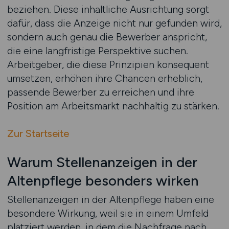
beziehen. Diese inhaltliche Ausrichtung sorgt
dafür, dass die Anzeige nicht nur gefunden wird,
sondern auch genau die Bewerber anspricht,
die eine langfristige Perspektive suchen.
Arbeitgeber, die diese Prinzipien konsequent
umsetzen, erhöhen ihre Chancen erheblich,
passende Bewerber zu erreichen und ihre
Position am Arbeitsmarkt nachhaltig zu stärken.
Zur Startseite
Warum Stellenanzeigen in der
Altenpflege besonders wirken
Stellenanzeigen in der Altenpflege haben eine
besondere Wirkung, weil sie in einem Umfeld
platziert werden, in dem die Nachfrage nach