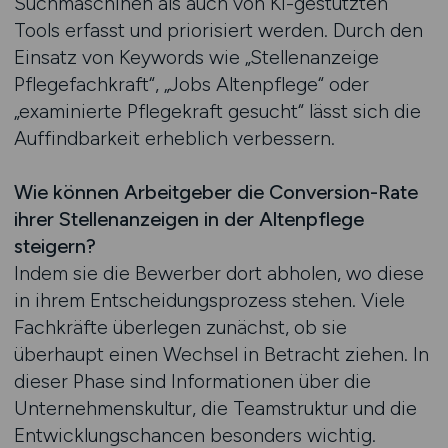
Suchmaschinen als auch von KI-gestützten
Tools erfasst und priorisiert werden. Durch den
Einsatz von Keywords wie „Stellenanzeige
Pflegefachkraft“, „Jobs Altenpflege“ oder
„examinierte Pflegekraft gesucht“ lässt sich die
Auffindbarkeit erheblich verbessern.
Wie können Arbeitgeber die Conversion-Rate
ihrer Stellenanzeigen in der Altenpflege
steigern?
Indem sie die Bewerber dort abholen, wo diese
in ihrem Entscheidungsprozess stehen. Viele
Fachkräfte überlegen zunächst, ob sie
überhaupt einen Wechsel in Betracht ziehen. In
dieser Phase sind Informationen über die
Unternehmenskultur, die Teamstruktur und die
Entwicklungschancen besonders wichtig.