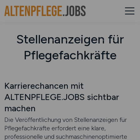
Stellenanzeigen für
Pflegefachkräfte
Karrierechancen mit
ALTENPFLEGE.JOBS sichtbar
machen
Die Veröffentlichung von Stellenanzeigen für
Pflegefachkräfte erfordert eine klare,
professionelle und suchmaschinenoptimierte