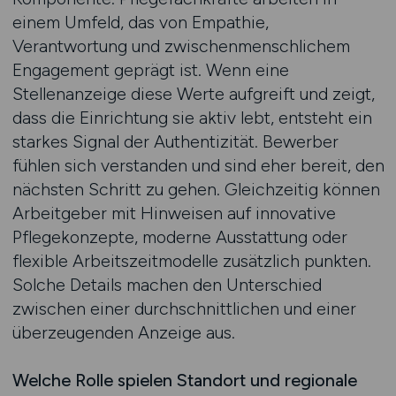
einem Umfeld, das von Empathie,
Verantwortung und zwischenmenschlichem
Engagement geprägt ist. Wenn eine
Stellenanzeige diese Werte aufgreift und zeigt,
dass die Einrichtung sie aktiv lebt, entsteht ein
starkes Signal der Authentizität. Bewerber
fühlen sich verstanden und sind eher bereit, den
nächsten Schritt zu gehen. Gleichzeitig können
Arbeitgeber mit Hinweisen auf innovative
Pflegekonzepte, moderne Ausstattung oder
flexible Arbeitszeitmodelle zusätzlich punkten.
Solche Details machen den Unterschied
zwischen einer durchschnittlichen und einer
überzeugenden Anzeige aus.
Welche Rolle spielen Standort und regionale