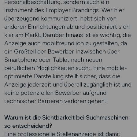
Personalbeschaffung, sondern auch ein
Instrument des Employer Brandings. Wer hier
überzeugend kommuniziert, hebt sich von
anderen Einrichtungen ab und positioniert sich
klar am Markt. Darüber hinaus ist es wichtig, die
Anzeige auch mobilfreundlich zu gestalten, da
ein Großteil der Bewerber inzwischen über
Smartphone oder Tablet nach neuen
beruflichen Möglichkeiten sucht. Eine mobile-
optimierte Darstellung stellt sicher, dass die
Anzeige jederzeit und überall zugänglich ist und
keine potenziellen Bewerber aufgrund
technischer Barrieren verloren gehen.
Warum ist die Sichtbarkeit bei Suchmaschinen
so entscheidend?
Eine professionelle Stellenanzeige ist damit