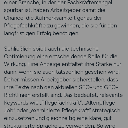
einer Branche, in der der Fachkräftemangel
spürbar ist, haben Arbeitgeber damit die
Chance, die Aufmerksamkeit genau der
Pflegefachkräfte zu gewinnen, die sie für den
langfristigen Erfolg benötigen.
Schließlich spielt auch die technische
Optimierung eine entscheidende Rolle für die
Wirkung. Eine Anzeige entfaltet ihre Stärke nur
dann, wenn sie auch tatsächlich gesehen wird.
Daher müssen Arbeitgeber sicherstellen, dass
ihre Texte nach den aktuellen SEO- und GEO-
Richtlinien erstellt sind. Das bedeutet, relevante
Keywords wie „Pflegefachkraft“, „Altenpflege
Job“ oder „examinierte Pflegekraft“ strategisch
einzusetzen und gleichzeitig eine klare, gut
strukturierte Sprache zu verwenden. So wird