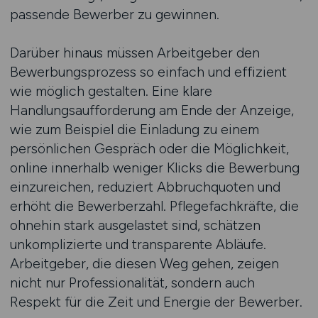
passende Bewerber zu gewinnen.
Darüber hinaus müssen Arbeitgeber den
Bewerbungsprozess so einfach und effizient
wie möglich gestalten. Eine klare
Handlungsaufforderung am Ende der Anzeige,
wie zum Beispiel die Einladung zu einem
persönlichen Gespräch oder die Möglichkeit,
online innerhalb weniger Klicks die Bewerbung
einzureichen, reduziert Abbruchquoten und
erhöht die Bewerberzahl. Pflegefachkräfte, die
ohnehin stark ausgelastet sind, schätzen
unkomplizierte und transparente Abläufe.
Arbeitgeber, die diesen Weg gehen, zeigen
nicht nur Professionalität, sondern auch
Respekt für die Zeit und Energie der Bewerber.