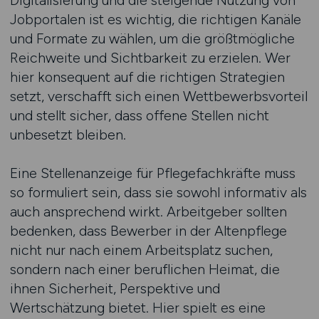
Digitalisierung und die steigende Nutzung von
Jobportalen ist es wichtig, die richtigen Kanäle
und Formate zu wählen, um die größtmögliche
Reichweite und Sichtbarkeit zu erzielen. Wer
hier konsequent auf die richtigen Strategien
setzt, verschafft sich einen Wettbewerbsvorteil
und stellt sicher, dass offene Stellen nicht
unbesetzt bleiben.
Eine Stellenanzeige für Pflegefachkräfte muss
so formuliert sein, dass sie sowohl informativ als
auch ansprechend wirkt. Arbeitgeber sollten
bedenken, dass Bewerber in der Altenpflege
nicht nur nach einem Arbeitsplatz suchen,
sondern nach einer beruflichen Heimat, die
ihnen Sicherheit, Perspektive und
Wertschätzung bietet. Hier spielt es eine