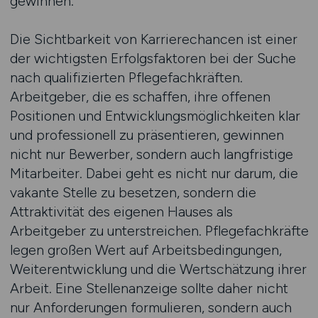
gewinnen.
Die Sichtbarkeit von Karrierechancen ist einer
der wichtigsten Erfolgsfaktoren bei der Suche
nach qualifizierten Pflegefachkräften.
Arbeitgeber, die es schaffen, ihre offenen
Positionen und Entwicklungsmöglichkeiten klar
und professionell zu präsentieren, gewinnen
nicht nur Bewerber, sondern auch langfristige
Mitarbeiter. Dabei geht es nicht nur darum, die
vakante Stelle zu besetzen, sondern die
Attraktivität des eigenen Hauses als
Arbeitgeber zu unterstreichen. Pflegefachkräfte
legen großen Wert auf Arbeitsbedingungen,
Weiterentwicklung und die Wertschätzung ihrer
Arbeit. Eine Stellenanzeige sollte daher nicht
nur Anforderungen formulieren, sondern auch