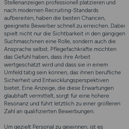
Stellenanzeigen professionell platzieren und
nach modernen Recruiting-Standards
aufbereiten, haben die besten Chancen,
geeignete Bewerber schnell zu erreichen. Dabei
spielt nicht nur die Sichtbarkeit in den gängigen
Suchmaschinen eine Rolle, sondern auch die
Ansprache selbst. Pflegefachkräfte möchten
das Gefühl haben, dass ihre Arbeit
wertgeschätzt wird und dass sie in einem
Umfeld tätig sein können, das ihnen berufliche
Sicherheit und Entwicklungsperspektiven
bietet. Eine Anzeige, die diese Erwartungen
glaubhaft vermittelt, sorgt für eine höhere
Resonanz und führt letztlich zu einer größeren
Zahl an qualifizierten Bewerbungen.
Um gezielt Personal zu gewinnen, ist es