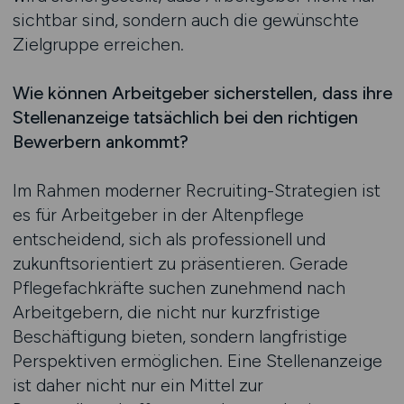
sichtbar sind, sondern auch die gewünschte
Zielgruppe erreichen.
Wie können Arbeitgeber sicherstellen, dass ihre
Stellenanzeige tatsächlich bei den richtigen
Bewerbern ankommt?
Im Rahmen moderner Recruiting-Strategien ist
es für Arbeitgeber in der Altenpflege
entscheidend, sich als professionell und
zukunftsorientiert zu präsentieren. Gerade
Pflegefachkräfte suchen zunehmend nach
Arbeitgebern, die nicht nur kurzfristige
Beschäftigung bieten, sondern langfristige
Perspektiven ermöglichen. Eine Stellenanzeige
ist daher nicht nur ein Mittel zur