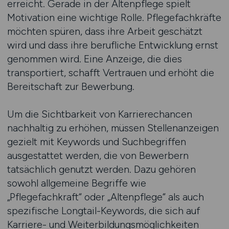
erreicht. Gerade in der Altenpflege spielt
Motivation eine wichtige Rolle. Pflegefachkräfte
möchten spüren, dass ihre Arbeit geschätzt
wird und dass ihre berufliche Entwicklung ernst
genommen wird. Eine Anzeige, die dies
transportiert, schafft Vertrauen und erhöht die
Bereitschaft zur Bewerbung.
Um die Sichtbarkeit von Karrierechancen
nachhaltig zu erhöhen, müssen Stellenanzeigen
gezielt mit Keywords und Suchbegriffen
ausgestattet werden, die von Bewerbern
tatsächlich genutzt werden. Dazu gehören
sowohl allgemeine Begriffe wie
„Pflegefachkraft“ oder „Altenpflege“ als auch
spezifische Longtail-Keywords, die sich auf
Karriere- und Weiterbildungsmöglichkeiten