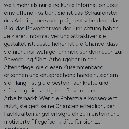
weit mehr als nur eine kurze Information über
eine offene Position. Sie ist das Schaufenster
des Arbeitgebers und prägt entscheidend das
Bild, das Bewerber von der Einrichtung haben.
Je klarer, informativer und attraktiver sie
gestaltet ist, desto höher ist die Chance, dass
sie nicht nur wahrgenommen, sondern auch zur
Bewerbung führt. Arbeitgeber in der
Altenpflege, die diesen Zusammenhang
erkennen und entsprechend handeln, sichern
sich langfristig die besten Fachkräfte und
stärken gleichzeitig ihre Position am
Arbeitsmarkt. Wer die Potenziale konsequent
nutzt, steigert seine Chancen erheblich, den
Fachkräftemangel erfolgreich zu meistern und
motivierte Pflegefachkräfte für sich zu