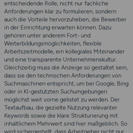
entscheidende Rolle, nicht nur fachliche
Anforderungen klar zu formulieren, sondern
auch die Vorteile hervorzuheben, die Bewerber
in der Einrichtung erwarten können. Dazu
gehören unter anderem Fort- und
Weiterbildungsmöglichkeiten, flexible
Arbeitszeitmodelle, ein kollegiales Miteinander
und eine transparente Unternehmenskultur.
Gleichzeitig muss die Anzeige so gestaltet sein,
dass sie den technischen Anforderungen von
Suchmaschinen entspricht, um bei Google, Bing
oder in KI-gestützten Suchumgebungen
möglichst weit vorne gelistet zu werden. Der
Textaufbau, die gezielte Nutzung relevanter
Keywords sowie die klare Strukturierung mit
inhaltlichem Mehrwert sind hier maßgeblich. So
wird sichergestellt, dass Arbeitgeber nicht nur