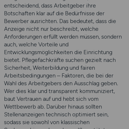
entscheidend, dass Arbeitgeber ihre
Botschaften klar auf die Bedürfnisse der
Bewerber ausrichten. Das bedeutet, dass die
Anzeige nicht nur beschreibt, welche
Anforderungen erfüllt werden müssen, sondern
auch, welche Vorteile und
Entwicklungsmöglichkeiten die Einrichtung
bietet. Pflegefachkräfte suchen gezielt nach
Sicherheit, Weiterbildung und fairen
Arbeitsbedingungen – Faktoren, die bei der
Wahl des Arbeitgebers den Ausschlag geben.
Wer dies klar und transparent kommuniziert,
baut Vertrauen auf und hebt sich vom
Wettbewerb ab. Darüber hinaus sollten
Stellenanzeigen technisch optimiert sein,
sodass sie sowohl von klassischen