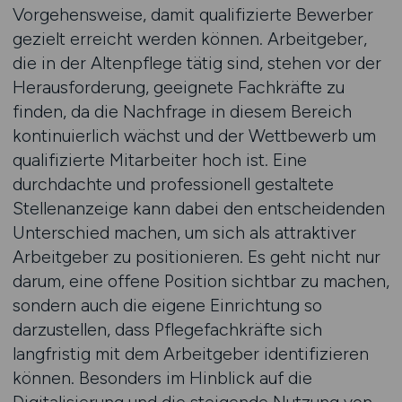
Vorgehensweise, damit qualifizierte Bewerber
gezielt erreicht werden können. Arbeitgeber,
die in der Altenpflege tätig sind, stehen vor der
Herausforderung, geeignete Fachkräfte zu
finden, da die Nachfrage in diesem Bereich
kontinuierlich wächst und der Wettbewerb um
qualifizierte Mitarbeiter hoch ist. Eine
durchdachte und professionell gestaltete
Stellenanzeige kann dabei den entscheidenden
Unterschied machen, um sich als attraktiver
Arbeitgeber zu positionieren. Es geht nicht nur
darum, eine offene Position sichtbar zu machen,
sondern auch die eigene Einrichtung so
darzustellen, dass Pflegefachkräfte sich
langfristig mit dem Arbeitgeber identifizieren
können. Besonders im Hinblick auf die