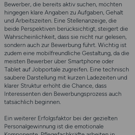
Bewerber, die bereits aktiv suchen, möchten
hingegen klare Angaben zu Aufgaben, Gehalt
und Arbeitszeiten. Eine Stellenanzeige, die
beide Perspektiven berücksichtigt, steigert die
Wahrscheinlichkeit, dass sie nicht nur gelesen,
sondern auch zur Bewerbung führt. Wichtig ist
zudem eine mobilfreundliche Gestaltung, da die
meisten Bewerber über Smartphone oder
Tablet auf Jobportale zugreifen. Eine technisch
saubere Darstellung mit kurzen Ladezeiten und
klarer Struktur erhöht die Chance, dass
Interessenten den Bewerbungsprozess auch
tatsächlich beginnen.
Ein weiterer Erfolgsfaktor bei der gezielten
Personalgewinnung ist die emotionale
Komponente. Pflegefachkräfte arbeiten in