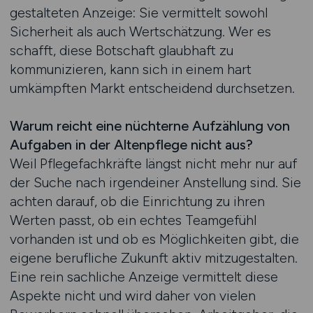
gestalteten Anzeige: Sie vermittelt sowohl
Sicherheit als auch Wertschätzung. Wer es
schafft, diese Botschaft glaubhaft zu
kommunizieren, kann sich in einem hart
umkämpften Markt entscheidend durchsetzen.
Warum reicht eine nüchterne Aufzählung von
Aufgaben in der Altenpflege nicht aus?
Weil Pflegefachkräfte längst nicht mehr nur auf
der Suche nach irgendeiner Anstellung sind. Sie
achten darauf, ob die Einrichtung zu ihren
Werten passt, ob ein echtes Teamgefühl
vorhanden ist und ob es Möglichkeiten gibt, die
eigene berufliche Zukunft aktiv mitzugestalten.
Eine rein sachliche Anzeige vermittelt diese
Aspekte nicht und wird daher von vielen