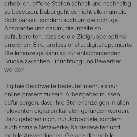
erheblich, offene Stellen schnell und nachhaltig
zu besetzen. Dabei geht es nicht allein um die
Sichtbarkeit, sondern auch um die richtige
Ansprache und darum, die Inhalte so
aufzubereiten, dass sie die Zielgruppe optimal
erreichen. Eine professionelle, digital optimierte
Stellenanzeige kann so zur entscheidenden
Brücke zwischen Einrichtung und Bewerber
werden.
Digitale Reichweite bedeutet mehr, als nur
online präsent zu sein. Arbeitgeber müssen
dafür sorgen, dass ihre Stellenanzeigen in allen
relevanten digitalen Kanälen gefunden werden.
Dazu gehören nicht nur Jobportale, sondern
auch soziale Netzwerke, Karriereseiten und
mobile Anwendungen. Gerade die mobile