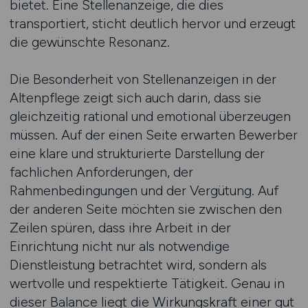
bietet. Eine Stellenanzeige, die dies
transportiert, sticht deutlich hervor und erzeugt
die gewünschte Resonanz.
Die Besonderheit von Stellenanzeigen in der
Altenpflege zeigt sich auch darin, dass sie
gleichzeitig rational und emotional überzeugen
müssen. Auf der einen Seite erwarten Bewerber
eine klare und strukturierte Darstellung der
fachlichen Anforderungen, der
Rahmenbedingungen und der Vergütung. Auf
der anderen Seite möchten sie zwischen den
Zeilen spüren, dass ihre Arbeit in der
Einrichtung nicht nur als notwendige
Dienstleistung betrachtet wird, sondern als
wertvolle und respektierte Tätigkeit. Genau in
dieser Balance liegt die Wirkungskraft einer gut