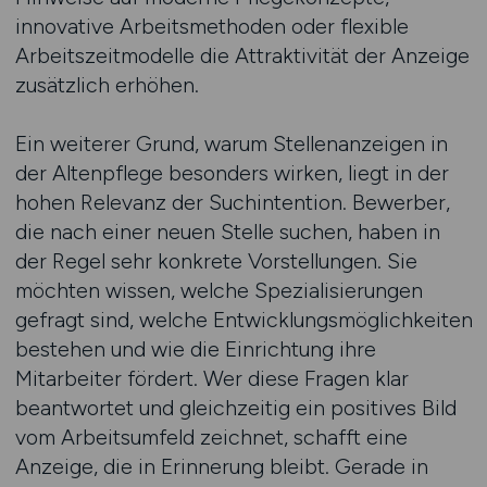
innovative Arbeitsmethoden oder flexible
Arbeitszeitmodelle die Attraktivität der Anzeige
zusätzlich erhöhen.
Ein weiterer Grund, warum Stellenanzeigen in
der Altenpflege besonders wirken, liegt in der
hohen Relevanz der Suchintention. Bewerber,
die nach einer neuen Stelle suchen, haben in
der Regel sehr konkrete Vorstellungen. Sie
möchten wissen, welche Spezialisierungen
gefragt sind, welche Entwicklungsmöglichkeiten
bestehen und wie die Einrichtung ihre
Mitarbeiter fördert. Wer diese Fragen klar
beantwortet und gleichzeitig ein positives Bild
vom Arbeitsumfeld zeichnet, schafft eine
Anzeige, die in Erinnerung bleibt. Gerade in