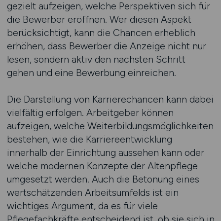
gezielt aufzeigen, welche Perspektiven sich für
die Bewerber eröffnen. Wer diesen Aspekt
berücksichtigt, kann die Chancen erheblich
erhöhen, dass Bewerber die Anzeige nicht nur
lesen, sondern aktiv den nächsten Schritt
gehen und eine Bewerbung einreichen.
Die Darstellung von Karrierechancen kann dabei
vielfältig erfolgen. Arbeitgeber können
aufzeigen, welche Weiterbildungsmöglichkeiten
bestehen, wie die Karriereentwicklung
innerhalb der Einrichtung aussehen kann oder
welche modernen Konzepte der Altenpflege
umgesetzt werden. Auch die Betonung eines
wertschätzenden Arbeitsumfelds ist ein
wichtiges Argument, da es für viele
Pflegefachkräfte entscheidend ist, ob sie sich in