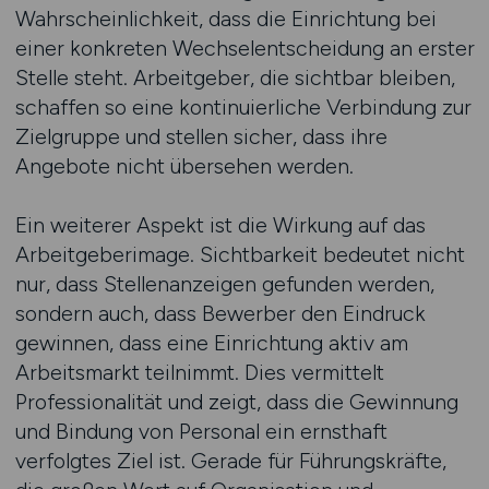
Wahrscheinlichkeit, dass die Einrichtung bei
einer konkreten Wechselentscheidung an erster
Stelle steht. Arbeitgeber, die sichtbar bleiben,
schaffen so eine kontinuierliche Verbindung zur
Zielgruppe und stellen sicher, dass ihre
Angebote nicht übersehen werden.
Ein weiterer Aspekt ist die Wirkung auf das
Arbeitgeberimage. Sichtbarkeit bedeutet nicht
nur, dass Stellenanzeigen gefunden werden,
sondern auch, dass Bewerber den Eindruck
gewinnen, dass eine Einrichtung aktiv am
Arbeitsmarkt teilnimmt. Dies vermittelt
Professionalität und zeigt, dass die Gewinnung
und Bindung von Personal ein ernsthaft
verfolgtes Ziel ist. Gerade für Führungskräfte,