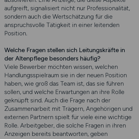
aufgreift, signalisiert nicht nur Professionalität,
sondern auch die Wertschätzung für die
anspruchsvolle Tätigkeit in einer leitenden
Position.
Welche Fragen stellen sich Leitungskräfte in
der Altenpflege besonders häufig?
Viele Bewerber möchten wissen, welchen
Handlungsspielraum sie in der neuen Position
haben, wie groß das Team ist, das sie führen
sollen, und welche Erwartungen an ihre Rolle
geknüpft sind. Auch die Frage nach der
Zusammenarbeit mit Trägern, Angehörigen und
externen Partnern spielt für viele eine wichtige
Rolle. Arbeitgeber, die solche Fragen in ihren
Anzeigen bereits beantworten, geben