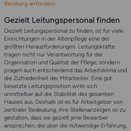
Beratung anfordern
Gezielt Leitungspersonal finden
Gezielt Leitungspersonal zu finden, ist für viele
Einrichtungen in der Altenpflege eine der
größten Herausforderungen. Leitungskräfte
tragen nicht nur Verantwortung für die
Organisation und Qualität der Pflege, sondern
prägen auch entscheidend das Arbeitsklima und
die Zufriedenheit der Mitarbeiter. Eine gut
besetzte Leitungsposition wirkt sich
unmittelbar auf die Stabilität des gesamten
Hauses aus. Deshalb ist es für Arbeitgeber von
zentraler Bedeutung, ihre Stellenanzeigen so zu
gestalten, dass sie gezielt jene Bewerber
ansprechen, die über die notwendige Erfahrung,