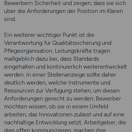
Bewerbern Sicherheit und zeigen, dass sie sich
über die Anforderungen der Position im Klaren
sind.
Ein weiterer wichtiger Punkt ist die
Verantwortung für Qualitätssicherung und
Pflegeorganisation. Leitungskräfte tragen
maßgeblich dazu bei, dass Standards
eingehalten und kontinuierlich weiterentwickelt
werden. In einer Stellenanzeige sollte daher
deutlich werden, welche Instrumente und
Ressourcen zur Verfügung stehen, um diesen
Anforderungen gerecht zu werden. Bewerber
möchten wissen, ob sie in einem Umfeld
arbeiten, das Innovationen zulässt und auf eine
nachhaltige Entwicklung setzt. Arbeitgeber, die
dies offen kommunizieren, machen ihre