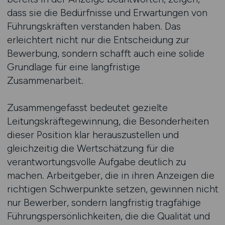
dass sie die Bedürfnisse und Erwartungen von
Führungskräften verstanden haben. Das
erleichtert nicht nur die Entscheidung zur
Bewerbung, sondern schafft auch eine solide
Grundlage für eine langfristige
Zusammenarbeit.
Zusammengefasst bedeutet gezielte
Leitungskräftegewinnung, die Besonderheiten
dieser Position klar herauszustellen und
gleichzeitig die Wertschätzung für die
verantwortungsvolle Aufgabe deutlich zu
machen. Arbeitgeber, die in ihren Anzeigen die
richtigen Schwerpunkte setzen, gewinnen nicht
nur Bewerber, sondern langfristig tragfähige
Führungspersönlichkeiten, die die Qualität und