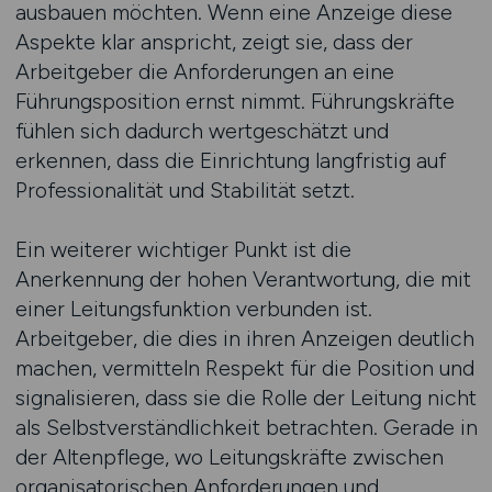
ausbauen möchten. Wenn eine Anzeige diese
Aspekte klar anspricht, zeigt sie, dass der
Arbeitgeber die Anforderungen an eine
Führungsposition ernst nimmt. Führungskräfte
fühlen sich dadurch wertgeschätzt und
erkennen, dass die Einrichtung langfristig auf
Professionalität und Stabilität setzt.
Ein weiterer wichtiger Punkt ist die
Anerkennung der hohen Verantwortung, die mit
einer Leitungsfunktion verbunden ist.
Arbeitgeber, die dies in ihren Anzeigen deutlich
machen, vermitteln Respekt für die Position und
signalisieren, dass sie die Rolle der Leitung nicht
als Selbstverständlichkeit betrachten. Gerade in
der Altenpflege, wo Leitungskräfte zwischen
organisatorischen Anforderungen und