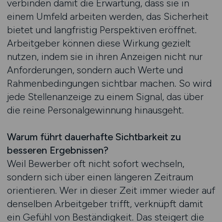
verbinden damit die Erwartung, dass sie in
einem Umfeld arbeiten werden, das Sicherheit
bietet und langfristig Perspektiven eröffnet.
Arbeitgeber können diese Wirkung gezielt
nutzen, indem sie in ihren Anzeigen nicht nur
Anforderungen, sondern auch Werte und
Rahmenbedingungen sichtbar machen. So wird
jede Stellenanzeige zu einem Signal, das über
die reine Personalgewinnung hinausgeht.
Warum führt dauerhafte Sichtbarkeit zu
besseren Ergebnissen?
Weil Bewerber oft nicht sofort wechseln,
sondern sich über einen längeren Zeitraum
orientieren. Wer in dieser Zeit immer wieder auf
denselben Arbeitgeber trifft, verknüpft damit
ein Gefühl von Beständigkeit. Das steigert die