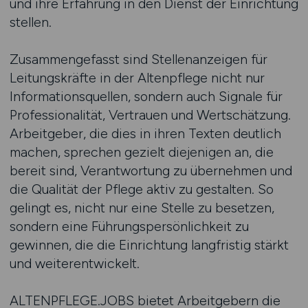
und ihre Erfahrung in den Dienst der Einrichtung
stellen.
Zusammengefasst sind Stellenanzeigen für
Leitungskräfte in der Altenpflege nicht nur
Informationsquellen, sondern auch Signale für
Professionalität, Vertrauen und Wertschätzung.
Arbeitgeber, die dies in ihren Texten deutlich
machen, sprechen gezielt diejenigen an, die
bereit sind, Verantwortung zu übernehmen und
die Qualität der Pflege aktiv zu gestalten. So
gelingt es, nicht nur eine Stelle zu besetzen,
sondern eine Führungspersönlichkeit zu
gewinnen, die die Einrichtung langfristig stärkt
und weiterentwickelt.
ALTENPFLEGE.JOBS bietet Arbeitgebern die