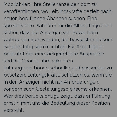
Möglichkeit, ihre Stellenanzeigen dort zu
veröffentlichen, wo Leitungskräfte gezielt nach
neuen beruflichen Chancen suchen. Eine
spezialisierte Plattform für die Altenpflege stellt
sicher, dass die Anzeigen von Bewerbern
wahrgenommen werden, die bewusst in diesem
Bereich tätig sein möchten. Für Arbeitgeber
bedeutet das eine zielgerichtete Ansprache
und die Chance, ihre vakanten
Führungspositionen schneller und passender zu
besetzen. Leitungskräfte schätzen es, wenn sie
in den Anzeigen nicht nur Anforderungen,
sondern auch Gestaltungsspielräume erkennen.
Wer dies berücksichtigt, zeigt, dass er Führung
ernst nimmt und die Bedeutung dieser Position
versteht.