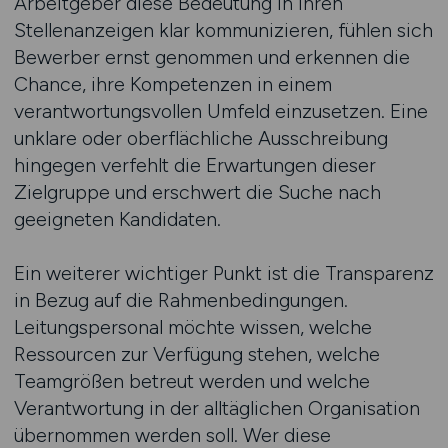
Arbeitgeber diese Bedeutung in ihren
Stellenanzeigen klar kommunizieren, fühlen sich
Bewerber ernst genommen und erkennen die
Chance, ihre Kompetenzen in einem
verantwortungsvollen Umfeld einzusetzen. Eine
unklare oder oberflächliche Ausschreibung
hingegen verfehlt die Erwartungen dieser
Zielgruppe und erschwert die Suche nach
geeigneten Kandidaten.
Ein weiterer wichtiger Punkt ist die Transparenz
in Bezug auf die Rahmenbedingungen.
Leitungspersonal möchte wissen, welche
Ressourcen zur Verfügung stehen, welche
Teamgrößen betreut werden und welche
Verantwortung in der alltäglichen Organisation
übernommen werden soll. Wer diese