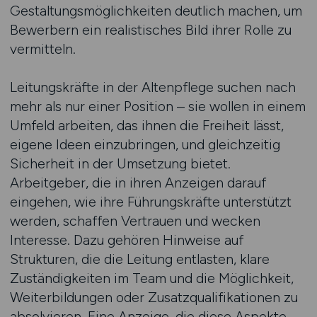
Gestaltungsmöglichkeiten deutlich machen, um
Bewerbern ein realistisches Bild ihrer Rolle zu
vermitteln.
Leitungskräfte in der Altenpflege suchen nach
mehr als nur einer Position – sie wollen in einem
Umfeld arbeiten, das ihnen die Freiheit lässt,
eigene Ideen einzubringen, und gleichzeitig
Sicherheit in der Umsetzung bietet.
Arbeitgeber, die in ihren Anzeigen darauf
eingehen, wie ihre Führungskräfte unterstützt
werden, schaffen Vertrauen und wecken
Interesse. Dazu gehören Hinweise auf
Strukturen, die die Leitung entlasten, klare
Zuständigkeiten im Team und die Möglichkeit,
Weiterbildungen oder Zusatzqualifikationen zu
absolvieren. Eine Anzeige, die diese Aspekte