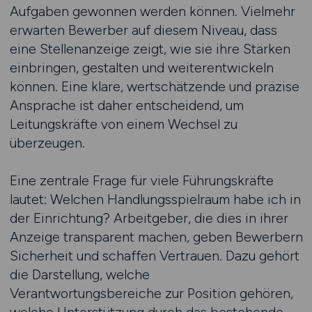
Aufgaben gewonnen werden können. Vielmehr
erwarten Bewerber auf diesem Niveau, dass
eine Stellenanzeige zeigt, wie sie ihre Stärken
einbringen, gestalten und weiterentwickeln
können. Eine klare, wertschätzende und präzise
Ansprache ist daher entscheidend, um
Leitungskräfte von einem Wechsel zu
überzeugen.
Eine zentrale Frage für viele Führungskräfte
lautet: Welchen Handlungsspielraum habe ich in
der Einrichtung? Arbeitgeber, die dies in ihrer
Anzeige transparent machen, geben Bewerbern
Sicherheit und schaffen Vertrauen. Dazu gehört
die Darstellung, welche
Verantwortungsbereiche zur Position gehören,