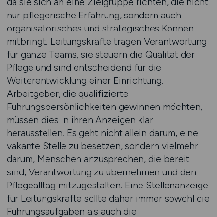
da sie sich an eine Zielgruppe richten, die nicht
nur pflegerische Erfahrung, sondern auch
organisatorisches und strategisches Können
mitbringt. Leitungskräfte tragen Verantwortung
für ganze Teams, sie steuern die Qualität der
Pflege und sind entscheidend für die
Weiterentwicklung einer Einrichtung.
Arbeitgeber, die qualifizierte
Führungspersönlichkeiten gewinnen möchten,
müssen dies in ihren Anzeigen klar
herausstellen. Es geht nicht allein darum, eine
vakante Stelle zu besetzen, sondern vielmehr
darum, Menschen anzusprechen, die bereit
sind, Verantwortung zu übernehmen und den
Pflegealltag mitzugestalten. Eine Stellenanzeige
für Leitungskräfte sollte daher immer sowohl die
Führungsaufgaben als auch die