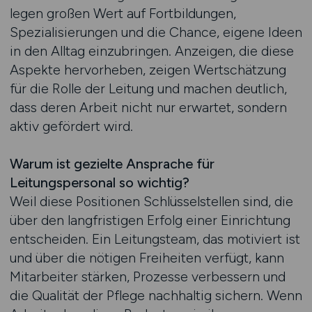
legen großen Wert auf Fortbildungen,
Spezialisierungen und die Chance, eigene Ideen
in den Alltag einzubringen. Anzeigen, die diese
Aspekte hervorheben, zeigen Wertschätzung
für die Rolle der Leitung und machen deutlich,
dass deren Arbeit nicht nur erwartet, sondern
aktiv gefördert wird.
Warum ist gezielte Ansprache für
Leitungspersonal so wichtig?
Weil diese Positionen Schlüsselstellen sind, die
über den langfristigen Erfolg einer Einrichtung
entscheiden. Ein Leitungsteam, das motiviert ist
und über die nötigen Freiheiten verfügt, kann
Mitarbeiter stärken, Prozesse verbessern und
die Qualität der Pflege nachhaltig sichern. Wenn