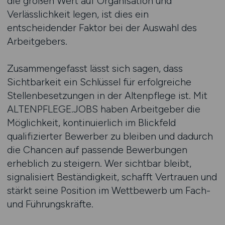
die großen Wert auf Organisation und
Verlässlichkeit legen, ist dies ein
entscheidender Faktor bei der Auswahl des
Arbeitgebers.
Zusammengefasst lässt sich sagen, dass
Sichtbarkeit ein Schlüssel für erfolgreiche
Stellenbesetzungen in der Altenpflege ist. Mit
ALTENPFLEGE.JOBS haben Arbeitgeber die
Möglichkeit, kontinuierlich im Blickfeld
qualifizierter Bewerber zu bleiben und dadurch
die Chancen auf passende Bewerbungen
erheblich zu steigern. Wer sichtbar bleibt,
signalisiert Beständigkeit, schafft Vertrauen und
stärkt seine Position im Wettbewerb um Fach-
und Führungskräfte.