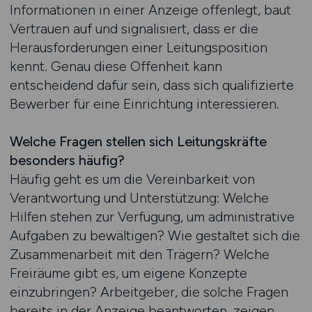
Informationen in einer Anzeige offenlegt, baut
Vertrauen auf und signalisiert, dass er die
Herausforderungen einer Leitungsposition
kennt. Genau diese Offenheit kann
entscheidend dafür sein, dass sich qualifizierte
Bewerber für eine Einrichtung interessieren.
Welche Fragen stellen sich Leitungskräfte
besonders häufig?
Häufig geht es um die Vereinbarkeit von
Verantwortung und Unterstützung: Welche
Hilfen stehen zur Verfügung, um administrative
Aufgaben zu bewältigen? Wie gestaltet sich die
Zusammenarbeit mit den Trägern? Welche
Freiräume gibt es, um eigene Konzepte
einzubringen? Arbeitgeber, die solche Fragen
bereits in der Anzeige beantworten, zeigen,