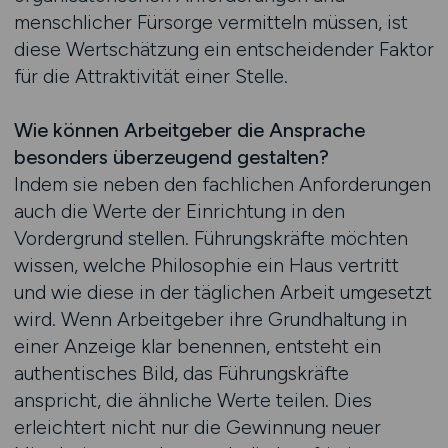
menschlicher Fürsorge vermitteln müssen, ist
diese Wertschätzung ein entscheidender Faktor
für die Attraktivität einer Stelle.
Wie können Arbeitgeber die Ansprache
besonders überzeugend gestalten?
Indem sie neben den fachlichen Anforderungen
auch die Werte der Einrichtung in den
Vordergrund stellen. Führungskräfte möchten
wissen, welche Philosophie ein Haus vertritt
und wie diese in der täglichen Arbeit umgesetzt
wird. Wenn Arbeitgeber ihre Grundhaltung in
einer Anzeige klar benennen, entsteht ein
authentisches Bild, das Führungskräfte
anspricht, die ähnliche Werte teilen. Dies
erleichtert nicht nur die Gewinnung neuer