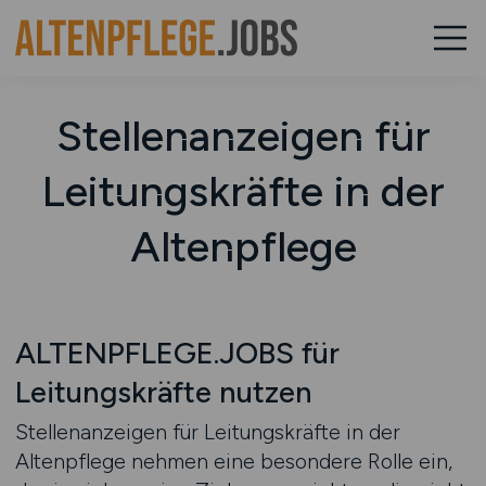
Stellenanzeigen für
Leitungskräfte in der
Altenpflege
ALTENPFLEGE.JOBS für
Leitungskräfte nutzen
Stellenanzeigen für Leitungskräfte in der
Altenpflege nehmen eine besondere Rolle ein,