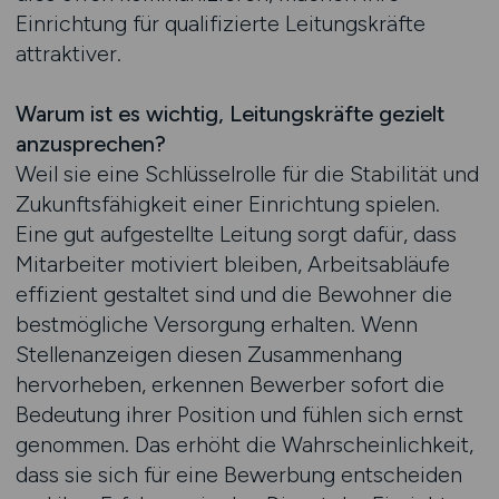
Einrichtung für qualifizierte Leitungskräfte
attraktiver.
Warum ist es wichtig, Leitungskräfte gezielt
anzusprechen?
Weil sie eine Schlüsselrolle für die Stabilität und
Zukunftsfähigkeit einer Einrichtung spielen.
Eine gut aufgestellte Leitung sorgt dafür, dass
Mitarbeiter motiviert bleiben, Arbeitsabläufe
effizient gestaltet sind und die Bewohner die
bestmögliche Versorgung erhalten. Wenn
Stellenanzeigen diesen Zusammenhang
hervorheben, erkennen Bewerber sofort die
Bedeutung ihrer Position und fühlen sich ernst
genommen. Das erhöht die Wahrscheinlichkeit,
dass sie sich für eine Bewerbung entscheiden