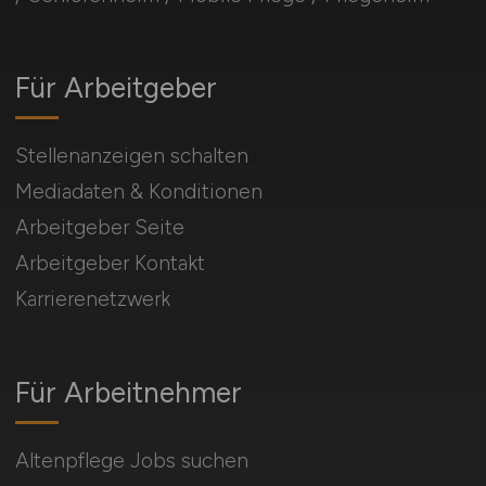
Für Arbeitgeber
Stellenanzeigen schalten
Mediadaten & Konditionen
Arbeitgeber Seite
Arbeitgeber Kontakt
Karrierenetzwerk
Für Arbeitnehmer
Altenpflege Jobs suchen