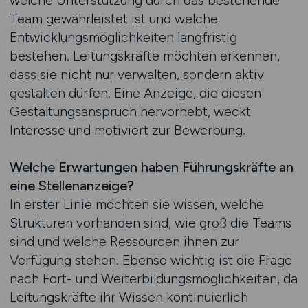
welche Unterstützung durch das bestehende
Team gewährleistet ist und welche
Entwicklungsmöglichkeiten langfristig
bestehen. Leitungskräfte möchten erkennen,
dass sie nicht nur verwalten, sondern aktiv
gestalten dürfen. Eine Anzeige, die diesen
Gestaltungsanspruch hervorhebt, weckt
Interesse und motiviert zur Bewerbung.
Welche Erwartungen haben Führungskräfte an
eine Stellenanzeige?
In erster Linie möchten sie wissen, welche
Strukturen vorhanden sind, wie groß die Teams
sind und welche Ressourcen ihnen zur
Verfügung stehen. Ebenso wichtig ist die Frage
nach Fort- und Weiterbildungsmöglichkeiten, da
Leitungskräfte ihr Wissen kontinuierlich