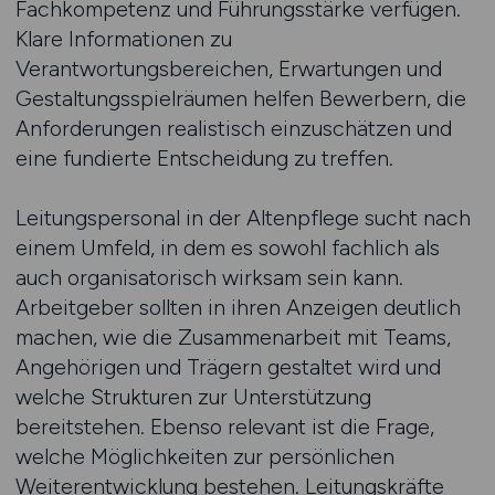
Fachkompetenz und Führungsstärke verfügen.
Klare Informationen zu
Verantwortungsbereichen, Erwartungen und
Gestaltungsspielräumen helfen Bewerbern, die
Anforderungen realistisch einzuschätzen und
eine fundierte Entscheidung zu treffen.
Leitungspersonal in der Altenpflege sucht nach
einem Umfeld, in dem es sowohl fachlich als
auch organisatorisch wirksam sein kann.
Arbeitgeber sollten in ihren Anzeigen deutlich
machen, wie die Zusammenarbeit mit Teams,
Angehörigen und Trägern gestaltet wird und
welche Strukturen zur Unterstützung
bereitstehen. Ebenso relevant ist die Frage,
welche Möglichkeiten zur persönlichen
Weiterentwicklung bestehen. Leitungskräfte