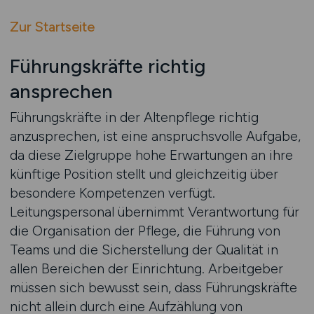
Zur Startseite
Führungskräfte richtig
ansprechen
Führungskräfte in der Altenpflege richtig
anzusprechen, ist eine anspruchsvolle Aufgabe,
da diese Zielgruppe hohe Erwartungen an ihre
künftige Position stellt und gleichzeitig über
besondere Kompetenzen verfügt.
Leitungspersonal übernimmt Verantwortung für
die Organisation der Pflege, die Führung von
Teams und die Sicherstellung der Qualität in
allen Bereichen der Einrichtung. Arbeitgeber
müssen sich bewusst sein, dass Führungskräfte
nicht allein durch eine Aufzählung von