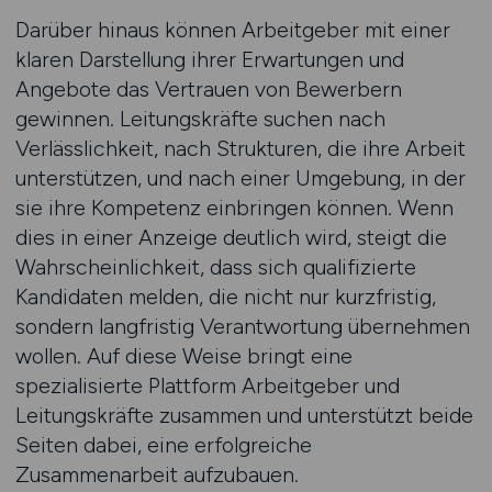
Darüber hinaus können Arbeitgeber mit einer
klaren Darstellung ihrer Erwartungen und
Angebote das Vertrauen von Bewerbern
gewinnen. Leitungskräfte suchen nach
Verlässlichkeit, nach Strukturen, die ihre Arbeit
unterstützen, und nach einer Umgebung, in der
sie ihre Kompetenz einbringen können. Wenn
dies in einer Anzeige deutlich wird, steigt die
Wahrscheinlichkeit, dass sich qualifizierte
Kandidaten melden, die nicht nur kurzfristig,
sondern langfristig Verantwortung übernehmen
wollen. Auf diese Weise bringt eine
spezialisierte Plattform Arbeitgeber und
Leitungskräfte zusammen und unterstützt beide
Seiten dabei, eine erfolgreiche
Zusammenarbeit aufzubauen.