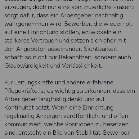
erzeugen, doch nur eine kontinuierliche Präsenz
sorgt dafür, dass ein Arbeitgeber nachhaltig
wahrgenommen wird. Bewerber, die wiederholt
auf eine Einrichtung stoßen, entwickeln ein
stärkeres Vertrauen und setzen sich eher mit
den Angeboten auseinander. Sichtbarkeit
schafft so nicht nur Bekanntheit, sondern auch
Glaubwürdigkeit und Verlässlichkeit.
Für Leitungskräfte und andere erfahrene
Pflegekräfte ist es wichtig zu erkennen, dass ein
Arbeitgeber langfristig denkt und auf
Kontinuität setzt. Wenn eine Einrichtung
regelmäßig Anzeigen veröffentlicht und offen
kommuniziert, welche Positionen zu besetzen
sind, entsteht ein Bild von Stabilität. Bewerber