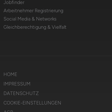
Jobfinder
Arbeitnehmer Registrierung
Social Media & Networks
Gleichberechtigung & Vielfalt
HOME
IMPRESSUM
DATENSCHUTZ
COOKIE-EINSTELLUNGEN